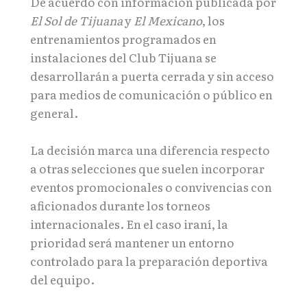
De acuerdo con información publicada por
El Sol de Tijuana
y
El Mexicano
, los
entrenamientos programados en
instalaciones del Club Tijuana se
desarrollarán a puerta cerrada y sin acceso
para medios de comunicación o público en
general.
La decisión marca una diferencia respecto
a otras selecciones que suelen incorporar
eventos promocionales o convivencias con
aficionados durante los torneos
internacionales. En el caso iraní, la
prioridad será mantener un entorno
controlado para la preparación deportiva
del equipo.