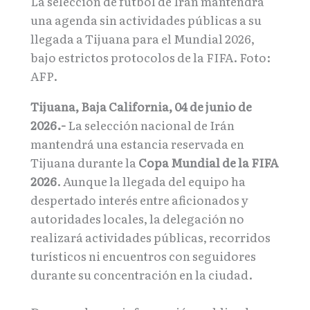
La selección de fútbol de Irán mantendrá
una agenda sin actividades públicas a su
llegada a Tijuana para el Mundial 2026,
bajo estrictos protocolos de la FIFA. Foto:
AFP.
Tijuana, Baja California, 04 de junio de
2026.-
La selección nacional de Irán
mantendrá una estancia reservada en
Tijuana durante la
Copa Mundial de la FIFA
2026
. Aunque la llegada del equipo ha
despertado interés entre aficionados y
autoridades locales, la delegación no
realizará actividades públicas, recorridos
turísticos ni encuentros con seguidores
durante su concentración en la ciudad.