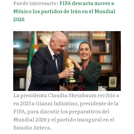
Puede interesarte:
FIFA descarta mover a
México los partidos de Irán en el Mundial
2026
La presidenta Claudia Sheinbaum recibió a
en 2025 a Gianni Infantino, presidente de la
FIFA, para discutir los preparativos del
Mundial 2026 y el partido inaugural en el
Estadio Azteca.