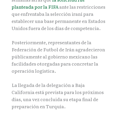
planteada por la FIFA
ante las restricciones
que enfrentaba la selección iraní para
establecer una base permanente en Estados
Unidos fuera de los días de competencia.
Posteriormente, representantes de la
Federación de Futbol de Irán agradecieron
públicamente al gobierno mexicano las
facilidades otorgadas para concretar la
operación logística.
La llegada de la delegación a Baja
California está prevista para los próximos
días, una vez concluida su etapa final de
preparación en Turquía.