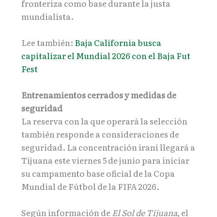
fronteriza como base durante la justa
mundialista.
Lee también:
Baja California busca
capitalizar el Mundial 2026 con el Baja Fut
Fest
Entrenamientos cerrados y medidas de
seguridad
La reserva con la que operará la selección
también responde a consideraciones de
seguridad. La concentración iraní llegará a
Tijuana este viernes 5 de junio para iniciar
su campamento base oficial de la Copa
Mundial de Fútbol de la FIFA 2026.
Según información de
El Sol de Tijuana
, el