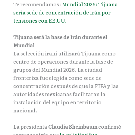
Te recomendamos:
Mundial 2026: Tijuana
sería sede de concentración de Irán por
tensiones con EE.UU.
Tijuana será la base de Irán durante el
Mundial
La selección iraní utilizará Tijuana como
centro de operaciones durante la fase de
grupos del Mundial 2026. La ciudad
fronteriza fue elegida como sede de
concentración después de que la FIFA y las
autoridades mexicanas facilitaran la
instalación del equipo en territorio
nacional.
La presidenta
Claudia Sheinbaum
confirmó
semanas atrás que
la solicitud fue