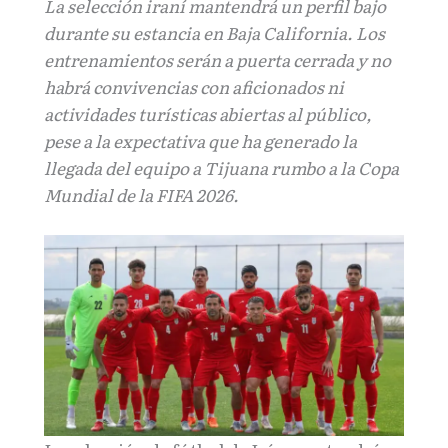
La selección iraní mantendrá un perfil bajo
durante su estancia en Baja California. Los
entrenamientos serán a puerta cerrada y no
habrá convivencias con aficionados ni
actividades turísticas abiertas al público,
pese a la expectativa que ha generado la
llegada del equipo a Tijuana rumbo a la Copa
Mundial de la FIFA 2026.