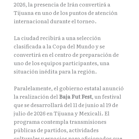
2026, la presencia de Irán convertirá a
Tijuana en uno de los puntos de atención
internacional durante el torneo.
La ciudad recibirá a una selección
clasificada a la Copa del Mundo y se
convertirá en el centro de preparación de
uno de los equipos participantes, una
situación inédita para la región.
Paralelamente, el gobierno estatal anunció
la realización del
Baja Fut Fest
, un festival
que se desarrollará del 11 de junio al 19 de
julio de 2026 en Tijuana y Mexicali. El
programa contempla transmisiones
públicas de partidos, actividades
culturales y espacios para aficionados que