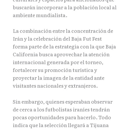
buscarán incorporar a la población local al
ambiente mundialista.
La combinación entre la concentración de
Irán y la celebración del Baja Fut Fest
forma parte de la estrategia con la que Baja
California busca aprovechar la atención
internacional generada por el torneo,
fortalecer su promoción turística y
proyectar la imagen de la entidad ante
visitantes nacionales y extranjeros.
Sin embargo, quienes esperaban observar
de cerca a los futbolistas iraníes tendrán
pocas oportunidades para hacerlo. Todo
indica que la selección llegará a Tijuana