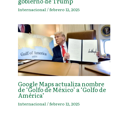
gobierno de Trump
Internacional
/
febrero 12, 2025
Google Maps actualiza nombre
de ‘Golfo de México’ a ‘Golfo de
América’
Internacional
/
febrero 12, 2025