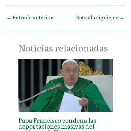
←
Entrada anterior
Entrada siguiente
→
Noticias relacionadas
Papa Francisco condena las
deportaciones masivas del