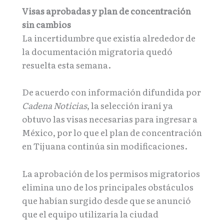
Visas aprobadas y plan de concentración
sin cambios
La incertidumbre que existía alrededor de
la documentación migratoria quedó
resuelta esta semana.
De acuerdo con información difundida por
Cadena Noticias
, la selección iraní ya
obtuvo las visas necesarias para ingresar a
México, por lo que el plan de concentración
en Tijuana continúa sin modificaciones.
La aprobación de los permisos migratorios
elimina uno de los principales obstáculos
que habían surgido desde que se anunció
que el equipo utilizaría la ciudad