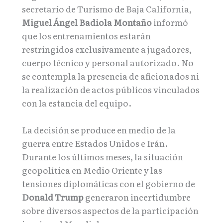
secretario de Turismo de Baja California,
Miguel Ángel Badiola Montaño
informó
que los entrenamientos estarán
restringidos exclusivamente a jugadores,
cuerpo técnico y personal autorizado. No
se contempla la presencia de aficionados ni
la realización de actos públicos vinculados
con la estancia del equipo.
La decisión se produce en medio de la
guerra entre Estados Unidos e Irán.
Durante los últimos meses, la situación
geopolítica en Medio Oriente y las
tensiones diplomáticas con el gobierno de
Donald Trump
generaron incertidumbre
sobre diversos aspectos de la participación