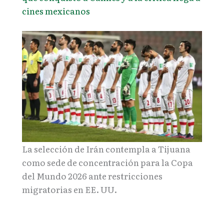
cines mexicanos
La selección de Irán contempla a Tijuana
como sede de concentración para la Copa
del Mundo 2026 ante restricciones
migratorias en EE. UU.