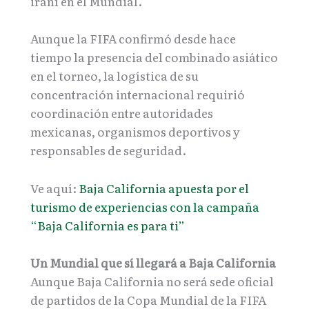
iraní en el Mundial.
Aunque la FIFA confirmó desde hace
tiempo la presencia del combinado asiático
en el torneo, la logística de su
concentración internacional requirió
coordinación entre autoridades
mexicanas, organismos deportivos y
responsables de seguridad.
Ve aquí:
Baja California apuesta por el
turismo de experiencias con la campaña
“Baja California es para ti”
Un Mundial que sí llegará a Baja California
Aunque Baja California no será sede oficial
de partidos de la Copa Mundial de la FIFA