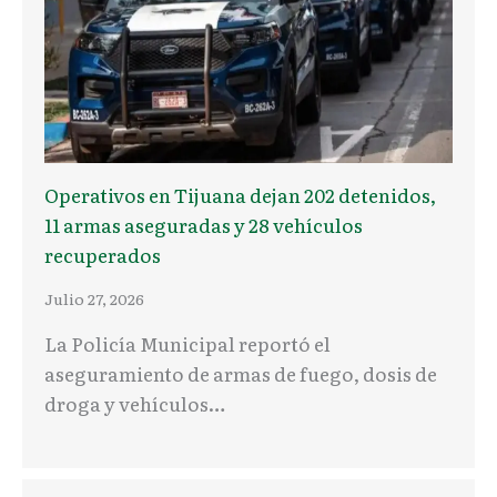
Operativos en Tijuana dejan 202 detenidos,
11 armas aseguradas y 28 vehículos
recuperados
Julio 27, 2026
La Policía Municipal reportó el
aseguramiento de armas de fuego, dosis de
droga y vehículos…