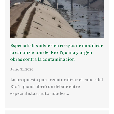
Especialistas advierten riesgos de modificar
la canalización del Río Tijuana y urgen
obras contra la contaminación
Julio 31, 2026
La propuesta para renaturalizar el cauce del
Río Tijuana abrió un debate entre
especialistas, autoridades…