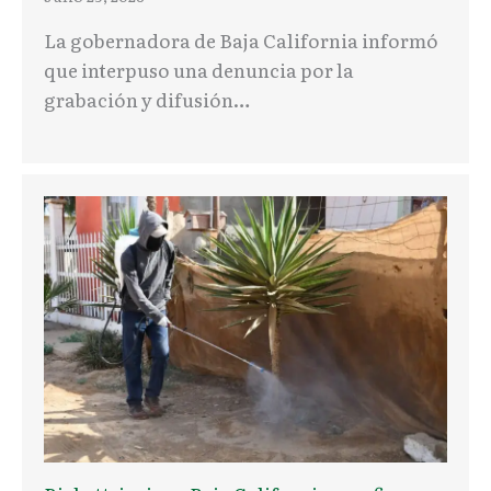
La gobernadora de Baja California informó
que interpuso una denuncia por la
grabación y difusión…