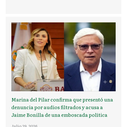
Marina del Pilar confirma que presentó una
denuncia por audios filtrados y acusa a
Jaime Bonilla de una emboscada política
Julio 29, 2026