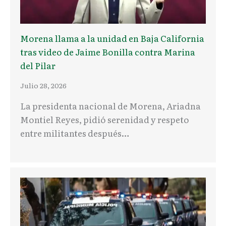
Morena llama a la unidad en Baja California
tras video de Jaime Bonilla contra Marina
del Pilar
Julio 28, 2026
La presidenta nacional de Morena, Ariadna
Montiel Reyes, pidió serenidad y respeto
entre militantes después…