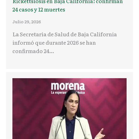
Rickettsiosis en Baja California: confirman
24 casos y 12 muertes
Julio 29, 2026
La Secretaría de Salud de Baja California
informó que durante 2026 se han
confirmado 24…