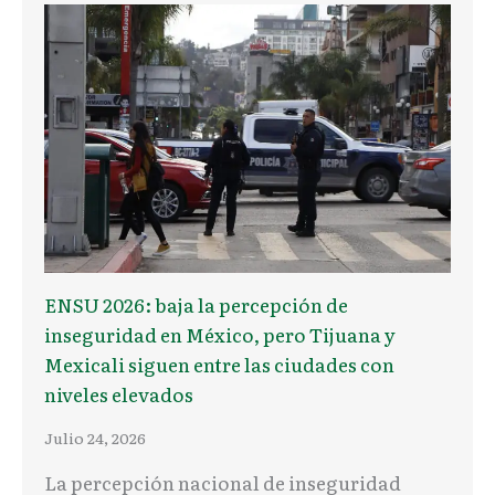
ENSU 2026: baja la percepción de
inseguridad en México, pero Tijuana y
Mexicali siguen entre las ciudades con
niveles elevados
Julio 24, 2026
La percepción nacional de inseguridad