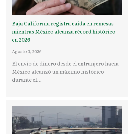
Baja California registra caída en remesas
mientras México alcanza récord histórico
en 2026
Agosto 3, 2026
El envío de dinero desde el extranjero hacia
México alcanzó un máximo histórico
durante el…