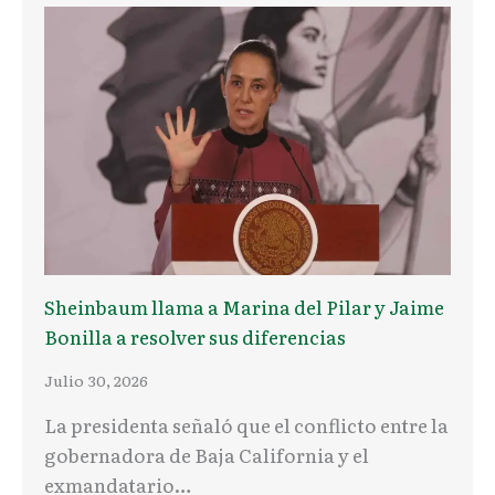
Sheinbaum llama a Marina del Pilar y Jaime
Bonilla a resolver sus diferencias
Julio 30, 2026
La presidenta señaló que el conflicto entre la
gobernadora de Baja California y el
exmandatario…