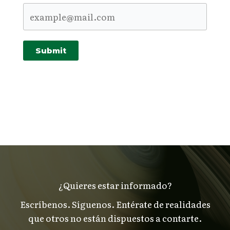
Submit
¿Quieres estar informado?
Escríbenos. Síguenos. Entérate de realidades
que otros no están dispuestos a contarte.