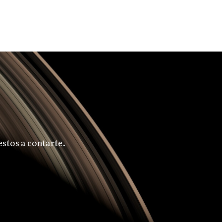
stos a contarte.