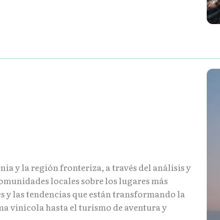
a y la región fronteriza, a través del análisis y
omunidades locales sobre los lugares más
s y las tendencias que están transformando la
ma vinícola hasta el turismo de aventura y