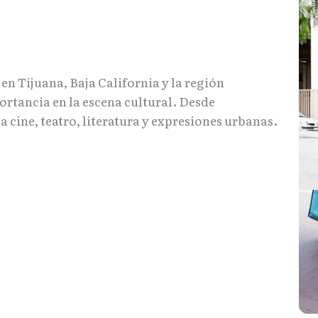
n Tijuana, Baja California y la región
portancia en la escena cultural. Desde
a cine, teatro, literatura y expresiones urbanas.