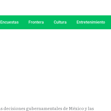
 Encuestas
Frontera
Cultura
Entretenimiento
as decisiones gubernamentales de México y las