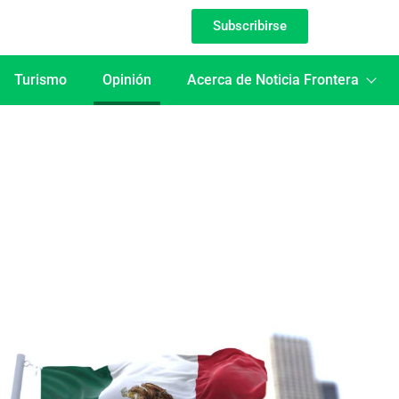
Subscribirse
Turismo
Opinión
Acerca de Noticia Frontera