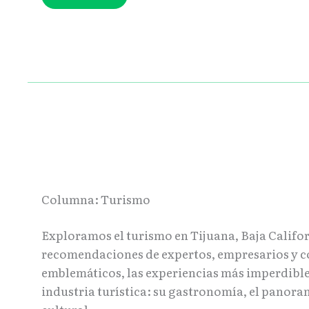
Columna: Turismo
Exploramos el turismo en Tijuana, Baja Californi
recomendaciones de expertos, empresarios y c
emblemáticos, las experiencias más imperdible
industria turística: su gastronomía, el panora