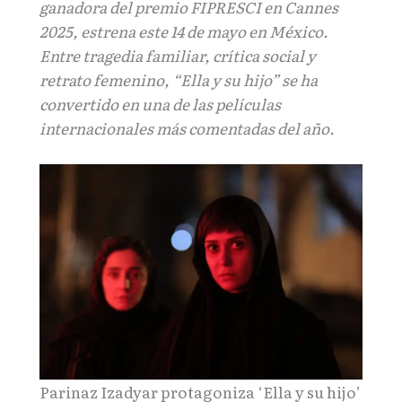
ganadora del premio FIPRESCI en Cannes
2025, estrena este 14 de mayo en México.
Entre tragedia familiar, crítica social y
retrato femenino, “Ella y su hijo” se ha
convertido en una de las películas
internacionales más comentadas del año.
Parinaz Izadyar protagoniza ‘Ella y su hijo’