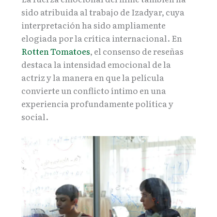
sido atribuida al trabajo de Izadyar, cuya
interpretación ha sido ampliamente
elogiada por la crítica internacional. En
Rotten Tomatoes
, el consenso de reseñas
destaca la intensidad emocional de la
actriz y la manera en que la película
convierte un conflicto íntimo en una
experiencia profundamente política y
social.