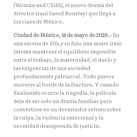
(Woman and Child), el nuevo drama del
director iraní Saeed Roustayi que llega a
los cines de México.
Ciudad de México, 14 de mayo de 2026.-
En
una escena de
Ella y su hijo
, una mujer iraní
intenta mantener el equilibrio imposible
entre el trabajo, la maternidad, el duelo y
las exigencias de una sociedad
profundamente patriarcal. Todo parece
moverse al borde de la fractura. Y cuando
finalmente ocurre la tragedia, la película
deja de ser solo un drama familiar para
convertirse en un devastador retrato sobre
la culpa, la violencia emocional y la
necesidad desesperada de justicia.