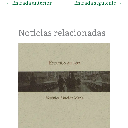
←
Entrada anterior
Entrada siguiente
→
Noticias relacionadas