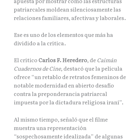
apuesta por mostrar cómo las estructuras
patriarcales moldean silenciosamente las
relaciones familiares, afectivas y laborales.
Ese es uno de los elementos que más ha
dividido a la crítica.
El crítico
Carlos F. Heredero
, de
Caimán
Cuadernos de Cine
, destacó que la película
ofrece “un retablo de retratos femeninos de
notable modernidad en abierto desafío
contra la preponderancia patriarcal
impuesta por la dictadura religiosa iraní”.
Al mismo tiempo, señaló que el filme
muestra una representación
“sospechosamente idealizada” de algunas