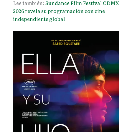
Lee también:
Sundance Film Festival CDMX
2026 revela su programación con cine
independiente global