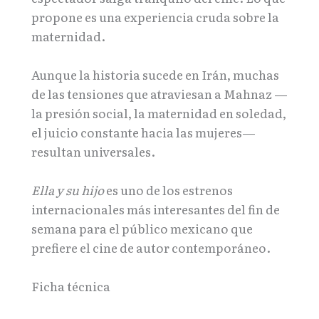
propone es una experiencia cruda sobre la
maternidad.
Aunque la historia sucede en Irán, muchas
de las tensiones que atraviesan a Mahnaz —
la presión social, la maternidad en soledad,
el juicio constante hacia las mujeres—
resultan universales.
Ella y su hijo
es uno de los estrenos
internacionales más interesantes del fin de
semana para el público mexicano que
prefiere el cine de autor contemporáneo.
Ficha técnica