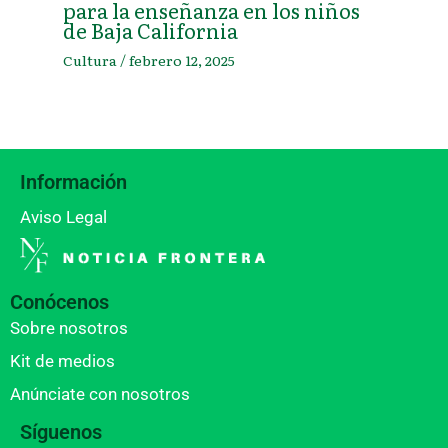
para la enseñanza en los niños
de Baja California
Cultura
/
febrero 12, 2025
Información
Aviso Legal
Conócenos
Sobre nosotros
Kit de medios
Anúnciate con nosotros
Síguenos