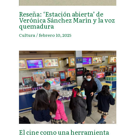
Reseña: ‘Estación abierta’ de
Verónica Sánchez Marín y la voz
quemadura
Cultura
/
febrero 10, 2025
El cine como una herramienta