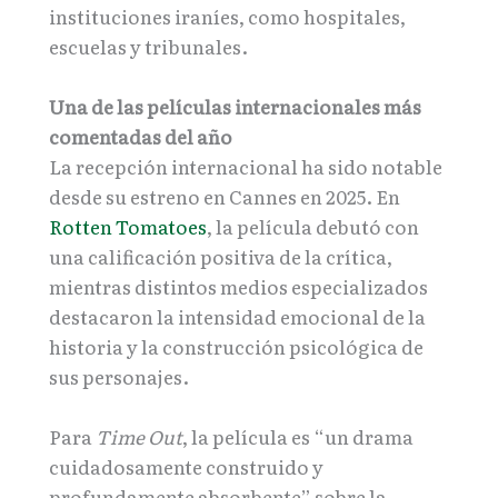
instituciones iraníes, como hospitales,
escuelas y tribunales.
Una de las películas internacionales más
comentadas del año
La recepción internacional ha sido notable
desde su estreno en Cannes en 2025. En
Rotten Tomatoes
, la película debutó con
una calificación positiva de la crítica,
mientras distintos medios especializados
destacaron la intensidad emocional de la
historia y la construcción psicológica de
sus personajes.
Para
Time Out
, la película es “un drama
cuidadosamente construido y
profundamente absorbente” sobre la