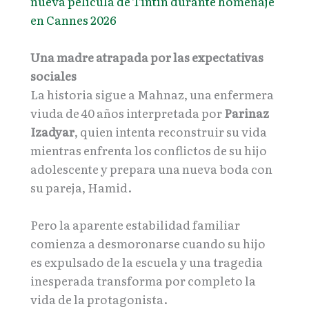
nueva película de Tintín durante homenaje
en Cannes 2026
Una madre atrapada por las expectativas
sociales
La historia sigue a Mahnaz, una enfermera
viuda de 40 años interpretada por
Parinaz
Izadyar
, quien intenta reconstruir su vida
mientras enfrenta los conflictos de su hijo
adolescente y prepara una nueva boda con
su pareja, Hamid.
Pero la aparente estabilidad familiar
comienza a desmoronarse cuando su hijo
es expulsado de la escuela y una tragedia
inesperada transforma por completo la
vida de la protagonista.