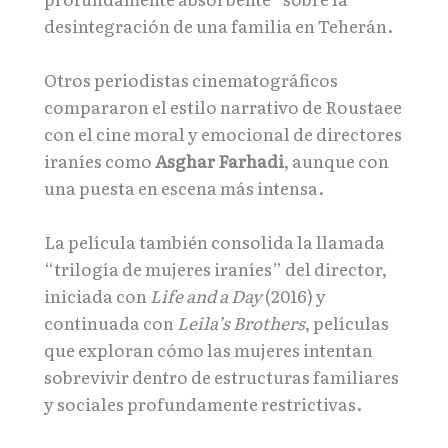
desintegración de una familia en Teherán.
Otros periodistas cinematográficos
compararon el estilo narrativo de Roustaee
con el cine moral y emocional de directores
iraníes como
Asghar Farhadi
, aunque con
una puesta en escena más intensa.
La película también consolida la llamada
“trilogía de mujeres iraníes” del director,
iniciada con
Life and a Day
(2016) y
continuada con
Leila’s Brothers
, películas
que exploran cómo las mujeres intentan
sobrevivir dentro de estructuras familiares
y sociales profundamente restrictivas.