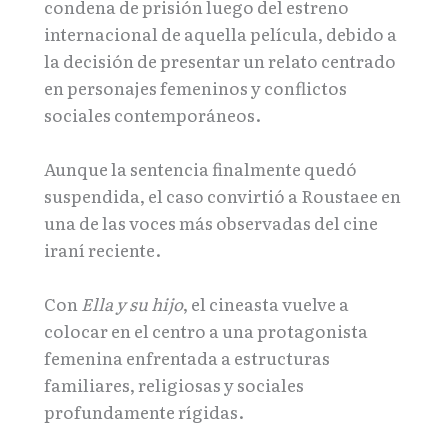
condena de prisión luego del estreno
internacional de aquella película, debido a
la decisión de presentar un relato centrado
en personajes femeninos y conflictos
sociales contemporáneos.
Aunque la sentencia finalmente quedó
suspendida, el caso convirtió a Roustaee en
una de las voces más observadas del cine
iraní reciente.
Con
Ella y su hijo
, el cineasta vuelve a
colocar en el centro a una protagonista
femenina enfrentada a estructuras
familiares, religiosas y sociales
profundamente rígidas.