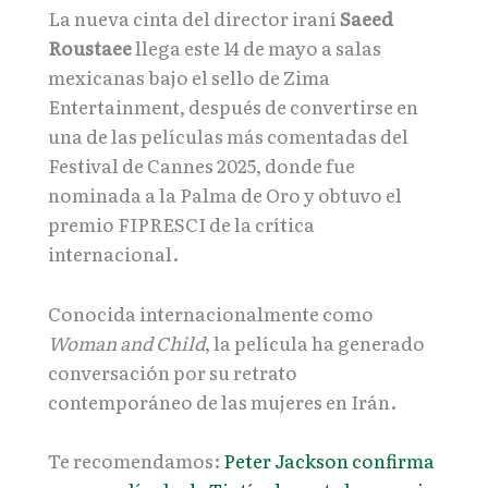
La nueva cinta del director iraní
Saeed
Roustaee
llega este 14 de mayo a salas
mexicanas bajo el sello de Zima
Entertainment, después de convertirse en
una de las películas más comentadas del
Festival de Cannes 2025, donde fue
nominada a la Palma de Oro y obtuvo el
premio FIPRESCI de la crítica
internacional.
Conocida internacionalmente como
Woman and Child
, la película ha generado
conversación por su retrato
contemporáneo de las mujeres en Irán.
Te recomendamos:
Peter Jackson confirma