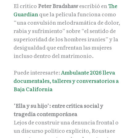
El crítico
Peter Bradshaw
escribió en
The
Guardian
que la película funciona como
“una convulsión melodramática de dolor,
rabia y sufrimiento” sobre “el sentido de
superioridad de los hombres iraníes” y la
desigualdad que enfrentan las mujeres
incluso dentro del matrimonio.
Puede interesarte:
Ambulante 2026 lleva
documentales, talleres y conversatorios a
Baja California
‘Ella y su hijo’: entre crítica social y
tragedia contemporánea
Lejos de construir una denuncia frontal o
un discurso político explícito, Roustaee