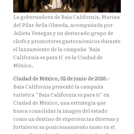
La gobernadora de Baja California, Marina
del Pilar Ávila Olmeda, acompañada por
Julieta Venegas y un destacado grupo de
chefs y promotores gastronómicos durante
el lanzamiento de la campaña ‘Baja
California es para ti’ en la Ciudad de
México.
Ciudad de México, 02 de junio de 2026.-
Baja California presentó la campaña
turística “Baja California es para ti” en
Ciudad de México, una estrategia que
busca consolidar la imagen del estado
como un destino de experiencias diversas y
fortalecer su posicionamiento tanto en el