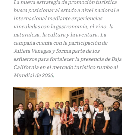
La nueva estrategia de promoción turística
busca posicionar al estado a nivel nacional e
internacional mediante experiencias
vinculadas con la gastronomía, el vino, la
naturaleza, la cultura y la aventura. La
campaña cuenta con la participación de
Julieta Venegas y forma parte de los
esfuerzos para fortalecer la presencia de Baja
California en el mercado turístico rumbo al
Mundial de 2026
.