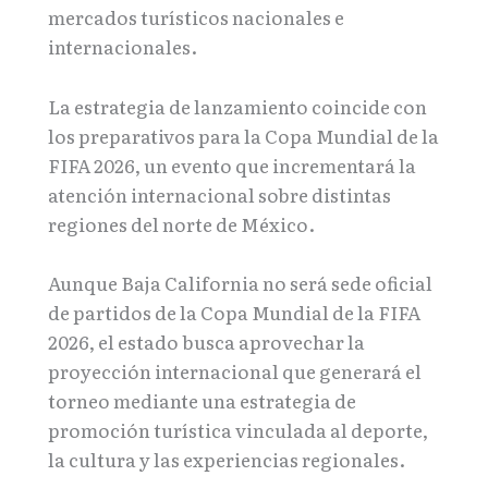
mercados turísticos nacionales e
internacionales.
La estrategia de lanzamiento coincide con
los preparativos para la Copa Mundial de la
FIFA 2026, un evento que incrementará la
atención internacional sobre distintas
regiones del norte de México.
Aunque Baja California no será sede oficial
de partidos de la Copa Mundial de la FIFA
2026, el estado busca aprovechar la
proyección internacional que generará el
torneo mediante una estrategia de
promoción turística vinculada al deporte,
la cultura y las experiencias regionales.