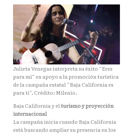
Julieta Venegas interpreta su éxito “Eres
para mí” en apoyo a la promoción turística
de la campaña estatal “Baja California es
para ti”. Crédito: Milenio.
Baja California y el
turismo y proyección
internacional
La campaña inicia cuando Baja California
está buscando ampliar su presencia en los