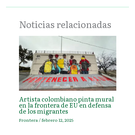
Noticias relacionadas
Artista colombiano pinta mural
en la frontera de EU en defensa
de los migrantes
Frontera
/
febrero 12, 2025