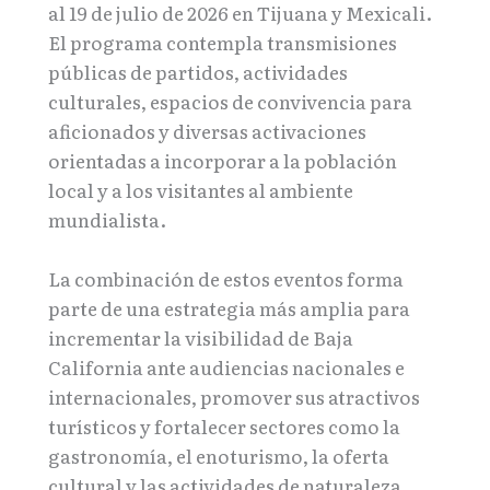
al 19 de julio de 2026 en Tijuana y Mexicali.
El programa contempla transmisiones
públicas de partidos, actividades
culturales, espacios de convivencia para
aficionados y diversas activaciones
orientadas a incorporar a la población
local y a los visitantes al ambiente
mundialista.
La combinación de estos eventos forma
parte de una estrategia más amplia para
incrementar la visibilidad de Baja
California ante audiencias nacionales e
internacionales, promover sus atractivos
turísticos y fortalecer sectores como la
gastronomía, el enoturismo, la oferta
cultural y las actividades de naturaleza