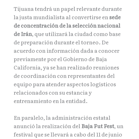
Tijuana tendrá un papel relevante durante
la justa mundialista al convertirse en
sede
de concentración de la selección nacional
de Irán
, que utilizará la ciudad como base
de preparación durante el torneo. De
acuerdo con información dada a conocer
previamente por el Gobierno de Baja
California, ya se han realizado reuniones
de coordinación con representantes del
equipo para atender aspectos logísticos
relacionados con su estancia y
entrenamiento en la entidad.
En paralelo, la administración estatal
anunció la realización del
Baja Fut Fest
, un
festival que se llevará a cabo del 11 de junio