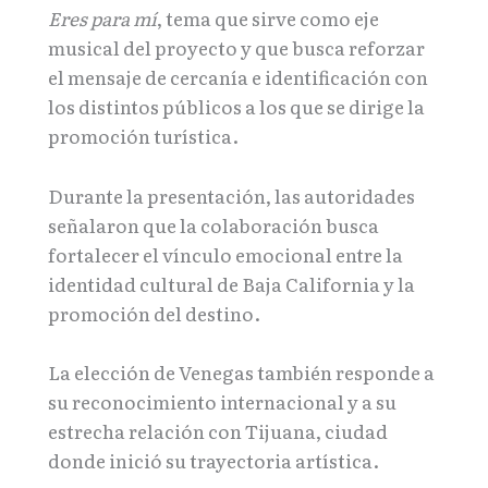
Eres para mí
, tema que sirve como eje
musical del proyecto y que busca reforzar
el mensaje de cercanía e identificación con
los distintos públicos a los que se dirige la
promoción turística.
Durante la presentación, las autoridades
señalaron que la colaboración busca
fortalecer el vínculo emocional entre la
identidad cultural de Baja California y la
promoción del destino.
La elección de Venegas también responde a
su reconocimiento internacional y a su
estrecha relación con Tijuana, ciudad
donde inició su trayectoria artística.