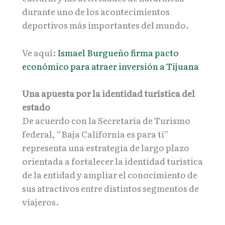
durante uno de los acontecimientos
deportivos más importantes del mundo.
Ve aquí:
Ismael Burgueño firma pacto
económico para atraer inversión a Tijuana
Una apuesta por la identidad turística del
estado
De acuerdo con la Secretaría de Turismo
federal, “Baja California es para ti”
representa una estrategia de largo plazo
orientada a fortalecer la identidad turística
de la entidad y ampliar el conocimiento de
sus atractivos entre distintos segmentos de
viajeros.