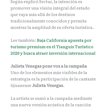
Según explicó Sectur, la intención es
promover una visión integral del estado
que vaya más allá de los destinos
tradicionalmente conocidos y permita
mostrar la amplitud de su oferta turística.
Lee también:
Baja California apuesta por
turismo premium en el Tianguis Turístico
2026 y busca atraer inversión internacional
Julieta Venegas pone voz a la campaña
Uno de los elementos más visibles de la
estrategia es la participación de la cantante
tijuanense
Julieta Venegas
.
La artista se sumó a la campaña mediante
una nueva versión acústica de la canción