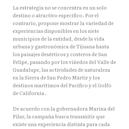
La estrategia no se concentra en un solo
destino o atractivo específico. Por el
contrario, propone mostrar la variedad de
experiencias disponibles en los siete
municipios de la entidad, desde la vida
urbana y gastronómica de Tijuana hasta
los paisajes desérticos y costeros de San
Felipe, pasando por los viñedos del Valle de
Guadalupe, las actividades de naturaleza
en la Sierra de San Pedro Mártir y los
destinos marítimos del Pacífico y el Golfo
de California.
De acuerdo con la gobernadora Marina del
Pilar, la campaña busca transmitir que
existe una experiencia distinta para cada