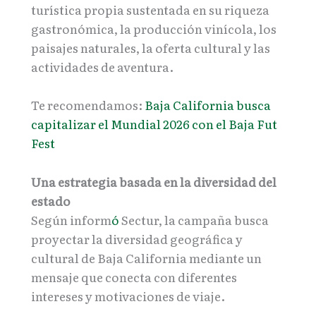
turística propia sustentada en su riqueza
gastronómica, la producción vinícola, los
paisajes naturales, la oferta cultural y las
actividades de aventura.
Te recomendamos:
Baja California busca
capitalizar el Mundial 2026 con el Baja Fut
Fest
Una estrategia basada en la diversidad del
estado
Según inform
ó
Sectur, la campaña busca
proyectar la diversidad geográfica y
cultural de Baja California mediante un
mensaje que conecta con diferentes
intereses y motivaciones de viaje.