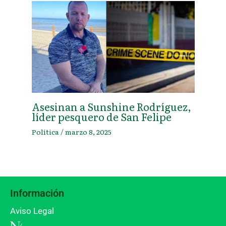
Asesinan a Sunshine Rodríguez,
líder pesquero de San Felipe
Política
/
marzo 8, 2025
Información
Aviso Legal