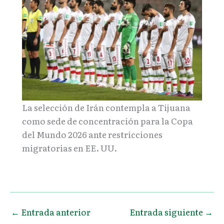
La selección de Irán contempla a Tijuana
como sede de concentración para la Copa
del Mundo 2026 ante restricciones
migratorias en EE. UU.
←
Entrada anterior
Entrada siguiente
→