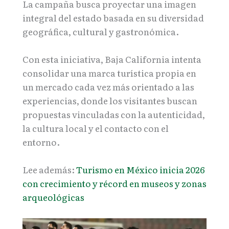
La campaña busca proyectar una imagen
integral del estado basada en su diversidad
geográfica, cultural y gastronómica.
Con esta iniciativa, Baja California intenta
consolidar una marca turística propia en
un mercado cada vez más orientado a las
experiencias, donde los visitantes buscan
propuestas vinculadas con la autenticidad,
la cultura local y el contacto con el
entorno.
Lee además:
Turismo en México inicia 2026
con crecimiento y récord en museos y zonas
arqueológicas