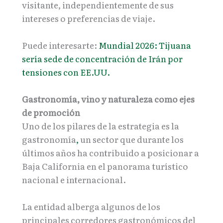
visitante, independientemente de sus
intereses o preferencias de viaje.
Puede interesarte:
Mundial 2026: Tijuana
sería sede de concentración de Irán por
tensiones con EE.UU.
Gastronomía, vino y naturaleza como ejes
de promoción
Uno de los pilares de la estrategia es la
gastronomía
,
un sector que durante los
últimos años ha contribuido a posicionar a
Baja California en el panorama turístico
nacional e internacional.
La entidad alberga algunos de los
principales corredores gastronómicos del