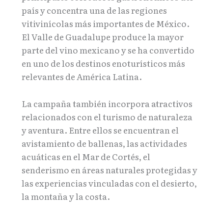
país y concentra una de las regiones
vitivinícolas más importantes de México.
El Valle de Guadalupe produce la mayor
parte del vino mexicano y se ha convertido
en uno de los destinos enoturísticos más
relevantes de América Latina.
La campaña también incorpora atractivos
relacionados con el turismo de naturaleza
y aventura. Entre ellos se encuentran el
avistamiento de ballenas, las actividades
acuáticas en el Mar de Cortés, el
senderismo en áreas naturales protegidas y
las experiencias vinculadas con el desierto,
la montaña y la costa.