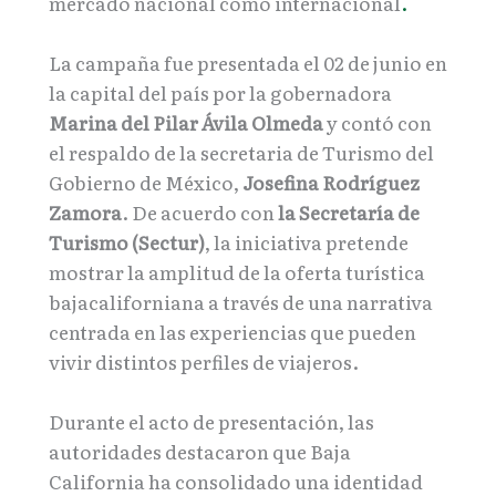
mercado nacional como internacional
.
La campaña fue presentada el 02 de junio en
la capital del país por la gobernadora
Marina del Pilar Ávila Olmeda
y contó con
el respaldo de la secretaria de Turismo del
Gobierno de México,
Josefina Rodríguez
Zamora
. De acuerdo con
la Secretaría de
Turismo (Sectur)
, la iniciativa pretende
mostrar la amplitud de la oferta turística
bajacaliforniana a través de una narrativa
centrada en las experiencias que pueden
vivir distintos perfiles de viajeros.
Durante el acto de presentación, las
autoridades destacaron que Baja
California ha consolidado una identidad