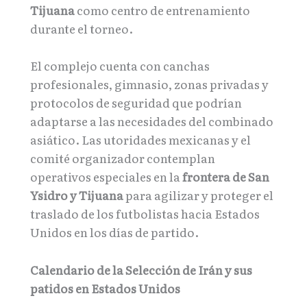
Tijuana
como centro de entrenamiento
durante el torneo.
El complejo cuenta con canchas
profesionales, gimnasio, zonas privadas y
protocolos de seguridad que podrían
adaptarse a las necesidades del combinado
asiático. Las utoridades mexicanas y el
comité organizador contemplan
operativos especiales en la
frontera de San
Ysidro y Tijuana
para agilizar y proteger el
traslado de los futbolistas hacia Estados
Unidos en los días de partido.
Calendario de la Selección de Irán y sus
patidos en Estados Unidos