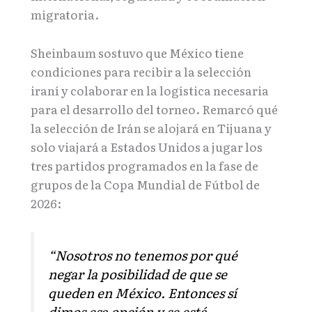
migratoria.
Sheinbaum sostuvo que México tiene
condiciones para recibir a la selección
iraní y colaborar en la logística necesaria
para el desarrollo del torneo. Remarcó qué
la selección de Irán se alojará en Tijuana y
solo viajará a Estados Unidos a jugar los
tres partidos programados en la fase de
grupos de la Copa Mundial de Fútbol de
2026:
“Nosotros no tenemos por qué
negar la posibilidad de que se
queden en México. Entonces sí
dimos esa opción y se está