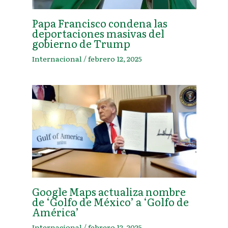
Papa Francisco condena las
deportaciones masivas del
gobierno de Trump
Internacional
/
febrero 12, 2025
Google Maps actualiza nombre
de ‘Golfo de México’ a ‘Golfo de
América’
Internacional
/
febrero 12, 2025