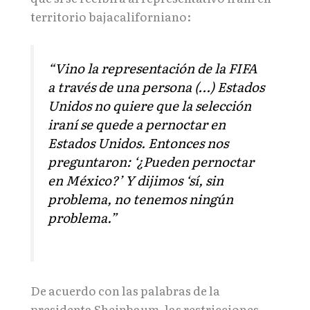
territorio bajacaliforniano:
“Vino la representación de la FIFA
a través de una persona (…) Estados
Unidos no quiere que la selección
iraní se quede a pernoctar en
Estados Unidos. Entonces nos
preguntaron: ‘¿Pueden pernoctar
en México?’ Y dijimos ‘sí, sin
problema, no tenemos ningún
problema.”
De acuerdo con las palabras de la
presidenta Sheinbaum, las restricciones