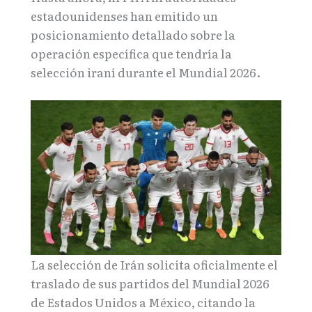
estadounidenses han emitido un
posicionamiento detallado sobre la
operación específica que tendría la
selección iraní durante el Mundial 2026.
La selección de Irán solicita oficialmente el
traslado de sus partidos del Mundial 2026
de Estados Unidos a México, citando la