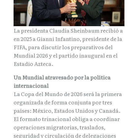
La presidenta Claudia Sheinbaum recibió a
en 2025 a Gianni Infantino, presidente de la
FIFA, para discutir los preparativos del
Mundial 2026 y el partido inaugural en el
Estadio Azteca.
Un Mundial atravesado por la política
internacional
La Copa del Mundo de 2026 será la primera
organizada de forma conjunta por tres
países: México, Estados Unidos y Canadá.
El formato trinacional obliga a coordinar
operaciones migratorias, traslados,
seguridad y circulación de delegaciones