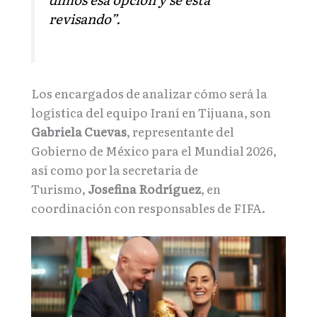
revisando”.
Los encargados de analizar cómo será la
logística del equipo Iraní en Tijuana, son
Gabriela Cuevas
, representante del
Gobierno de México para el Mundial 2026,
así como por la secretaria de
Turismo,
Josefina Rodríguez
, en
coordinación con responsables de FIFA.