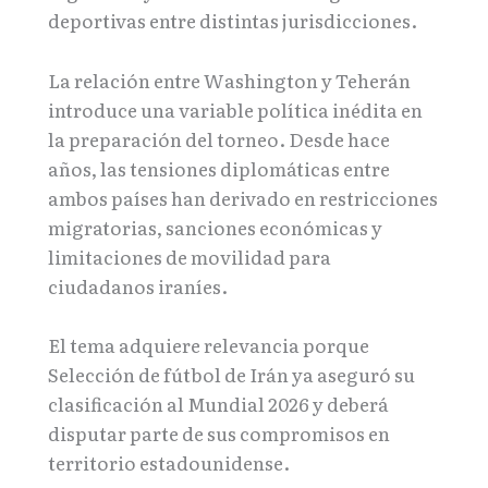
deportivas entre distintas jurisdicciones.
La relación entre Washington y Teherán
introduce una variable política inédita en
la preparación del torneo. Desde hace
años, las tensiones diplomáticas entre
ambos países han derivado en restricciones
migratorias, sanciones económicas y
limitaciones de movilidad para
ciudadanos iraníes.
El tema adquiere relevancia porque
Selección de fútbol de Irán ya aseguró su
clasificación al Mundial 2026 y deberá
disputar parte de sus compromisos en
territorio estadounidense.