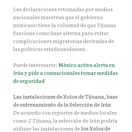
Las declaraciones retomadas por medios
nacionales muestran que el gobierno
mexicano tiene la voluntad de que Tijuana
funcione como base alterna para evitar
complicaciones migratorias derivadas de
las políticas estadounidenses.
Puede interesarte:
México activa alerta en
Irán y pide a connacionales tomar medidas
de seguridad
Las instalaciones de Xolos de Tijuana, base
de entrenamiento de la Selección de Irán
De acuerdo con reportes de medios locales
como
Z Tijuana
, la selección de Irán podría
utilizar las instalaciones de
los Xolos de