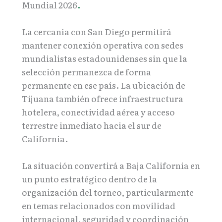
Mundial 2026
.
La cercanía con San Diego permitirá
mantener conexión operativa con sedes
mundialistas estadounidenses sin que la
selección permanezca de forma
permanente en ese país. La ubicación de
Tijuana también ofrece infraestructura
hotelera, conectividad aérea y acceso
terrestre inmediato hacia el sur de
California.
La situación convertirá a Baja California en
un punto estratégico dentro de la
organización del torneo, particularmente
en temas relacionados con movilidad
internacional, seguridad y coordinación