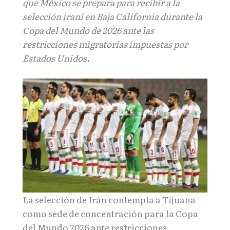
que México se prepara para recibir a la
selección iraní en Baja California durante la
Copa del Mundo de 2026 ante las
restricciones migratorias impuestas por
Estados Unidos
.
La selección de Irán contempla a Tijuana
como sede de concentración para la Copa
del Mundo 2026 ante restricciones