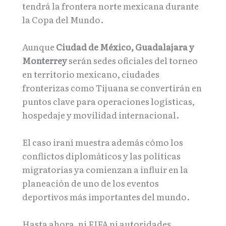
tendrá la frontera norte mexicana durante
la Copa del Mundo.
Aunque
Ciudad de México, Guadalajara y
Monterrey
serán sedes oficiales del torneo
en territorio mexicano, ciudades
fronterizas como Tijuana se convertirán en
puntos clave para operaciones logísticas,
hospedaje y movilidad internacional.
El caso iraní muestra además cómo los
conflictos diplomáticos y las políticas
migratorias ya comienzan a influir en la
planeación de uno de los eventos
deportivos más importantes del mundo.
Hasta ahora, ni FIFA ni autoridades