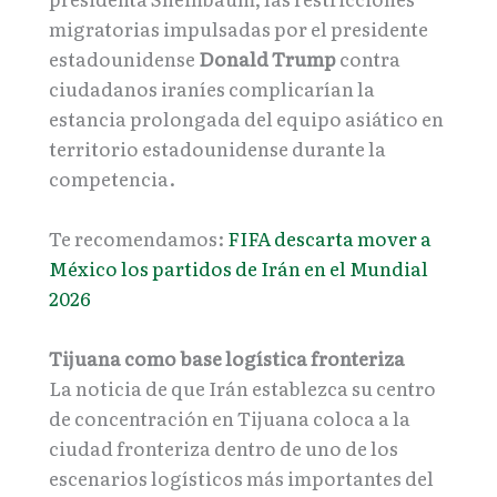
migratorias impulsadas por el presidente
estadounidense
Donald Trump
contra
ciudadanos iraníes complicarían la
estancia prolongada del equipo asiático en
territorio estadounidense durante la
competencia.
Te recomendamos:
FIFA descarta mover a
México los partidos de Irán en el Mundial
2026
Tijuana como base logística fronteriza
La noticia de que Irán establezca su centro
de concentración en Tijuana coloca a la
ciudad fronteriza dentro de uno de los
escenarios logísticos más importantes del