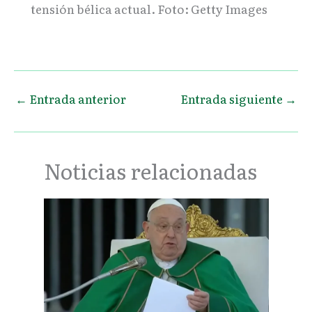
tensión bélica actual. Foto: Getty Images
←
Entrada anterior
Entrada siguiente
→
Noticias relacionadas