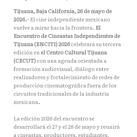
Tijuana, Baja California, 26 de mayo de
2026.-
El cine independiente mexicano
vuelve a mirar hacia la frontera.
El
Encuentro de Cineastas Independientes de
Tijuana (ENCITI) 2026
celebrará su tercera
edición en
el Centro Cultural Tijuana
(CECUT)
con una agenda orientada a
formación audiovisual, diálogo entre
realizadores y fortalecimiento de redes de
producción cinematográfica fuera de los
circuitos tradicionales de la industria
mexicana
.
La edición 2026 del encuentro se
desarrollará el 27 y el 28 de mayo y reunirá
a cineastas, productores, estudiantes,