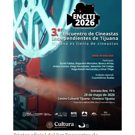
Póster oficial del 3er Encuentro de