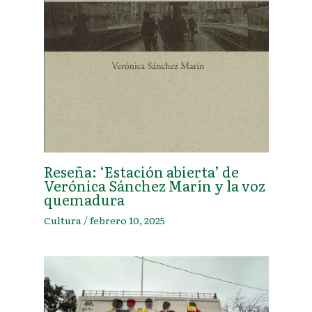
Reseña: ‘Estación abierta’ de
Verónica Sánchez Marín y la voz
quemadura
Cultura
/
febrero 10, 2025