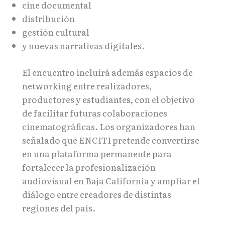
cine documental
distribución
gestión cultural
y nuevas narrativas digitales.
El encuentro incluirá además espacios de
networking entre realizadores,
productores y estudiantes, con el objetivo
de facilitar futuras colaboraciones
cinematográficas. Los organizadores han
señalado que ENCITI pretende convertirse
en una plataforma permanente para
fortalecer la profesionalización
audiovisual en Baja California y ampliar el
diálogo entre creadores de distintas
regiones del país.