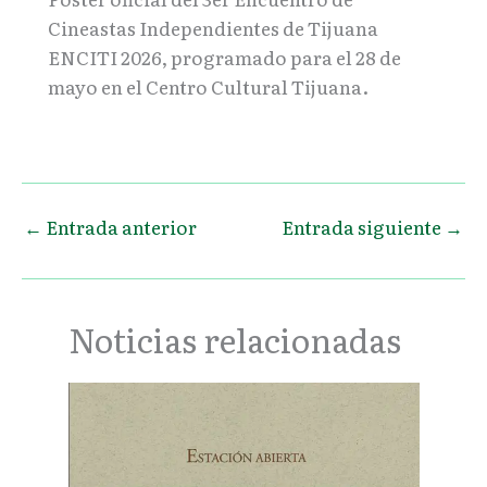
Cineastas Independientes de Tijuana
ENCITI 2026, programado para el 28 de
mayo en el Centro Cultural Tijuana.
←
Entrada anterior
Entrada siguiente
→
Noticias relacionadas