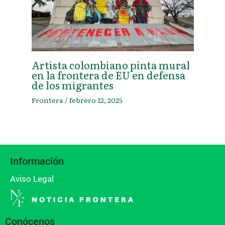
Artista colombiano pinta mural
en la frontera de EU en defensa
de los migrantes
Frontera
/
febrero 12, 2025
Información
Aviso Legal
Conócenos