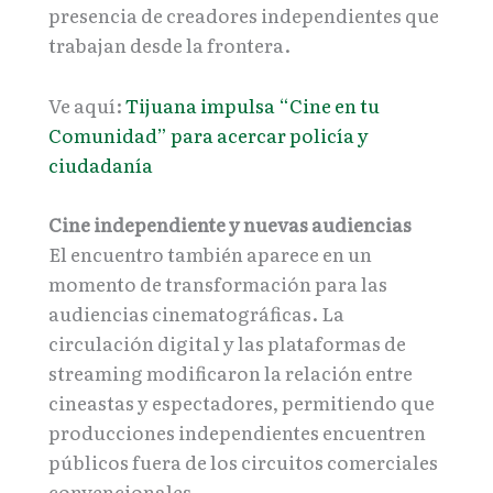
presencia de creadores independientes que
trabajan desde la frontera.
Ve aquí:
Tijuana impulsa “Cine en tu
Comunidad” para acercar policía y
ciudadanía
Cine independiente y nuevas audiencias
El encuentro también aparece en un
momento de transformación para las
audiencias cinematográficas. La
circulación digital y las plataformas de
streaming modificaron la relación entre
cineastas y espectadores, permitiendo que
producciones independientes encuentren
públicos fuera de los circuitos comerciales
convencionales.