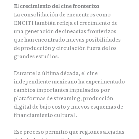
El crecimiento del cine fronterizo
La consolidación de encuentros como
ENCITI también refleja el crecimiento de
una generación de cineastas fronterizos
que han encontrado nuevas posibilidades
de producción y circulación fuera de los
grandes estudios.
Durante la última década, el cine
independiente mexicano ha experimentado
cambios importantes impulsados por
plataformas de streaming, producción
digital de bajo costo y nuevos esquemas de
financiamiento cultural.
Ese proceso permitió que regiones alejadas