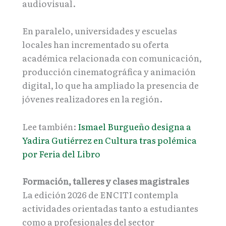
audiovisual.
En paralelo, universidades y escuelas
locales han incrementado su oferta
académica relacionada con comunicación,
producción cinematográfica y animación
digital, lo que ha ampliado la presencia de
jóvenes realizadores en la región.
Lee también:
Ismael Burgueño designa a
Yadira Gutiérrez en Cultura tras polémica
por Feria del Libro
Formación, talleres y clases magistrales
La edición 2026 de ENCITI contempla
actividades orientadas tanto a estudiantes
como a profesionales del sector