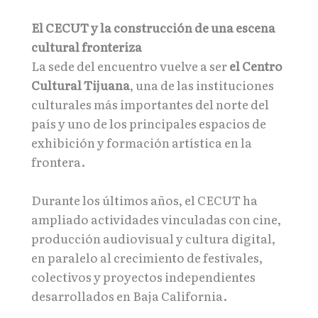
El CECUT y la construcción de una escena
cultural fronteriza
La sede del encuentro vuelve a ser
el Centro
Cultural Tijuana
, una de las instituciones
culturales más importantes del norte del
país y uno de los principales espacios de
exhibición y formación artística en la
frontera.
Durante los últimos años, el CECUT ha
ampliado actividades vinculadas con cine,
producción audiovisual y cultura digital,
en paralelo al crecimiento de festivales,
colectivos y proyectos independientes
desarrollados en Baja California.