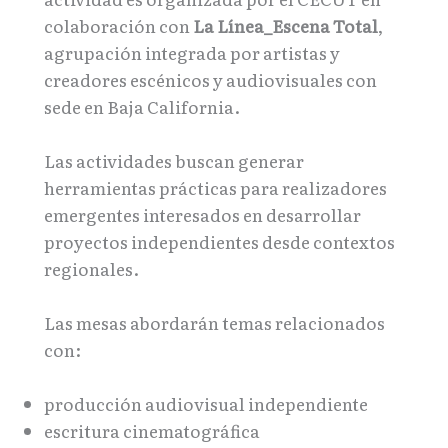
colaboración con
La Línea_Escena Total
,
agrupación integrada por artistas y
creadores escénicos y audiovisuales con
sede en Baja California.
Las actividades buscan generar
herramientas prácticas para realizadores
emergentes interesados en desarrollar
proyectos independientes desde contextos
regionales.
Las mesas abordarán temas relacionados
con:
producción audiovisual independiente
escritura cinematográfica