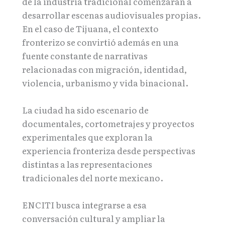
de la industria tradicional comenzaran a
desarrollar escenas audiovisuales propias.
En el caso de Tijuana, el contexto
fronterizo se convirtió además en una
fuente constante de narrativas
relacionadas con migración, identidad,
violencia, urbanismo y vida binacional.
La ciudad ha sido escenario de
documentales, cortometrajes y proyectos
experimentales que exploran la
experiencia fronteriza desde perspectivas
distintas a las representaciones
tradicionales del norte mexicano.
ENCITI busca integrarse a esa
conversación cultural y ampliar la