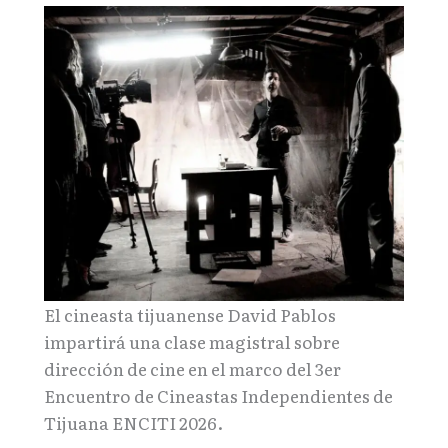
El cineasta tijuanense David Pablos
impartirá una clase magistral sobre
dirección de cine en el marco del 3er
Encuentro de Cineastas Independientes de
Tijuana ENCITI 2026.