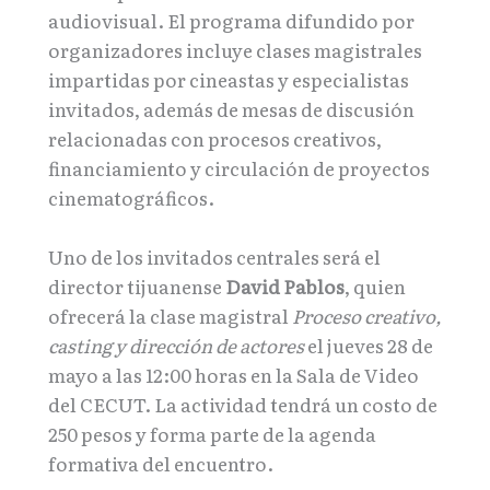
audiovisual. El programa difundido por
organizadores incluye clases magistrales
impartidas por cineastas y especialistas
invitados, además de mesas de discusión
relacionadas con procesos creativos,
financiamiento y circulación de proyectos
cinematográficos.
Uno de los invitados centrales será el
director tijuanense
David Pablos
, quien
ofrecerá la clase magistral
Proceso creativo,
casting y dirección de actores
el jueves 28 de
mayo a las 12:00 horas en la Sala de Video
del CECUT. La actividad tendrá un costo de
250 pesos y forma parte de la agenda
formativa del encuentro.