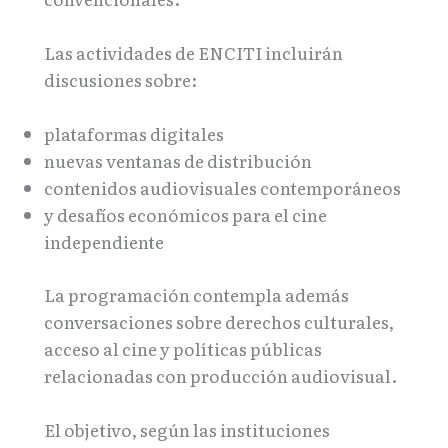
Las actividades de ENCITI incluirán
discusiones sobre:
plataformas digitales
nuevas ventanas de distribución
contenidos audiovisuales contemporáneos
y desafíos económicos para el cine
independiente
La programación contempla además
conversaciones sobre derechos culturales,
acceso al cine y políticas públicas
relacionadas con producción audiovisual.
El objetivo, según las instituciones