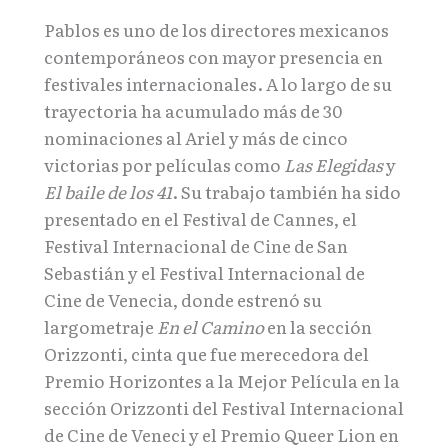
Pablos es uno de los directores mexicanos
contemporáneos con mayor presencia en
festivales internacionales. A lo largo de su
trayectoria ha acumulado más de 30
nominaciones al Ariel y más de cinco
victorias por películas como
Las Elegidas
y
El baile de los 41
. Su trabajo también ha sido
presentado en el Festival de Cannes, el
Festival Internacional de Cine de San
Sebastián y el Festival Internacional de
Cine de Venecia, donde estrenó su
largometraje
En el Camino
en la sección
Orizzonti, cinta que fue merecedora del
Premio Horizontes a la Mejor Película en la
sección Orizzonti del Festival Internacional
de Cine de Veneci y el Premio Queer Lion en