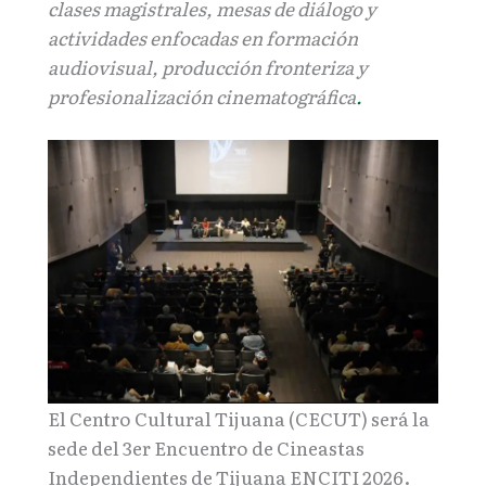
clases magistrales, mesas de diálogo y
actividades enfocadas en formación
audiovisual, producción fronteriza y
profesionalización cinematográfica
.
El Centro Cultural Tijuana (CECUT) será la
sede del 3er Encuentro de Cineastas
Independientes de Tijuana ENCITI 2026.