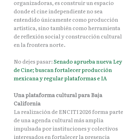
organizadoras, es construir un espacio
donde el cine independiente no sea
entendido únicamente como producción
artística, sino también como herramienta
de reflexión social y construcción cultural
en la frontera norte.
No dejes pasar:
Senado aprueba nueva Ley
de Cine; buscan fortalecer producción
mexicana y regular plataformas e IA
Una plataforma cultural para Baja
California
La realización de ENCITI 2026 forma parte
de una agenda cultural más amplia
impulsada por instituciones y colectivos
interesados en fortalecer la presencia