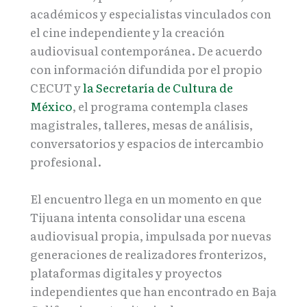
académicos y especialistas vinculados con
el cine independiente y la creación
audiovisual contemporánea. De acuerdo
con información difundida por el propio
CECUT y
la Secretaría de Cultura de
México
, el programa contempla clases
magistrales, talleres, mesas de análisis,
conversatorios y espacios de intercambio
profesional.
El encuentro llega en un momento en que
Tijuana intenta consolidar una escena
audiovisual propia, impulsada por nuevas
generaciones de realizadores fronterizos,
plataformas digitales y proyectos
independientes que han encontrado en Baja