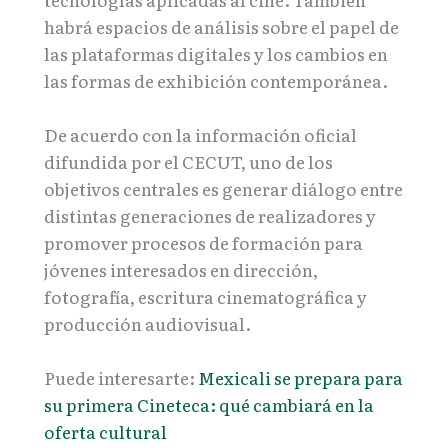
habrá espacios de análisis sobre el papel de
las plataformas digitales y los cambios en
las formas de exhibición contemporánea.
De acuerdo con la información oficial
difundida por el CECUT, uno de los
objetivos centrales es generar diálogo entre
distintas generaciones de realizadores y
promover procesos de formación para
jóvenes interesados en dirección,
fotografía, escritura cinematográfica y
producción audiovisual.
Puede interesarte:
Mexicali se prepara para
su primera Cineteca: qué cambiará en la
oferta cultural