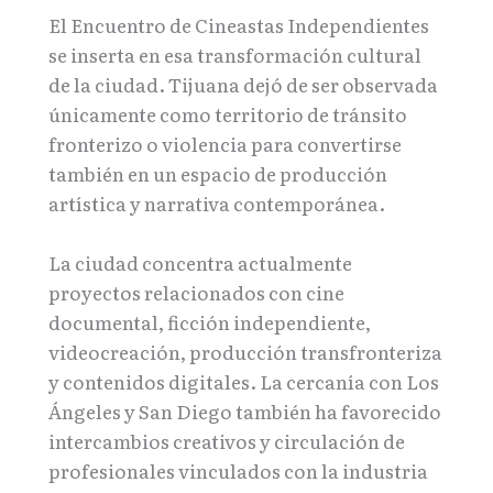
El Encuentro de Cineastas Independientes
se inserta en esa transformación cultural
de la ciudad. Tijuana dejó de ser observada
únicamente como territorio de tránsito
fronterizo o violencia para convertirse
también en un espacio de producción
artística y narrativa contemporánea.
La ciudad concentra actualmente
proyectos relacionados con cine
documental, ficción independiente,
videocreación, producción transfronteriza
y contenidos digitales. La cercanía con Los
Ángeles y San Diego también ha favorecido
intercambios creativos y circulación de
profesionales vinculados con la industria