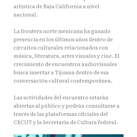
artística de Baja California a nivel
nacional.
La frontera norte mexicana ha ganado
presencia en los últimos años dentro de
circuitos culturales relacionados con
música, literatura, artes visuales y cine. El
crecimiento de encuentros audiovisuales
busca insertar a Tijuana dentro de esa
conversación cultural contemporánea.
Las actividades del encuentro estarán
abiertas al público y podrán consultarse a
través de las plataformas oficiales del
CECUT y la Secretaría de Cultura federal.