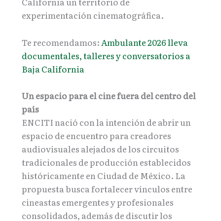
California un territorio de
experimentación cinematográfica.
Te recomendamos:
Ambulante 2026 lleva
documentales, talleres y conversatorios a
Baja California
Un espacio para el cine fuera del centro del
país
ENCITI nació con la intención de abrir un
espacio de encuentro para creadores
audiovisuales alejados de los circuitos
tradicionales de producción establecidos
históricamente en Ciudad de México. La
propuesta busca fortalecer vínculos entre
cineastas emergentes y profesionales
consolidados, además de discutir los