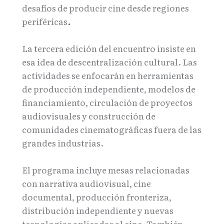
desafíos de producir cine desde regiones
periféricas
.
La tercera edición del encuentro insiste en
esa idea de descentralización cultural. Las
actividades se enfocarán en herramientas
de producción independiente, modelos de
financiamiento, circulación de proyectos
audiovisuales y construcción de
comunidades cinematográficas fuera de las
grandes industrias.
El programa incluye mesas relacionadas
con narrativa audiovisual, cine
documental, producción fronteriza,
distribución independiente y nuevas
tecnologías aplicadas al cine. También