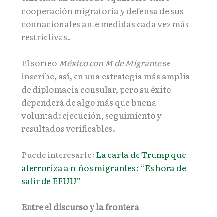
cooperación migratoria y defensa de sus
connacionales ante medidas cada vez más
restrictivas.
El sorteo
México con M de Migrante
se
inscribe, así, en una estrategia más amplia
de diplomacia consular, pero su éxito
dependerá de algo más que buena
voluntad: ejecución, seguimiento y
resultados verificables.
Puede interesarte:
La carta de Trump que
aterroriza a niños migrantes: “Es hora de
salir de EEUU”
Entre el discurso y la frontera