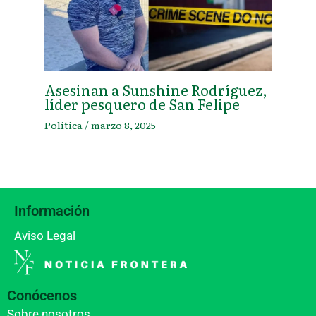
Asesinan a Sunshine Rodríguez,
líder pesquero de San Felipe
Política
/
marzo 8, 2025
Información
Aviso Legal
Conócenos
Sobre nosotros