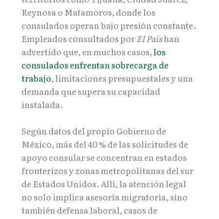
Reynosa o Matamoros, donde los
consulados operan bajo presión constante.
Empleados consultados por
El País
han
advertido que, en muchos casos,
los
consulados enfrentan sobrecarga de
trabajo
, limitaciones presupuestales y una
demanda que supera su capacidad
instalada.
Según datos del propio Gobierno de
México, más del 40 % de las solicitudes de
apoyo consular se concentran en estados
fronterizos y zonas metropolitanas del sur
de Estados Unidos. Allí, la atención legal
no solo implica asesoría migratoria, sino
también defensa laboral, casos de