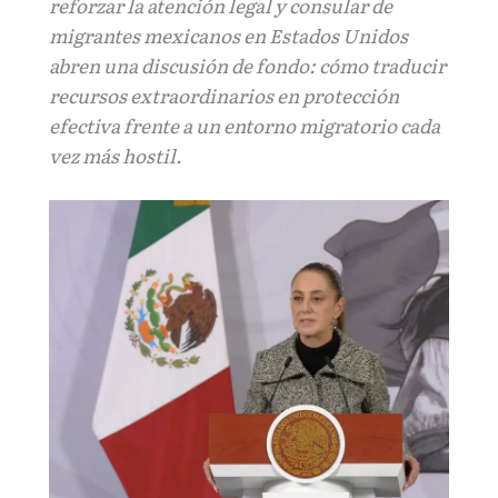
reforzar la atención legal y consular de
migrantes mexicanos en Estados Unidos
abren una discusión de fondo: cómo traducir
recursos extraordinarios en protección
efectiva frente a un entorno migratorio cada
vez más hostil.