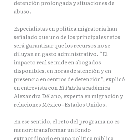
detención prolongada y situaciones de
abuso.
Especialistas en política migratoria han
señalado que uno de los principales retos
será garantizar que los recursos no se
diluyan en gasto administrativo. “El
impacto real se mide en abogados
disponibles, en horas de atención y en
presencia en centros de detención”, explicó
en entrevista con
El País
la académica
Alexandra Délano, experta en migración y
relaciones México–Estados Unidos.
En ese sentido, el reto del programa no es
menor: transformar un fondo
extraordinario en una política pública