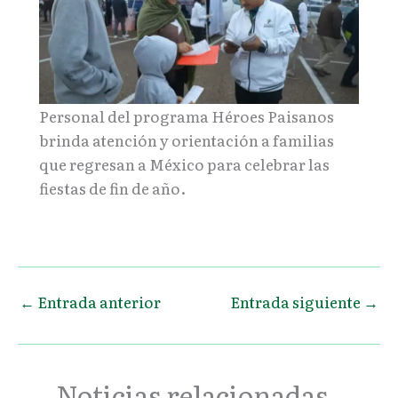
Personal del programa Héroes Paisanos
brinda atención y orientación a familias
que regresan a México para celebrar las
fiestas de fin de año.
←
Entrada anterior
Entrada siguiente
→
Noticias relacionadas