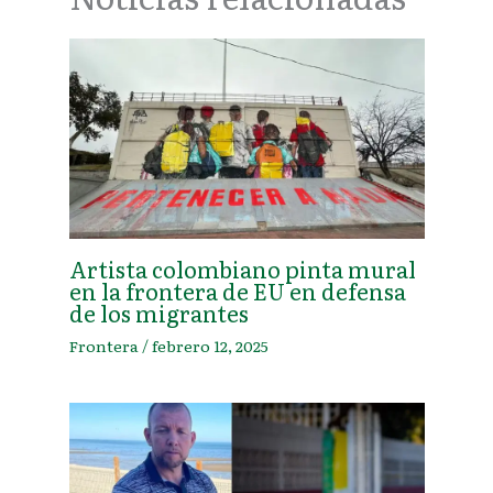
Artista colombiano pinta mural
en la frontera de EU en defensa
de los migrantes
Frontera
/
febrero 12, 2025