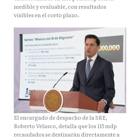
medible y evaluable, con resultados
visibles en el corto plazo.
El encargado de despacho de la SRE,
Roberto Velasco, detalla que los 115 mdp
recaudados se destinarán directamente a