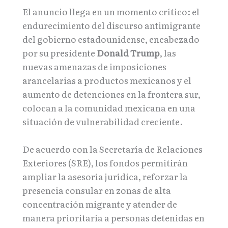
El anuncio llega en un momento crítico: el
endurecimiento del discurso antimigrante
del gobierno estadounidense, encabezado
por su presidente
Donald Trump
, las
nuevas amenazas de imposiciones
arancelarias a productos mexicanos y el
aumento de detenciones en la frontera sur,
colocan a la comunidad mexicana en una
situación de vulnerabilidad creciente.
De acuerdo con la Secretaría de Relaciones
Exteriores (SRE), los fondos permitirán
ampliar la asesoría jurídica, reforzar la
presencia consular en zonas de alta
concentración migrante y atender de
manera prioritaria a personas detenidas en