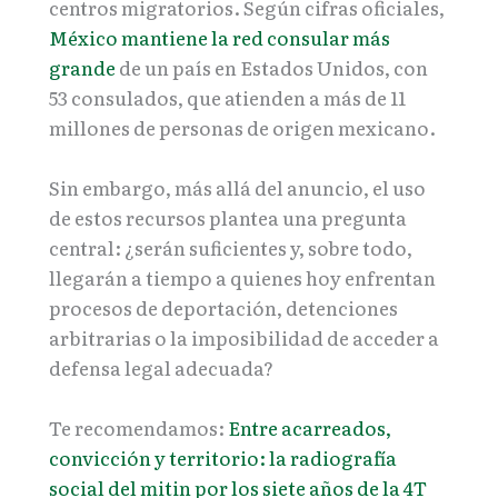
centros migratorios. Según cifras oficiales,
México mantiene la red consular más
grande
de un país en Estados Unidos, con
53 consulados, que atienden a más de 11
millones de personas de origen mexicano.
Sin embargo, más allá del anuncio, el uso
de estos recursos plantea una pregunta
central: ¿serán suficientes y, sobre todo,
llegarán a tiempo a quienes hoy enfrentan
procesos de deportación, detenciones
arbitrarias o la imposibilidad de acceder a
defensa legal adecuada?
Te recomendamos:
Entre acarreados,
convicción y territorio: la radiografía
social del mitin por los siete años de la 4T