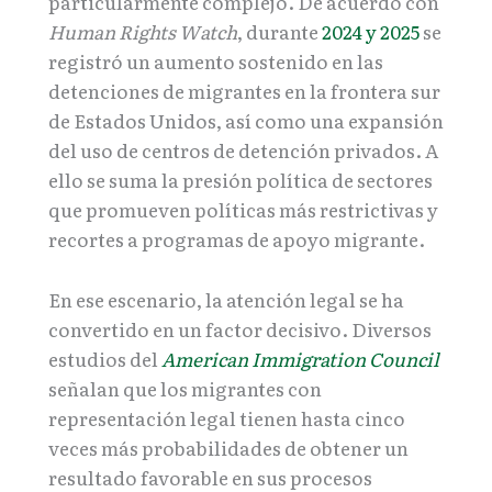
particularmente complejo. De acuerdo con
Human Rights Watch
, durante
2024 y 2025
se
registró un aumento sostenido en las
detenciones de migrantes en la frontera sur
de Estados Unidos, así como una expansión
del uso de centros de detención privados. A
ello se suma la presión política de sectores
que promueven políticas más restrictivas y
recortes a programas de apoyo migrante.
En ese escenario, la atención legal se ha
convertido en un factor decisivo. Diversos
estudios del
American Immigration Council
señalan que los migrantes con
representación legal tienen hasta cinco
veces más probabilidades de obtener un
resultado favorable en sus procesos