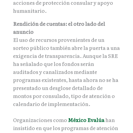
acciones de protección consular y apoyo
humanitario.
Rendición de cuentas: el otro lado del
anuncio
El uso de recursos provenientes de un
sorteo público también abre la puerta a una
exigencia de transparencia. Aunque la SRE
ha señalado que los fondos serán
auditados y canalizados mediante
programas existentes, hasta ahora no se ha
presentado un desglose detallado de
montos por consulado, tipo de atención o
calendario de implementación.
Organizaciones como
México Evalúa
han
insistido en que los programas de atención