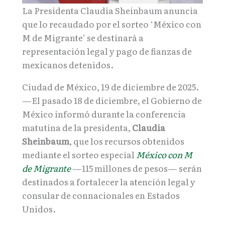
La Presidenta Claudia Sheinbaum anuncia
que lo recaudado por el sorteo ‘México con
M de Migrante’ se destinará a
representación legal y pago de fianzas de
mexicanos detenidos.
Ciudad de México, 19 de diciembre de 2025.
—El pasado 18 de diciembre, el Gobierno de
México informó durante la conferencia
matutina de la presidenta,
Claudia
Sheinbaum
, que los recursos obtenidos
mediante el sorteo especial
México con M
de Migrante
—115 millones de pesos— serán
destinados a fortalecer la atención legal y
consular de connacionales en Estados
Unidos.