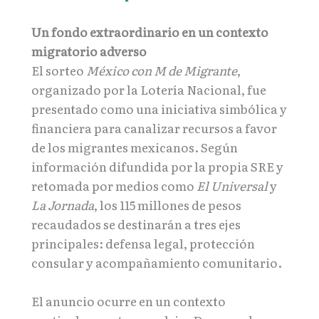
Un fondo extraordinario en un contexto
migratorio adverso
El sorteo
México con M de Migrante
,
organizado por la Lotería Nacional, fue
presentado como una iniciativa simbólica y
financiera para canalizar recursos a favor
de los migrantes mexicanos. Según
información difundida por la propia SRE y
retomada por medios como
El Universal
y
La Jornada
, los 115 millones de pesos
recaudados se destinarán a tres ejes
principales: defensa legal, protección
consular y acompañamiento comunitario.
El anuncio ocurre en un contexto