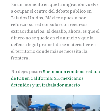
En un momento en que la migración vuelve
a ocupar el centro del debate público en
Estados Unidos, México apuesta por
reforzar su red consular con recursos
extraordinarios. El desafío, ahora, es que el
dinero no se quede en el anuncio y que la
defensa legal prometida se materialice en
el territorio donde más se necesita: la
frontera.
No dejes pasar:
Sheinbaum condena redada
de ICE en California: 355 mexicanos
detenidos y un trabajador muerto