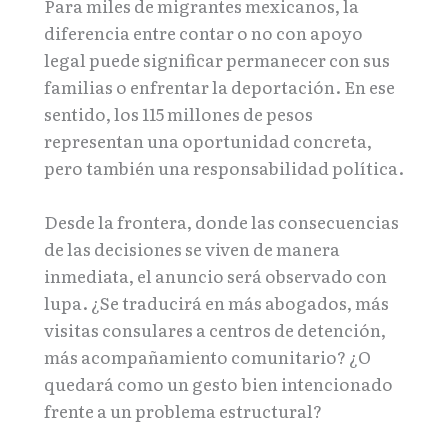
Para miles de migrantes mexicanos, la
diferencia entre contar o no con apoyo
legal puede significar permanecer con sus
familias o enfrentar la deportación. En ese
sentido, los 115 millones de pesos
representan una oportunidad concreta,
pero también una responsabilidad política.
Desde la frontera, donde las consecuencias
de las decisiones se viven de manera
inmediata, el anuncio será observado con
lupa. ¿Se traducirá en más abogados, más
visitas consulares a centros de detención,
más acompañamiento comunitario? ¿O
quedará como un gesto bien intencionado
frente a un problema estructural?