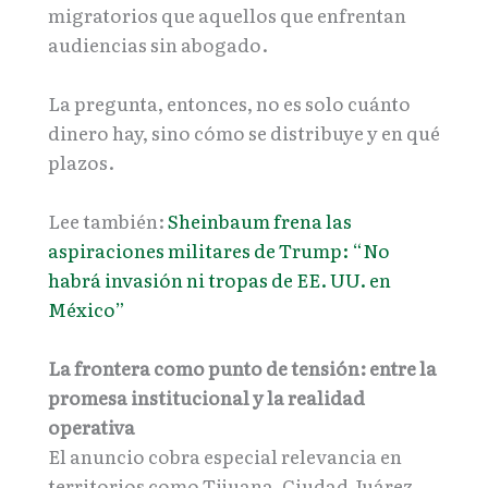
migratorios que aquellos que enfrentan
audiencias sin abogado.
La pregunta, entonces, no es solo cuánto
dinero hay, sino cómo se distribuye y en qué
plazos.
Lee también:
Sheinbaum frena las
aspiraciones militares de Trump: “No
habrá invasión ni tropas de EE. UU. en
México”
La frontera como punto de tensión: entre la
promesa institucional y la realidad
operativa
El anuncio cobra especial relevancia en
territorios como Tijuana, Ciudad Juárez,