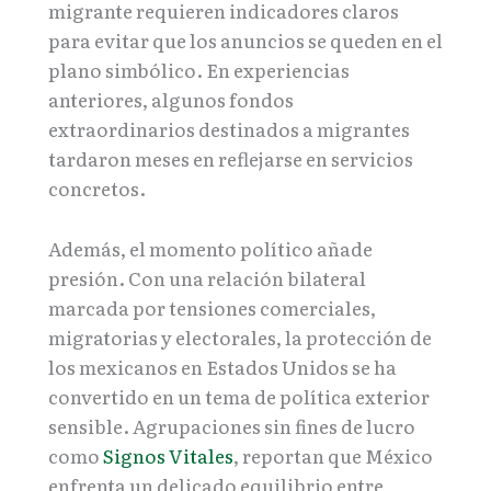
migrante requieren indicadores claros
para evitar que los anuncios se queden en el
plano simbólico. En experiencias
anteriores, algunos fondos
extraordinarios destinados a migrantes
tardaron meses en reflejarse en servicios
concretos.
Además, el momento político añade
presión. Con una relación bilateral
marcada por tensiones comerciales,
migratorias y electorales, la protección de
los mexicanos en Estados Unidos se ha
convertido en un tema de política exterior
sensible. Agrupaciones sin fines de lucro
como
Signos Vitales
, reportan que México
enfrenta un delicado equilibrio entre