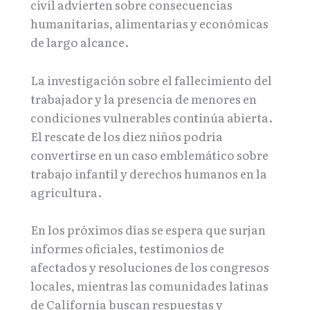
civil advierten sobre consecuencias
humanitarias, alimentarias y económicas
de largo alcance.
La investigación sobre el fallecimiento del
trabajador y la presencia de menores en
condiciones vulnerables continúa abierta.
El rescate de los diez niños podría
convertirse en un caso emblemático sobre
trabajo infantil y derechos humanos en la
agricultura.
En los próximos días se espera que surjan
informes oficiales, testimonios de
afectados y resoluciones de los congresos
locales, mientras las comunidades latinas
de California buscan respuestas y