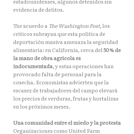
estadounidenses, algunos detenidos sin
evidencia de delitos.
The acuerdo a
The Washington Post
, los
críticos subrayan que esta política de
deportación masiva amenaza la seguridad
alimentaria: en California, cerca del
50 % de
la mano de obra agrícola es
indocumentada
, y estas operaciones han
provocado falta de personal para la
cosecha. Economistas advierten que la
escasez de trabajadores del campo elevará
los precios de verduras, frutas y hortalizas
en los próximos meses.
Una comunidad entre el miedo y la protesta
Organizaciones como United Farm