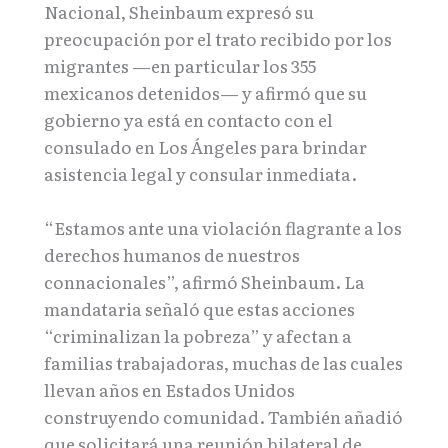
Nacional, Sheinbaum expresó su
preocupación por el trato recibido por los
migrantes —en particular los 355
mexicanos detenidos— y afirmó que su
gobierno ya está en contacto con el
consulado en Los Ángeles para brindar
asistencia legal y consular inmediata.
“Estamos ante una violación flagrante a los
derechos humanos de nuestros
connacionales”, afirmó Sheinbaum. La
mandataria señaló que estas acciones
“criminalizan la pobreza” y afectan a
familias trabajadoras, muchas de las cuales
llevan años en Estados Unidos
construyendo comunidad. También añadió
que solicitará una reunión bilateral de