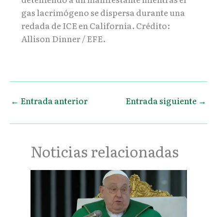
gas lacrimógeno se dispersa durante una
redada de ICE en California. Crédito:
Allison Dinner / EFE.
←
Entrada anterior
Entrada siguiente
→
Noticias relacionadas