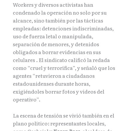
Workers y diversos activistas han
condenado la operación no solo por su
alcance, sino también por las tácticas
empleadas: detenciones indiscriminadas,
uso de fuerza letal o manipulada,
separación de menores, y detenidos
obligados a borrar evidencias en sus
celulares . El sindicato calificó la redada
como “cruel y terrorífica”, y señaló que los
agentes “retuvieron a ciudadanos
estadounidenses durante horas,
exigiéndoles borrar fotos y videos del
operativo”.
La escena de tensión se vivió también en el
plano político: representantes locales,