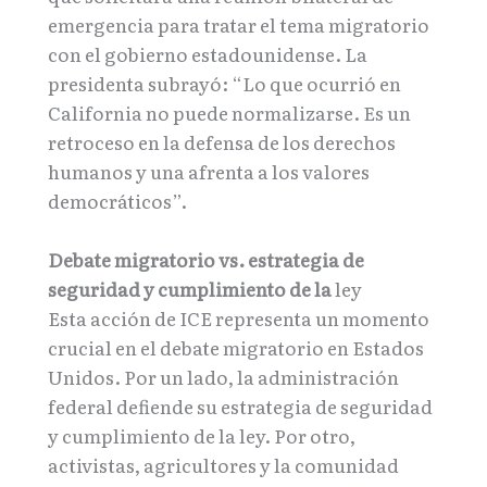
emergencia para tratar el tema migratorio
con el gobierno estadounidense. La
presidenta subrayó: “Lo que ocurrió en
California no puede normalizarse. Es un
retroceso en la defensa de los derechos
humanos y una afrenta a los valores
democráticos”.
Debate migratorio vs. estrategia de
seguridad y cumplimiento de la
ley
Esta acción de ICE representa un momento
crucial en el debate migratorio en Estados
Unidos. Por un lado, la administración
federal defiende su estrategia de seguridad
y cumplimiento de la ley. Por otro,
activistas, agricultores y la comunidad