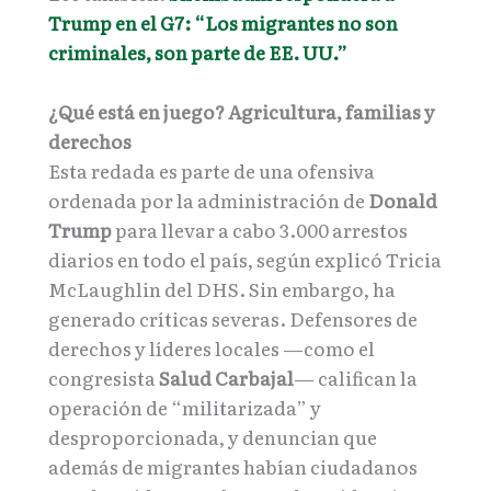
Trump en el G7: “Los migrantes no son
criminales, son parte de EE. UU.”
¿Qué está en juego? Agricultura, familias y
derechos
Esta redada es parte de una ofensiva
ordenada por la administración de
Donald
Trump
para llevar a cabo 3.000 arrestos
diarios en todo el país, según explicó Tricia
McLaughlin del DHS. Sin embargo, ha
generado críticas severas. Defensores de
derechos y líderes locales —como el
congresista
Salud Carbajal
— califican la
operación de “militarizada” y
desproporcionada, y denuncian que
además de migrantes habían ciudadanos