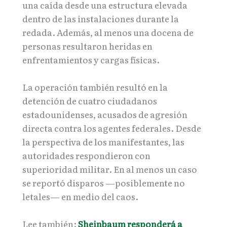
una caída desde una estructura elevada
dentro de las instalaciones durante la
redada. Además, al menos una docena de
personas resultaron heridas en
enfrentamientos y cargas físicas.
La operación también resultó en la
detención de cuatro ciudadanos
estadounidenses, acusados de agresión
directa contra los agentes federales. Desde
la perspectiva de los manifestantes, las
autoridades respondieron con
superioridad militar. En al menos un caso
se reportó disparos —posiblemente no
letales— en medio del caos.
Lee también:
Sheinbaum responderá a