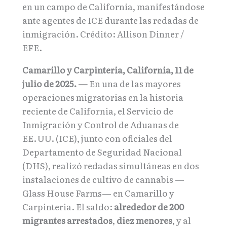
en un campo de California, manifestándose
ante agentes de ICE durante las redadas de
inmigración. Crédito: Allison Dinner /
EFE.
Camarillo y Carpinteria, California, 11 de
julio de 2025. —
En una de las mayores
operaciones migratorias en la historia
reciente de California, el Servicio de
Inmigración y Control de Aduanas de
EE. UU. (ICE), junto con oficiales del
Departamento de Seguridad Nacional
(DHS), realizó redadas simultáneas en dos
instalaciones de cultivo de cannabis —
Glass House Farms— en Camarillo y
Carpinteria. El saldo:
alrededor de 200
migrantes arrestados
,
diez menores
, y al