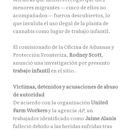
menores migrantes —cinco de ellos no
acompañados— fueron descubiertos, lo
que invalida el uso ilegal de la planta de
cannabis como lugar de trabajo infantil.
El comisionado de la Oficina de Aduanas y
Protección Fronteriza,
Rodney Scott
,
anunció una investigación por presunto
trabajo infantil
en el sitio.
Víctimas, detenidos y acusaciones de abuso
de autoridad
De acuerdo con la organización
United
Farm Workers
y la agencia
AP
, un
trabajador identificado como
Jaime Alanis
falleció debido a las heridas sufridas tras