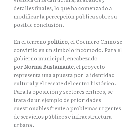
detalles finales, lo que ha comenzado a
modificar la percepción pública sobre su
posible conclusión.
En el terreno
político
, el Cocinero Chino se
convirtió en un símbolo incómodo. Para el
gobierno municipal, encabezado
por
Norma Bustamante
, el proyecto
representa una apuesta por la identidad
cultural y el rescate del centro histórico.
Para la oposición y sectores críticos, se
trata de un ejemplo de prioridades
cuestionables frente a problemas urgentes
de servicios públicos e infraestructura
urbana.