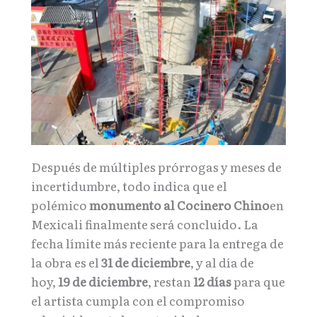
Después de múltiples prórrogas y meses de
incertidumbre, todo indica que el
polémico
monumento al Cocinero Chino
en
Mexicali finalmente será concluido. La
fecha límite más reciente para la entrega de
la obra es el
31 de diciembre
, y al día de
hoy,
19 de diciembre
, restan
12 días
para que
el artista cumpla con el compromiso