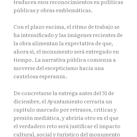
traducen esos reconocimientos en políticas
públicas y obras emblemáticas.
Con el plazo encima, el ritmo de trabajo se
ha intensificado y las imágenes recientes de
la obra alimentan la expectativa de que,
ahora sí, el monumento será entregado en
tiempo. La narrativa pública comienza a
moverse del escepticismo hacia una
cautelosa esperanza.
De concretarse la entrega antes del 31 de
diciembre, el Ayuntamiento cerraría un
capítulo marcado por retrasos, críticas y
presión mediática, y abriría otro en el que
el verdadero reto será justificar el impacto
cultural, social y turístico del monumento