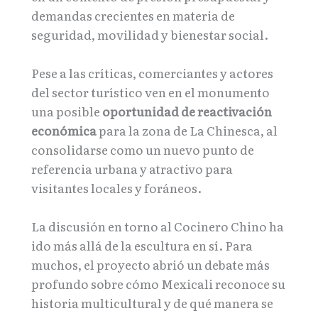
demandas crecientes en materia de
seguridad, movilidad y bienestar social.
Pese a las críticas, comerciantes y actores
del sector turístico ven en el monumento
una posible
oportunidad de reactivación
económica
para la zona de La Chinesca, al
consolidarse como un nuevo punto de
referencia urbana y atractivo para
visitantes locales y foráneos.
La discusión en torno al Cocinero Chino ha
ido más allá de la escultura en sí. Para
muchos, el proyecto abrió un debate más
profundo sobre cómo Mexicali reconoce su
historia multicultural y de qué manera se