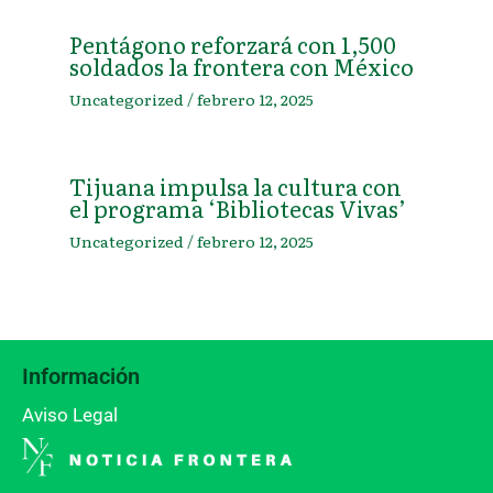
Pentágono reforzará con 1,500
soldados la frontera con México
Uncategorized
/
febrero 12, 2025
Tijuana impulsa la cultura con
el programa ‘Bibliotecas Vivas’
Uncategorized
/
febrero 12, 2025
Información
Aviso Legal