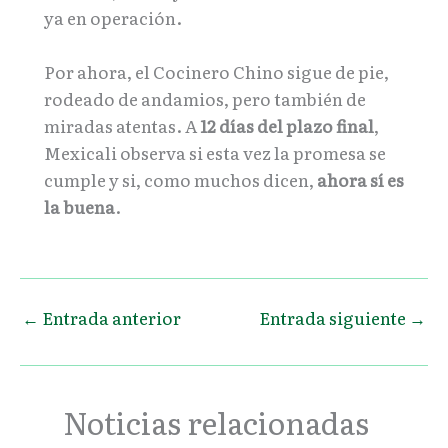
ya en operación.
Por ahora, el Cocinero Chino sigue de pie,
rodeado de andamios, pero también de
miradas atentas. A
12 días del plazo final
,
Mexicali observa si esta vez la promesa se
cumple y si, como muchos dicen,
ahora sí es
la buena
.
←
Entrada anterior
Entrada siguiente
→
Noticias relacionadas