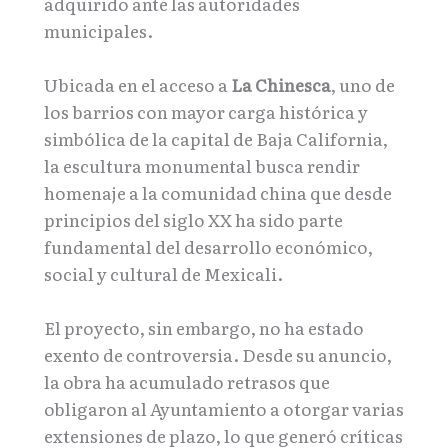
adquirido ante las autoridades
municipales.
Ubicada en el acceso a
La Chinesca
, uno de
los barrios con mayor carga histórica y
simbólica de la capital de Baja California,
la escultura monumental busca rendir
homenaje a la comunidad china que desde
principios del siglo XX ha sido parte
fundamental del desarrollo económico,
social y cultural de Mexicali.
El proyecto, sin embargo, no ha estado
exento de controversia. Desde su anuncio,
la obra ha acumulado retrasos que
obligaron al Ayuntamiento a otorgar varias
extensiones de plazo, lo que generó críticas