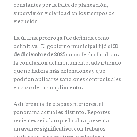
constantes por la falta de planeación,
supervisión y claridad en los tiempos de
ejecución.
La última prórroga fue definida como
definitiva. El gobierno municipal fijó el
31
de diciembre de 2025
como fecha fatal para
la conclusión del monumento, advirtiendo
que no habría más extensiones y que
podrían aplicarse sanciones contractuales
en caso de incumplimiento.
A diferencia de etapas anteriores, el
panorama actual es distinto. Reportes
recientes señalan que la obra presenta
un
avance significativo
, con trabajos
visibles en la estructura, acabados y