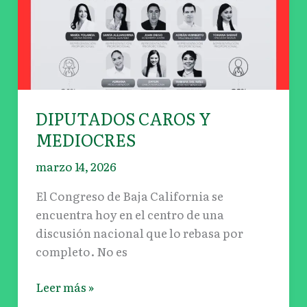
DIPUTADOS CAROS Y
MEDIOCRES
marzo 14, 2026
El Congreso de Baja California se
encuentra hoy en el centro de una
discusión nacional que lo rebasa por
completo. No es
Leer más »