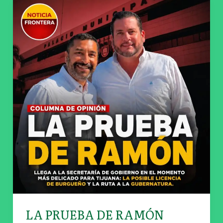
LA
PRUEBA
DE
RAMÓN
LA PRUEBA DE RAMÓN