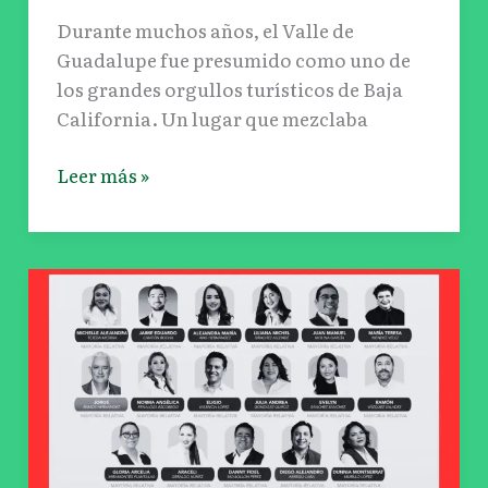
Durante muchos años, el Valle de
Guadalupe fue presumido como uno de
los grandes orgullos turísticos de Baja
California. Un lugar que mezclaba
Leer más »
DIPUTADOS
CAROS
Y
MEDIOCRES