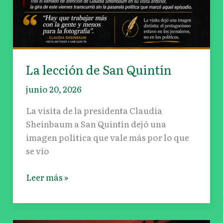
La lección de San Quintín
junio 20, 2026
La visita de la presidenta Claudia
Sheinbaum a San Quintín dejó una
imagen política que vale más por lo que
se vio
Leer más »