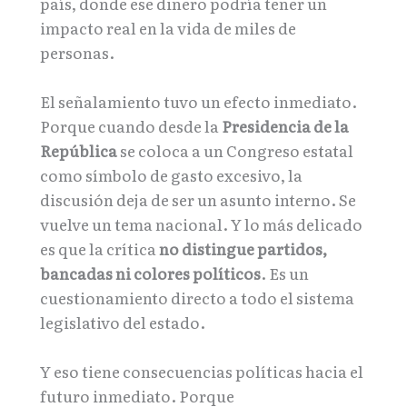
país, donde ese dinero podría tener un
impacto real en la vida de miles de
personas.
El señalamiento tuvo un efecto inmediato.
Porque cuando desde la
Presidencia de la
República
se coloca a un Congreso estatal
como símbolo de gasto excesivo, la
discusión deja de ser un asunto interno. Se
vuelve un tema nacional. Y lo más delicado
es que la crítica
no distingue partidos,
bancadas ni colores políticos
. Es un
cuestionamiento directo a todo el sistema
legislativo del estado.
Y eso tiene consecuencias políticas hacia el
futuro inmediato. Porque