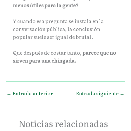
menos útiles para la gente?
Y cuando esa pregunta se instala en la
conversación pública, la conclusión
popular suele ser igual de brutal.
Que después de costar tanto,
parece que no
sirven para una chingada.
←
Entrada anterior
Entrada siguiente
→
Noticias relacionadas