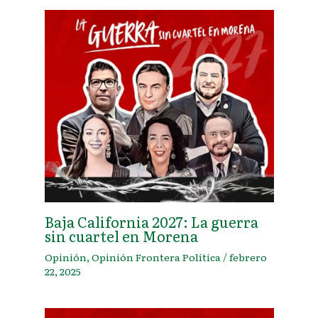
Baja California 2027: La guerra
sin cuartel en Morena
Opinión
,
Opinión Frontera Política
/
febrero
22, 2025