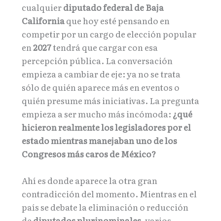
cualquier
diputado federal de Baja
California
que hoy esté pensando en
competir por un cargo de elección popular
en
2027
tendrá que cargar con esa
percepción pública. La conversación
empieza a cambiar de eje: ya no se trata
sólo de quién aparece más en eventos o
quién presume más iniciativas. La pregunta
empieza a ser mucho más incómoda:
¿qué
hicieron realmente los legisladores por el
estado mientras manejaban uno de los
Congresos más caros de México?
Ahí es donde aparece la otra gran
contradicción del momento. Mientras en el
país se debate la eliminación o reducción
de
diputados plurinominales
, varios