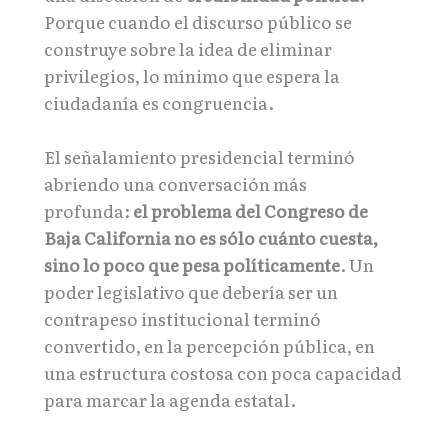
Porque cuando el discurso público se
construye sobre la idea de eliminar
privilegios, lo mínimo que espera la
ciudadanía es congruencia.
El señalamiento presidencial terminó
abriendo una conversación más
profunda:
el problema del Congreso de
Baja California no es sólo cuánto cuesta,
sino lo poco que pesa políticamente
. Un
poder legislativo que debería ser un
contrapeso institucional terminó
convertido, en la percepción pública, en
una estructura costosa con poca capacidad
para marcar la agenda estatal.