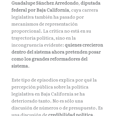
Guadalupe Sánchez Arredondo
,
diputada
federal por Baja California
, cuya carrera
legislativa también ha pasado por
mecanismos de representación
proporcional. La crítica no está en su
trayectoria política, sino en la
incongruencia evidente:
quienes crecieron
dentro del sistema ahora pretenden posar
como los grandes reformadores del
sistema
.
Este tipo de episodios explica por qué la
percepción pública sobre la política
legislativa en Baja California se ha
deteriorado tanto. No es sólo una
discusión de números o de presupuesto. Es
una discusión de
credibilidad política
.