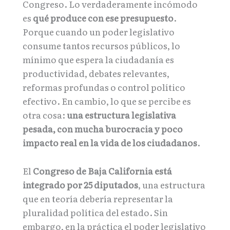
Congreso. Lo verdaderamente incómodo
es
qué produce con ese presupuesto
.
Porque cuando un poder legislativo
consume tantos recursos públicos, lo
mínimo que espera la ciudadanía es
productividad, debates relevantes,
reformas profundas o control político
efectivo. En cambio, lo que se percibe es
otra cosa:
una estructura legislativa
pesada, con mucha burocracia y poco
impacto real en la vida de los ciudadanos
.
El
Congreso de Baja California está
integrado por 25 diputados
, una estructura
que en teoría debería representar la
pluralidad política del estado. Sin
embargo, en la práctica el poder legislativo