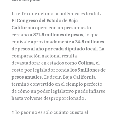
La cifra que detonó la polémica es brutal.
El
Congreso del Estado de Baja
California
opera con un presupuesto
cercano a
871.6 millones de pesos
, lo que
equivale aproximadamente a
34.8 millones
de pesos al año por cada diputado local
. La
comparación nacional resulta
devastadora: en estados como
Colima
, el
costo por legislador ronda
los 5 millones de
pesos anuales
. Es decir, Baja California
terminó convertido en el ejemplo perfecto
de cómo un poder legislativo puede inflarse
hasta volverse desproporcionado.
Y lo peor no es sólo cuánto cuesta el