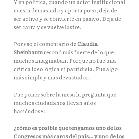
Y en política, cuando un actor institucional
cuesta demasiado y aporta poco, deja de
ser activo y se convierte en pasivo. Deja de
ser carta y se vuelve lastre.
Por eso el comentario de
Claudia
Sheinbaum
resonó más fuerte de lo que
muchos imaginaban. Porque no fue una
crítica ideológica ni partidista. Fue algo
más simple y más devastador.
Fue poner sobre la mesa la pregunta que
muchos ciudadanos llevan años
haciéndose:
¿cómo es posible que tengamos uno de los
Congresos más caros del país… y uno de los