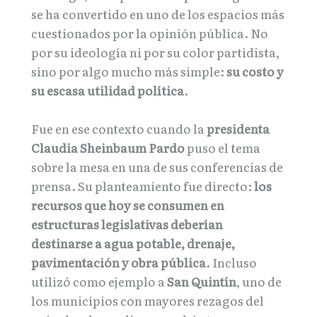
se ha convertido en uno de los espacios más
cuestionados por la opinión pública. No
por su ideología ni por su color partidista,
sino por algo mucho más simple:
su costo y
su escasa utilidad política
.
Fue en ese contexto cuando la
presidenta
Claudia Sheinbaum Pardo
puso el tema
sobre la mesa en una de sus conferencias de
prensa. Su planteamiento fue directo:
los
recursos que hoy se consumen en
estructuras legislativas deberían
destinarse a agua potable, drenaje,
pavimentación y obra pública
. Incluso
utilizó como ejemplo a
San Quintín
, uno de
los municipios con mayores rezagos del