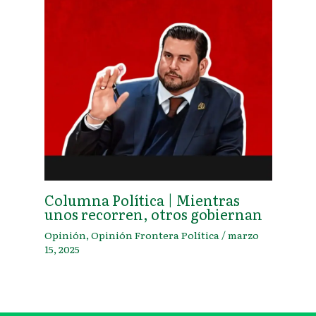
Columna Política | Mientras
unos recorren, otros gobiernan
Opinión
,
Opinión Frontera Política
/
marzo
15, 2025