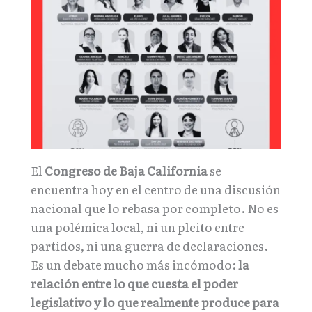
El
Congreso de Baja California
se
encuentra hoy en el centro de una discusión
nacional que lo rebasa por completo. No es
una polémica local, ni un pleito entre
partidos, ni una guerra de declaraciones.
Es un debate mucho más incómodo:
la
relación entre lo que cuesta el poder
legislativo y lo que realmente produce para