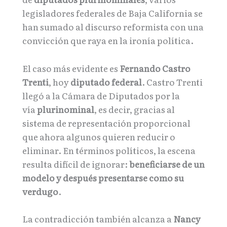
legisladores federales de Baja California se
han sumado al discurso reformista con una
convicción que raya en la ironía política.
El caso más evidente es
Fernando Castro
Trenti
, hoy
diputado federal
. Castro Trenti
llegó a la Cámara de Diputados por la
vía
plurinominal
, es decir, gracias al
sistema de representación proporcional
que ahora algunos quieren reducir o
eliminar. En términos políticos, la escena
resulta difícil de ignorar:
beneficiarse de un
modelo y después presentarse como su
verdugo
.
La contradicción también alcanza a
Nancy