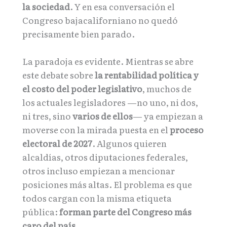
la sociedad
. Y en esa conversación el
Congreso bajacaliforniano no quedó
precisamente bien parado.
La paradoja es evidente. Mientras se abre
este debate sobre
la rentabilidad política y
el costo del poder legislativo
, muchos de
los actuales legisladores —no uno, ni dos,
ni tres, sino
varios de ellos
— ya empiezan a
moverse con la mirada puesta en el
proceso
electoral de 2027
. Algunos quieren
alcaldías, otros diputaciones federales,
otros incluso empiezan a mencionar
posiciones más altas. El problema es que
todos cargan con la misma etiqueta
pública:
forman parte del Congreso más
caro del país
.