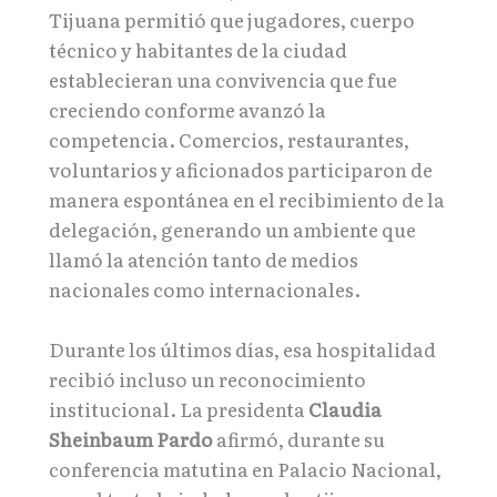
Tijuana permitió que jugadores, cuerpo
técnico y habitantes de la ciudad
establecieran una convivencia que fue
creciendo conforme avanzó la
competencia. Comercios, restaurantes,
voluntarios y aficionados participaron de
manera espontánea en el recibimiento de la
delegación, generando un ambiente que
llamó la atención tanto de medios
nacionales como internacionales.
Durante los últimos días, esa hospitalidad
recibió incluso un reconocimiento
institucional. La presidenta
Claudia
Sheinbaum Pardo
afirmó, durante su
conferencia matutina en Palacio Nacional,