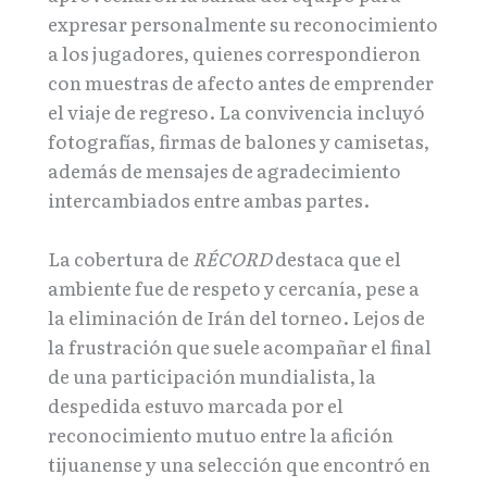
expresar personalmente su reconocimiento
a los jugadores, quienes correspondieron
con muestras de afecto antes de emprender
el viaje de regreso. La convivencia incluyó
fotografías, firmas de balones y camisetas,
además de mensajes de agradecimiento
intercambiados entre ambas partes.
La cobertura de
RÉCORD
destaca que el
ambiente fue de respeto y cercanía, pese a
la eliminación de Irán del torneo. Lejos de
la frustración que suele acompañar el final
de una participación mundialista, la
despedida estuvo marcada por el
reconocimiento mutuo entre la afición
tijuanense y una selección que encontró en