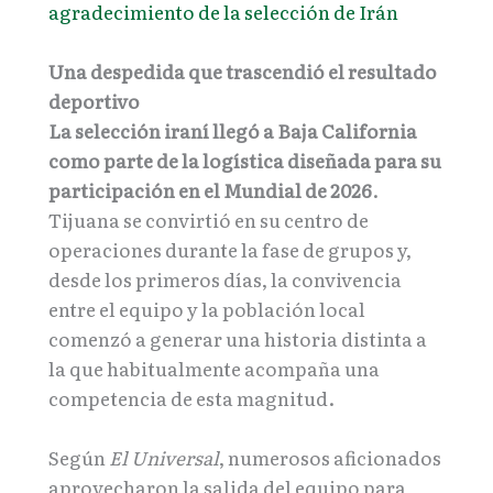
agradecimiento de la selección de Irán
Una despedida que trascendió el resultado
deportivo
La selección iraní llegó a Baja California
como parte de la logística diseñada para su
participación en el Mundial de 2026
.
Tijuana se convirtió en su centro de
operaciones durante la fase de grupos y,
desde los primeros días, la convivencia
entre el equipo y la población local
comenzó a generar una historia distinta a
la que habitualmente acompaña una
competencia de esta magnitud.
Según
El Universal
, numerosos aficionados
aprovecharon la salida del equipo para