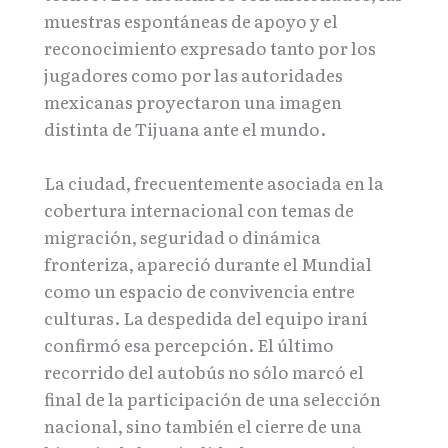
muestras espontáneas de apoyo y el
reconocimiento expresado tanto por los
jugadores como por las autoridades
mexicanas proyectaron una imagen
distinta de Tijuana ante el mundo.
La ciudad, frecuentemente asociada en la
cobertura internacional con temas de
migración, seguridad o dinámica
fronteriza, apareció durante el Mundial
como un espacio de convivencia entre
culturas. La despedida del equipo iraní
confirmó esa percepción. El último
recorrido del autobús no sólo marcó el
final de la participación de una selección
nacional, sino también el cierre de una