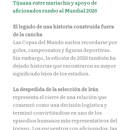
Tijuana entre mariachis y apoyo de
aficionados rumbo al Mundial 2026
El legado de una historia construida fuera
de la cancha
Las Copas del Mundo suelen recordarse por
goles, campeonatos y figuras deportivas.
Sin embargo, la edición de 2026 también ha
dejado historias que encontraron su mayor
significado lejos de los estadios.
La despedida de la selección de Irán
representa el cierre de una relación que
comenzó como una decisión logística y
terminó convirtiéndose en uno de los
episodios humanos más representativos del
torneo. Los encuentros con aficionados, las