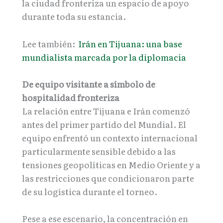
la ciudad fronteriza un espacio de apoyo
durante toda su estancia.
Lee también:
Irán en Tijuana: una base
mundialista marcada por la diplomacia
De equipo visitante a símbolo de
hospitalidad fronteriza
La relación entre Tijuana e Irán comenzó
antes del primer partido del Mundial. El
equipo enfrentó un contexto internacional
particularmente sensible debido a las
tensiones geopolíticas en Medio Oriente y a
las restricciones que condicionaron parte
de su logística durante el torneo.
Pese a ese escenario, la concentración en