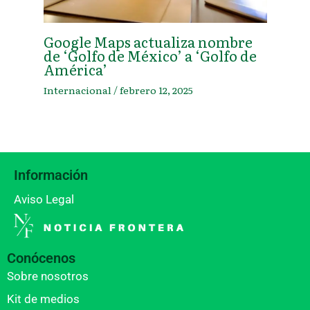
Google Maps actualiza nombre
de ‘Golfo de México’ a ‘Golfo de
América’
Internacional
/
febrero 12, 2025
Información
Aviso Legal
Conócenos
Sobre nosotros
Kit de medios