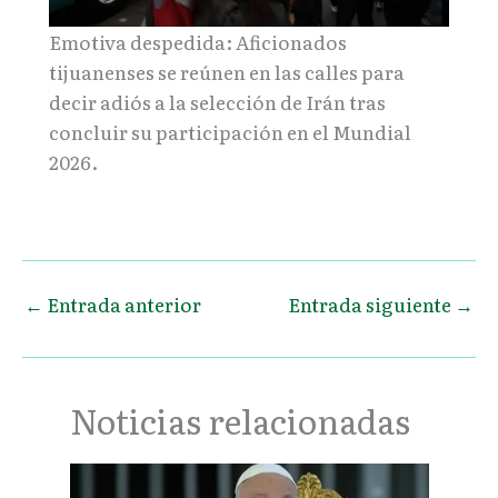
Emotiva despedida: Aficionados
tijuanenses se reúnen en las calles para
decir adiós a la selección de Irán tras
concluir su participación en el Mundial
2026.
←
Entrada anterior
Entrada siguiente
→
Noticias relacionadas