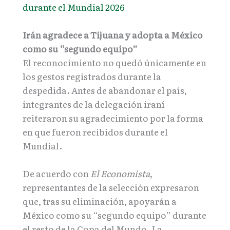
durante el Mundial 2026
Irán agradece a Tijuana y adopta a México
como su “segundo equipo”
El reconocimiento no quedó únicamente en
los gestos registrados durante la
despedida. Antes de abandonar el país,
integrantes de la delegación iraní
reiteraron su agradecimiento por la forma
en que fueron recibidos durante el
Mundial.
De acuerdo con
El Economista
,
representantes de la selección expresaron
que, tras su eliminación, apoyarán a
México como su “segundo equipo” durante
el resto de la Copa del Mundo. La