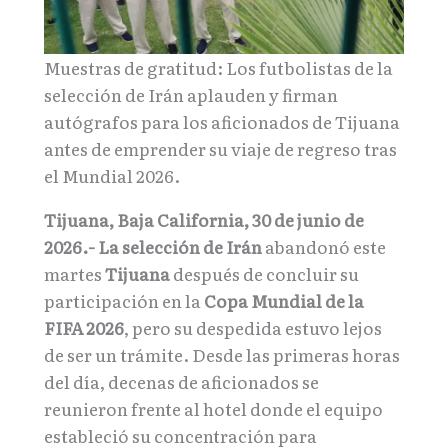
Muestras de gratitud: Los futbolistas de la
selección de Irán aplauden y firman
autógrafos para los aficionados de Tijuana
antes de emprender su viaje de regreso tras
el Mundial 2026.
Tijuana, Baja California, 30 de junio de
2026.-
La selección de Irán
abandonó este
martes
Tijuana
después de concluir su
participación en la
Copa Mundial de la
FIFA 2026
, pero su despedida estuvo lejos
de ser un trámite. Desde las primeras horas
del día, decenas de aficionados se
reunieron frente al hotel donde el equipo
estableció su concentración para