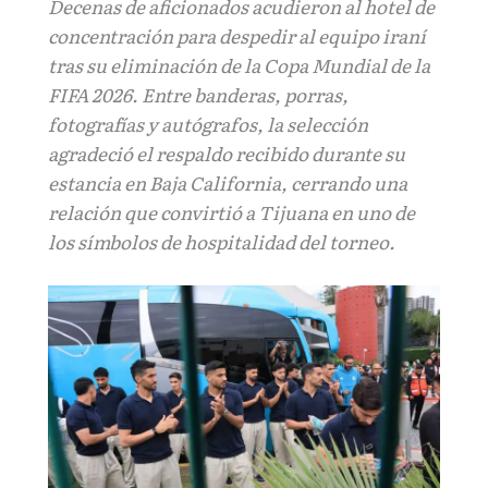
Decenas de aficionados acudieron al hotel de
concentración para despedir al equipo iraní
tras su eliminación de la Copa Mundial de la
FIFA 2026. Entre banderas, porras,
fotografías y autógrafos, la selección
agradeció el respaldo recibido durante su
estancia en Baja California, cerrando una
relación que convirtió a Tijuana en uno de
los símbolos de hospitalidad del torneo.