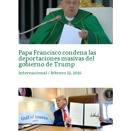
Papa Francisco condena las
deportaciones masivas del
gobierno de Trump
Internacional
/
febrero 12, 2025