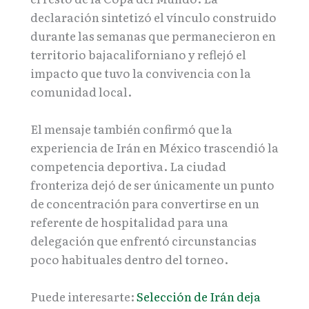
declaración sintetizó el vínculo construido
durante las semanas que permanecieron en
territorio bajacaliforniano y reflejó el
impacto que tuvo la convivencia con la
comunidad local.
El mensaje también confirmó que la
experiencia de Irán en México trascendió la
competencia deportiva. La ciudad
fronteriza dejó de ser únicamente un punto
de concentración para convertirse en un
referente de hospitalidad para una
delegación que enfrentó circunstancias
poco habituales dentro del torneo.
Puede interesarte:
Selección de Irán deja