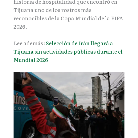
historia de hospitalidad que encontró en
Tijuana uno de los rostros más
reconocibles de la Copa Mundial de la FIFA
2026.
Lee además:
Selección de Irán llegará a
Tijuana sin actividades públicas durante el
Mundial 2026