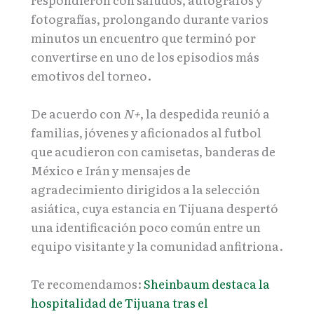
fotografías, prolongando durante varios
minutos un encuentro que terminó por
convertirse en uno de los episodios más
emotivos del torneo.
De acuerdo con
N+
, la despedida reunió a
familias, jóvenes y aficionados al futbol
que acudieron con camisetas, banderas de
México e Irán y mensajes de
agradecimiento dirigidos a la selección
asiática, cuya estancia en Tijuana despertó
una identificación poco común entre un
equipo visitante y la comunidad anfitriona.
Te recomendamos:
Sheinbaum destaca la
hospitalidad de Tijuana tras el