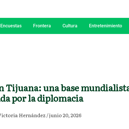
 Encuestas
Frontera
Cultura
Entretenimiento
n Tijuana: una base mundialist
da por la diplomacia
Victoria Hernández
/
junio 20, 2026