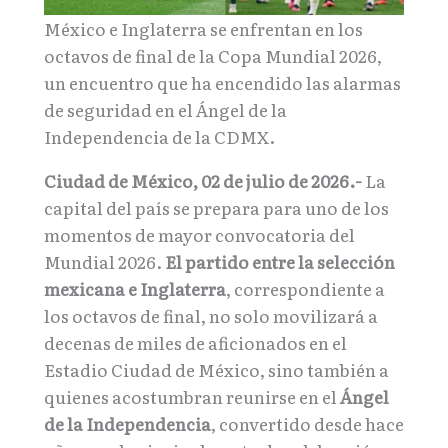
México e Inglaterra se enfrentan en los
octavos de final de la Copa Mundial 2026,
un encuentro que ha encendido las alarmas
de seguridad en el Ángel de la
Independencia de la CDMX.
Ciudad de México, 02 de julio de 2026.-
La
capital del país se prepara para uno de los
momentos de mayor convocatoria del
Mundial 2026.
El partido entre la selección
mexicana e Inglaterra
, correspondiente a
los octavos de final, no solo movilizará a
decenas de miles de aficionados en el
Estadio Ciudad de México, sino también a
quienes acostumbran reunirse en el
Ángel
de la Independencia
, convertido desde hace