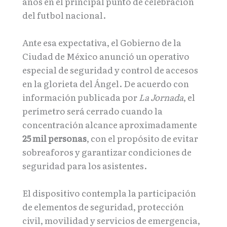
años en el principal punto de celebración
del futbol nacional.
Ante esa expectativa, el Gobierno de la
Ciudad de México anunció un operativo
especial de seguridad y control de accesos
en la glorieta del Ángel. De acuerdo con
información publicada por
La Jornada
, el
perímetro será cerrado cuando la
concentración alcance aproximadamente
25 mil personas
, con el propósito de evitar
sobreaforos y garantizar condiciones de
seguridad para los asistentes.
El dispositivo contempla la participación
de elementos de seguridad, protección
civil, movilidad y servicios de emergencia,