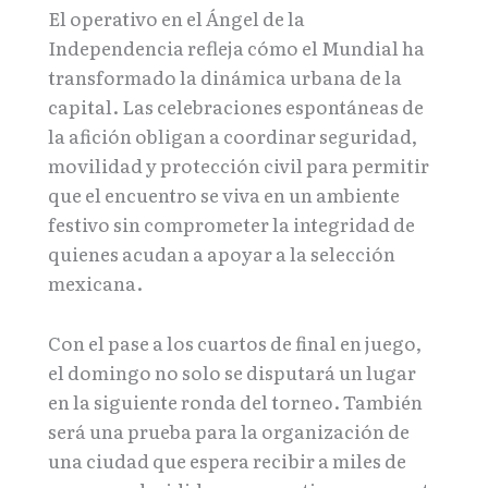
El operativo en el Ángel de la
Independencia refleja cómo el Mundial ha
transformado la dinámica urbana de la
capital. Las celebraciones espontáneas de
la afición obligan a coordinar seguridad,
movilidad y protección civil para permitir
que el encuentro se viva en un ambiente
festivo sin comprometer la integridad de
quienes acudan a apoyar a la selección
mexicana.
Con el pase a los cuartos de final en juego,
el domingo no solo se disputará un lugar
en la siguiente ronda del torneo. También
será una prueba para la organización de
una ciudad que espera recibir a miles de