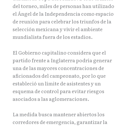
del torneo, miles de personas han utilizado
el Ángel de la Independencia como espacio
de reunión para celebrar los triunfos de la
selección mexicana y vivir el ambiente
mundialista fuera de los estadios.
El Gobierno capitalino considera que el
partido frente a Inglaterra podría generar
una de las mayores concentraciones de
aficionados del campeonato, por lo que
estableció un límite de asistentes y un
esquema de control para evitar riesgos
asociados a las aglomeraciones.
La medida busca mantener abiertos los
corredores de emergencia, garantizar la