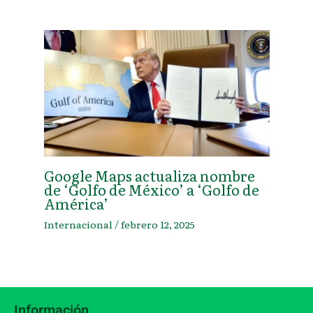
Google Maps actualiza nombre
de ‘Golfo de México’ a ‘Golfo de
América’
Internacional
/
febrero 12, 2025
Información