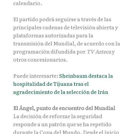
calendario.
El partido podrá seguirse a través de las
principales cadenas de televisión abierta y
plataformas autorizadas para la
transmisión del Mundial, de acuerdo con la
programación difundida por
TV Azteca
y
otros concesionarios.
Puede interesarte:
Sheinbaum destaca la
hospitalidad de Tijuana tras el
agradecimiento de la selección de Irán
El Ángel, punto de encuentro del Mundial
La decisión de reforzar la seguridad
responde a un patrón que se ha repetido
durante la Copa del Mundo. Desde el inicio