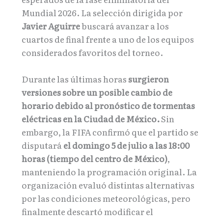
Mundial 2026. La selección dirigida por
Javier Aguirre
buscará avanzar a los
cuartos de final frente a uno de los equipos
considerados favoritos del torneo.
Durante las últimas horas
surgieron
versiones sobre un posible cambio de
horario debido al pronóstico de tormentas
eléctricas en la Ciudad de México.
Sin
embargo, la FIFA confirmó que el partido se
disputará
el domingo 5 de julio a las 18:00
horas (tiempo del centro de México)
,
manteniendo la programación original. La
organización evaluó distintas alternativas
por las condiciones meteorológicas, pero
finalmente descartó modificar el