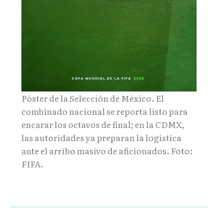
Póster de la Selección de México. El
combinado nacional se reporta listo para
encarar los octavos de final; en la CDMX,
las autoridades ya preparan la logística
ante el arribo masivo de aficionados. Foto:
FIFA.