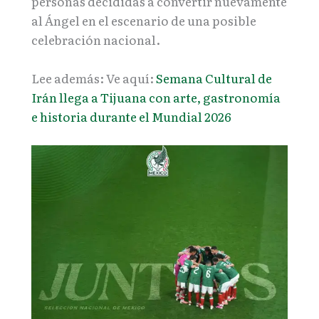
personas decididas a convertir nuevamente
al Ángel en el escenario de una posible
celebración nacional.
Lee además: Ve aquí:
Semana Cultural de
Irán llega a Tijuana con arte, gastronomía
e historia durante el Mundial 2026