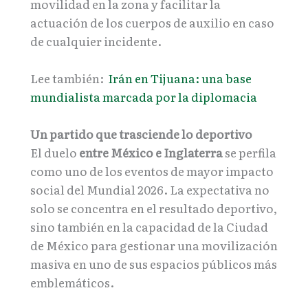
movilidad en la zona y facilitar la
actuación de los cuerpos de auxilio en caso
de cualquier incidente.
Lee también:
Irán en Tijuana: una base
mundialista marcada por la diplomacia
Un partido que trasciende lo deportivo
El duelo
entre México e Inglaterra
se perfila
como uno de los eventos de mayor impacto
social del Mundial 2026. La expectativa no
solo se concentra en el resultado deportivo,
sino también en la capacidad de la Ciudad
de México para gestionar una movilización
masiva en uno de sus espacios públicos más
emblemáticos.