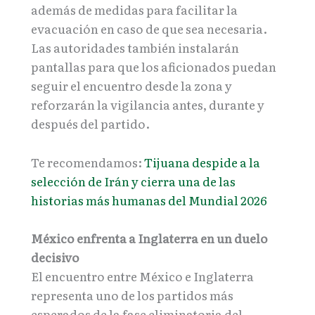
además de medidas para facilitar la
evacuación en caso de que sea necesaria.
Las autoridades también instalarán
pantallas para que los aficionados puedan
seguir el encuentro desde la zona y
reforzarán la vigilancia antes, durante y
después del partido.
Te recomendamos:
Tijuana despide a la
selección de Irán y cierra una de las
historias más humanas del Mundial 2026
México enfrenta a Inglaterra en un duelo
decisivo
El encuentro entre México e Inglaterra
representa uno de los partidos más
esperados de la fase eliminatoria del