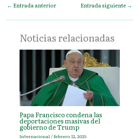
←
Entrada anterior
Entrada siguiente
→
Noticias relacionadas
Papa Francisco condena las
deportaciones masivas del
gobierno de Trump
Internacional
/
febrero 12, 2025