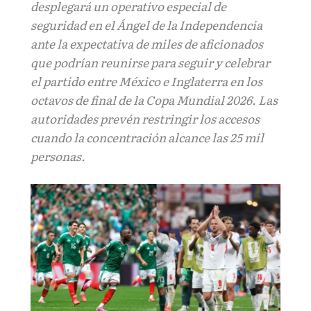
desplegará un operativo especial de
seguridad en el Ángel de la Independencia
ante la expectativa de miles de aficionados
que podrían reunirse para seguir y celebrar
el partido entre México e Inglaterra en los
octavos de final de la Copa Mundial 2026. Las
autoridades prevén restringir los accesos
cuando la concentración alcance las 25 mil
personas.