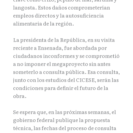
langosta. Estos daños comprometerían
empleos directos y la autosuficiencia
alimentaria de la región.
La presidenta de la República, en su visita
reciente a Ensenada, fue abordada por
ciudadanos inconformes y se comprometió
a no imponer el megaproyecto sin antes
someterlo a consulta pública. Esa consulta,
junto con los estudios del CICESE, serán las
condiciones para definir el futuro de la
obra.
Se espera que, en las próximas semanas, el
gobierno federal publique la propuesta
técnica, las fechas del proceso de consulta