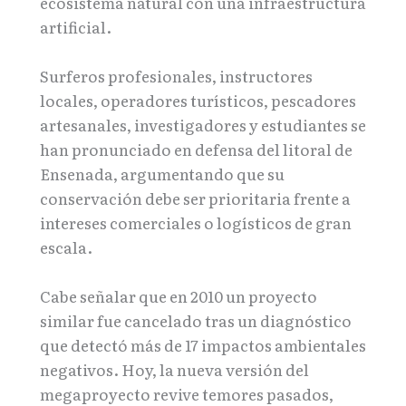
ecosistema natural con una infraestructura
artificial.
Surferos profesionales, instructores
locales, operadores turísticos, pescadores
artesanales, investigadores y estudiantes se
han pronunciado en defensa del litoral de
Ensenada, argumentando que su
conservación debe ser prioritaria frente a
intereses comerciales o logísticos de gran
escala.
Cabe señalar que en 2010 un proyecto
similar fue cancelado tras un diagnóstico
que detectó más de 17 impactos ambientales
negativos. Hoy, la nueva versión del
megaproyecto revive temores pasados,