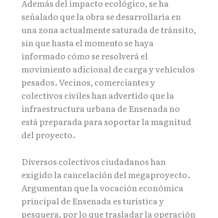
Además del impacto ecológico, se ha
señalado que la obra se desarrollaría en
una zona actualmente saturada de tránsito,
sin que hasta el momento se haya
informado cómo se resolverá el
movimiento adicional de carga y vehículos
pesados. Vecinos, comerciantes y
colectivos civiles han advertido que la
infraestructura urbana de Ensenada no
está preparada para soportar la magnitud
del proyecto.
Diversos colectivos ciudadanos han
exigido la cancelación del megaproyecto.
Argumentan que la vocación económica
principal de Ensenada es turística y
pesquera, por lo que trasladar la operación