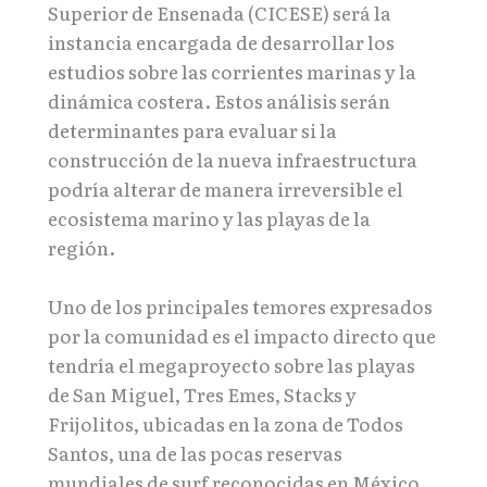
Superior de Ensenada (CICESE) será la
instancia encargada de desarrollar los
estudios sobre las corrientes marinas y la
dinámica costera. Estos análisis serán
determinantes para evaluar si la
construcción de la nueva infraestructura
podría alterar de manera irreversible el
ecosistema marino y las playas de la
región.
Uno de los principales temores expresados
por la comunidad es el impacto directo que
tendría el megaproyecto sobre las playas
de San Miguel, Tres Emes, Stacks y
Frijolitos, ubicadas en la zona de Todos
Santos, una de las pocas reservas
mundiales de surf reconocidas en México.