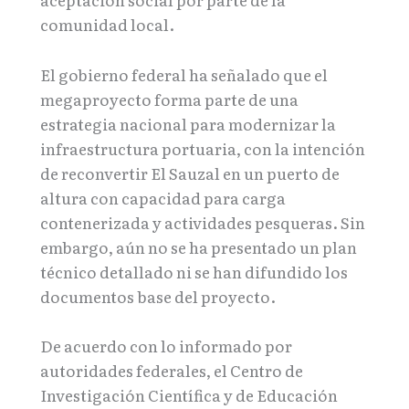
comunidad local.
El gobierno federal ha señalado que el
megaproyecto forma parte de una
estrategia nacional para modernizar la
infraestructura portuaria, con la intención
de reconvertir El Sauzal en un puerto de
altura con capacidad para carga
contenerizada y actividades pesqueras. Sin
embargo, aún no se ha presentado un plan
técnico detallado ni se han difundido los
documentos base del proyecto.
De acuerdo con lo informado por
autoridades federales, el Centro de
Investigación Científica y de Educación