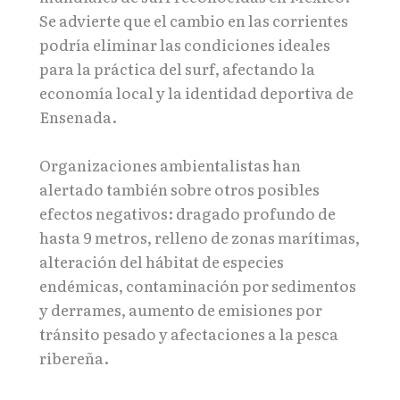
Se advierte que el cambio en las corrientes
podría eliminar las condiciones ideales
para la práctica del surf, afectando la
economía local y la identidad deportiva de
Ensenada.
Organizaciones ambientalistas han
alertado también sobre otros posibles
efectos negativos: dragado profundo de
hasta 9 metros, relleno de zonas marítimas,
alteración del hábitat de especies
endémicas, contaminación por sedimentos
y derrames, aumento de emisiones por
tránsito pesado y afectaciones a la pesca
ribereña.