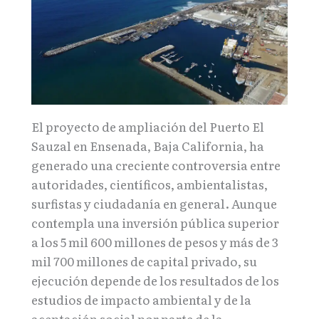
El proyecto de ampliación del Puerto El
Sauzal en Ensenada, Baja California, ha
generado una creciente controversia entre
autoridades, científicos, ambientalistas,
surfistas y ciudadanía en general. Aunque
contempla una inversión pública superior
a los 5 mil 600 millones de pesos y más de 3
mil 700 millones de capital privado, su
ejecución depende de los resultados de los
estudios de impacto ambiental y de la
aceptación social por parte de la