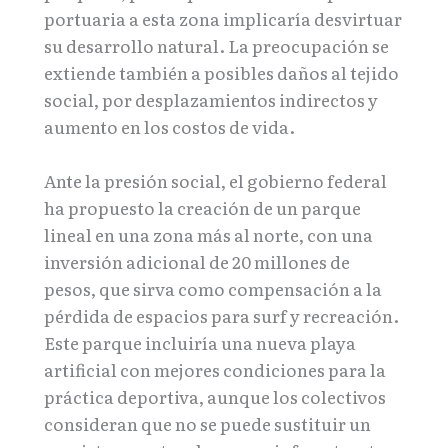
portuaria a esta zona implicaría desvirtuar
su desarrollo natural. La preocupación se
extiende también a posibles daños al tejido
social, por desplazamientos indirectos y
aumento en los costos de vida.
Ante la presión social, el gobierno federal
ha propuesto la creación de un parque
lineal en una zona más al norte, con una
inversión adicional de 20 millones de
pesos, que sirva como compensación a la
pérdida de espacios para surf y recreación.
Este parque incluiría una nueva playa
artificial con mejores condiciones para la
práctica deportiva, aunque los colectivos
consideran que no se puede sustituir un