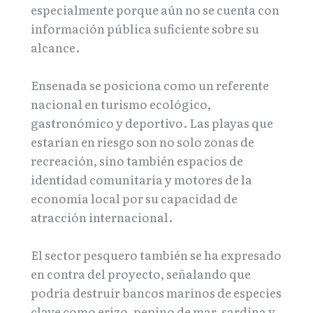
especialmente porque aún no se cuenta con
información pública suficiente sobre su
alcance.
Ensenada se posiciona como un referente
nacional en turismo ecológico,
gastronómico y deportivo. Las playas que
estarían en riesgo son no solo zonas de
recreación, sino también espacios de
identidad comunitaria y motores de la
economía local por su capacidad de
atracción internacional.
El sector pesquero también se ha expresado
en contra del proyecto, señalando que
podría destruir bancos marinos de especies
clave como erizo, pepino de mar, sardina y