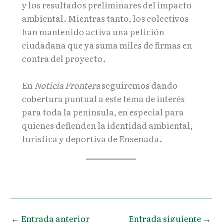
y los resultados preliminares del impacto
ambiental. Mientras tanto, los colectivos
han mantenido activa una petición
ciudadana que ya suma miles de firmas en
contra del proyecto.
En
Noticia Frontera
seguiremos dando
cobertura puntual a este tema de interés
para toda la península, en especial para
quienes defienden la identidad ambiental,
turística y deportiva de Ensenada.
←
Entrada anterior
Entrada siguiente
→