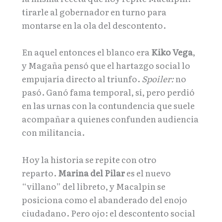
tirarle al gobernador en turno para
montarse en la ola del descontento.
En aquel entonces el blanco era
Kiko Vega
,
y Magaña pensó que el hartazgo social lo
empujaría directo al triunfo.
Spoiler:
no
pasó. Ganó fama temporal, sí, pero perdió
en las urnas con la contundencia que suele
acompañar a quienes confunden audiencia
con militancia.
Hoy la historia se repite con otro
reparto.
Marina del Pilar
es el nuevo
“villano” del libreto, y Macalpin se
posiciona como el abanderado del enojo
ciudadano. Pero ojo: el descontento social