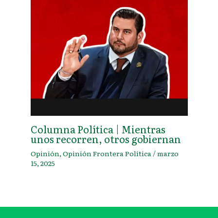
Columna Política | Mientras
unos recorren, otros gobiernan
Opinión
,
Opinión Frontera Política
/
marzo
15, 2025