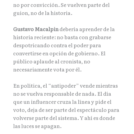
no por convicción. Se vuelven parte del
guion, no de la historia.
Gustavo Macalpin
debería aprender de la
historia reciente: no basta con grabarse
despotricando contra el poder para
convertirse en opción de gobierno. El
público aplaude al cronista, no
necesariamente vota por él.
En política, el “antipoder” vende mientras
no se vuelva responsable de nada. El día
que un influencer cruza la línea y pide el
voto, deja de ser parte del espectáculo para
volverse parte del sistema. Y ahí es donde
las luces se apagan.