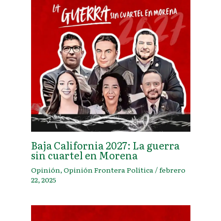
Baja California 2027: La guerra
sin cuartel en Morena
Opinión
,
Opinión Frontera Política
/
febrero
22, 2025