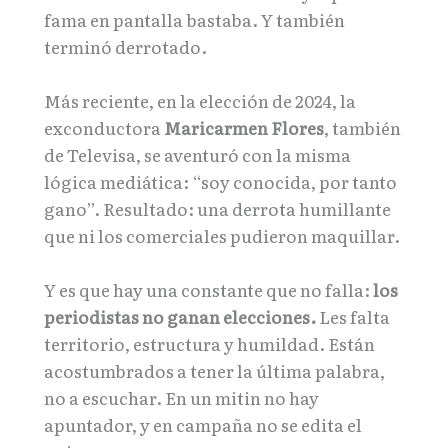
fama en pantalla bastaba. Y también
terminó derrotado.
Más reciente, en la elección de 2024, la
exconductora
Maricarmen Flores
, también
de Televisa, se aventuró con la misma
lógica mediática: “soy conocida, por tanto
gano”. Resultado: una derrota humillante
que ni los comerciales pudieron maquillar.
Y es que hay una constante que no falla:
los
periodistas no ganan elecciones.
Les falta
territorio, estructura y humildad. Están
acostumbrados a tener la última palabra,
no a escuchar. En un mitin no hay
apuntador, y en campaña no se edita el