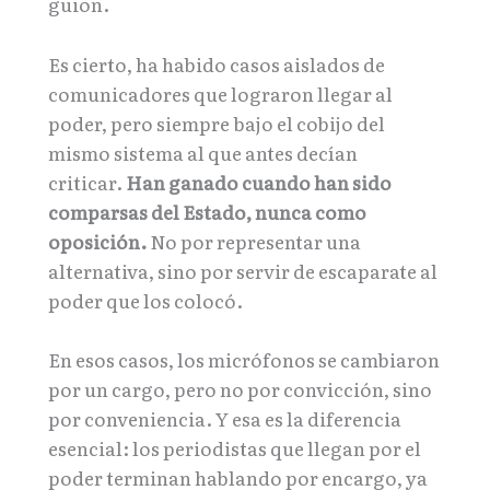
guion.
Es cierto, ha habido casos aislados de
comunicadores que lograron llegar al
poder, pero siempre bajo el cobijo del
mismo sistema al que antes decían
criticar.
Han ganado cuando han sido
comparsas del Estado, nunca como
oposición.
No por representar una
alternativa, sino por servir de escaparate al
poder que los colocó.
En esos casos, los micrófonos se cambiaron
por un cargo, pero no por convicción, sino
por conveniencia. Y esa es la diferencia
esencial: los periodistas que llegan por el
poder terminan hablando por encargo, ya