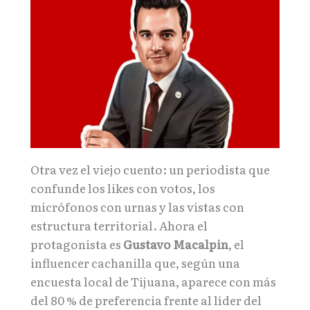
Otra vez el viejo cuento: un periodista que
confunde los likes con votos, los
micrófonos con urnas y las vistas con
estructura territorial. Ahora el
protagonista es
Gustavo Macalpin
, el
influencer cachanilla que, según una
encuesta local de Tijuana, aparece con más
del 80 % de preferencia frente al líder del