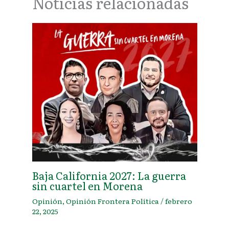
Noticias relacionadas
Baja California 2027: La guerra
sin cuartel en Morena
Opinión
,
Opinión Frontera Política
/
febrero
22, 2025