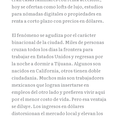
hoy se ofertan como lofts de lujo, estudios
para nómadas digitales o propiedades en
renta a corto plazo con precios en dólares.
El fenómeno se agudiza por el carácter
binacional de la ciudad. Miles de personas
cruzan todos los días la frontera para
trabajar en Estados Unidos y regresan por
la noche a dormir a Tijuana. Algunos son
nacidos en California, otros tienen doble
ciudadanía. Muchos más son trabajadores
mexicanos que logran insertarse en
empleos del otro lado y prefieren vivir aquí
por el menor costo de vida. Pero esa ventaja
se diluye. Los ingresos en dólares
distorsionan el mercado local y elevan los