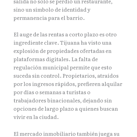
salida no solo se perdió un restaurante,
sino un símbolo de identidad y
permanencia para el barrio.
El auge de las rentas a corto plazo es otro
ingrediente clave. Tijuana ha visto una
explosión de propiedades ofertadas en
plataformas digitales. La falta de
regulación municipal permite que esto
suceda sin control. Propietarios, atraídos
por los ingresos rápidos, prefieren alquilar
por días o semanas a turistas o
trabajadores binacionales, dejando sin
opciones de largo plazo a quienes buscan
vivir en la ciudad.
El mercado inmobiliario también juega su