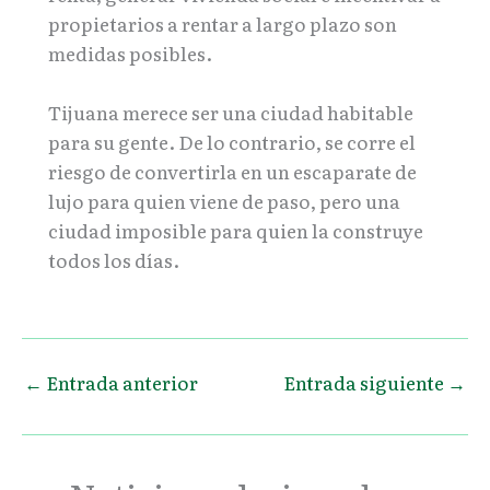
propietarios a rentar a largo plazo son
medidas posibles.
Tijuana merece ser una ciudad habitable
para su gente. De lo contrario, se corre el
riesgo de convertirla en un escaparate de
lujo para quien viene de paso, pero una
ciudad imposible para quien la construye
todos los días.
←
Entrada anterior
Entrada siguiente
→