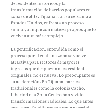
de residentes históricos y la
transformación de barrios populares en
zonas de élite. Tijuana, con su cercanía a
Estados Unidos, enfrenta un proceso
similar, aunque con matices propios que lo
vuelven aún más complejo.
La gentrificación, entendida como el
proceso por el cual una zona se vuelve
atractiva para sectores de mayores
ingresos que desplazan a los residentes
originales, no es nueva. Lo preocupante es
su aceleración. En Tijuana, barrios
tradicionales como la colonia Cacho,
Libertad o la Zona Centro han vivido
transformaciones radicales. Lo que antes
eran casas familiares con renta accesible,