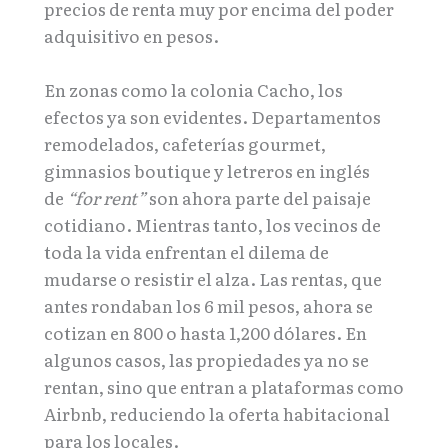
precios de renta muy por encima del poder
adquisitivo en pesos.
En zonas como la colonia Cacho, los
efectos ya son evidentes. Departamentos
remodelados, cafeterías gourmet,
gimnasios boutique y letreros en inglés
de
“for rent”
son ahora parte del paisaje
cotidiano. Mientras tanto, los vecinos de
toda la vida enfrentan el dilema de
mudarse o resistir el alza. Las rentas, que
antes rondaban los 6 mil pesos, ahora se
cotizan en 800 o hasta 1,200 dólares. En
algunos casos, las propiedades ya no se
rentan, sino que entran a plataformas como
Airbnb, reduciendo la oferta habitacional
para los locales.