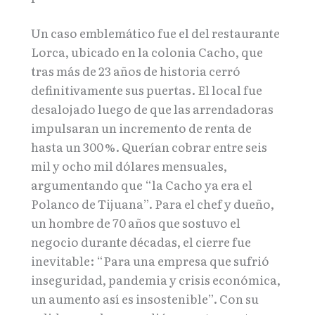
Un caso emblemático fue el del restaurante
Lorca, ubicado en la colonia Cacho, que
tras más de 23 años de historia cerró
definitivamente sus puertas. El local fue
desalojado luego de que las arrendadoras
impulsaran un incremento de renta de
hasta un 300 %. Querían cobrar entre seis
mil y ocho mil dólares mensuales,
argumentando que “la Cacho ya era el
Polanco de Tijuana”. Para el chef y dueño,
un hombre de 70 años que sostuvo el
negocio durante décadas, el cierre fue
inevitable: “Para una empresa que sufrió
inseguridad, pandemia y crisis económica,
un aumento así es insostenible”. Con su