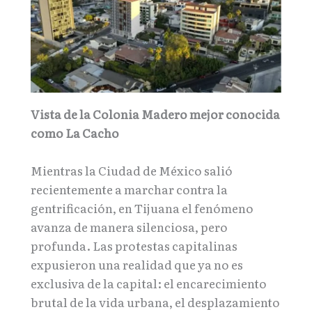
Vista de la Colonia Madero mejor conocida
como La Cacho
Mientras la Ciudad de México salió
recientemente a marchar contra la
gentrificación, en Tijuana el fenómeno
avanza de manera silenciosa, pero
profunda. Las protestas capitalinas
expusieron una realidad que ya no es
exclusiva de la capital: el encarecimiento
brutal de la vida urbana, el desplazamiento