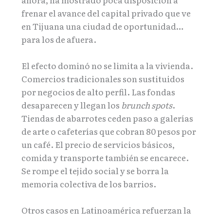
frenar el avance del capital privado que ve
en Tijuana una ciudad de oportunidad…
para los de afuera.
El efecto dominó no se limita a la vivienda.
Comercios tradicionales son sustituidos
por negocios de alto perfil. Las fondas
desaparecen y llegan los
brunch spots
.
Tiendas de abarrotes ceden paso a galerías
de arte o cafeterías que cobran 80 pesos por
un café. El precio de servicios básicos,
comida y transporte también se encarece.
Se rompe el tejido social y se borra la
memoria colectiva de los barrios.
Otros casos en Latinoamérica refuerzan la