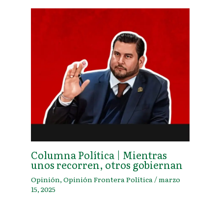
Columna Política | Mientras
unos recorren, otros gobiernan
Opinión
,
Opinión Frontera Política
/
marzo
15, 2025