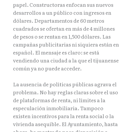
papel. Constructoras enfocan sus nuevos
desarrollos a un público con ingresos en
dólares. Departamentos de 60 metros
cuadrados se ofertan en más de 4 millones
de pesos o se rentan en 1,500 dólares. Las
campañas publicitarias ni siquiera están en
español. El mensaje es claro: se está
vendiendo una ciudad a la que el tijuanense
común ya no puede acceder.
La ausencia de políticas públicas agrava el
problema. No hay reglas claras sobre el uso
de plataformas de renta, ni límites a la
especulación inmobiliaria. Tampoco
existen incentivos para la renta social o la
vivienda asequible. El Ayuntamiento, hasta
ahora, ha mostrado poca disposición a