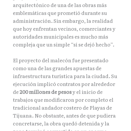
arquitectónico de una de las obras más
emblemáticas que prometió durante su
administración. Sin embargo, la realidad
que hoy enfrentan vecinos, comerciantes y
autoridades municipales es mucho más
compleja que un simple “sí se dejó hecho”.
El proyecto del malecón fue presentado
como una de las grandes apuestas de
infraestructura turística para la ciudad. Su
ejecución implicó contratos por alrededor
de
200 millones de pesos
y el inicio de
trabajos que modificaron por completo el
tradicional andador costero de Playas de
Tijuana. No obstante, antes de que pudiera
concretarse, la obra quedó detenida y la