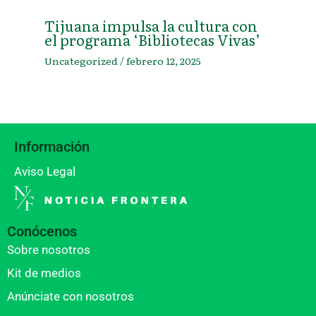
Tijuana impulsa la cultura con
el programa ‘Bibliotecas Vivas’
Uncategorized
/
febrero 12, 2025
Información
Aviso Legal
Conócenos
Sobre nosotros
Kit de medios
Anúnciate con nosotros