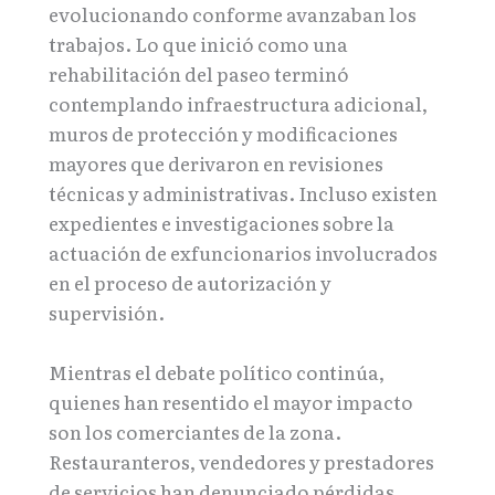
evolucionando conforme avanzaban los
trabajos. Lo que inició como una
rehabilitación del paseo terminó
contemplando infraestructura adicional,
muros de protección y modificaciones
mayores que derivaron en revisiones
técnicas y administrativas. Incluso existen
expedientes e investigaciones sobre la
actuación de exfuncionarios involucrados
en el proceso de autorización y
supervisión.
Mientras el debate político continúa,
quienes han resentido el mayor impacto
son los comerciantes de la zona.
Restauranteros, vendedores y prestadores
de servicios han denunciado pérdidas