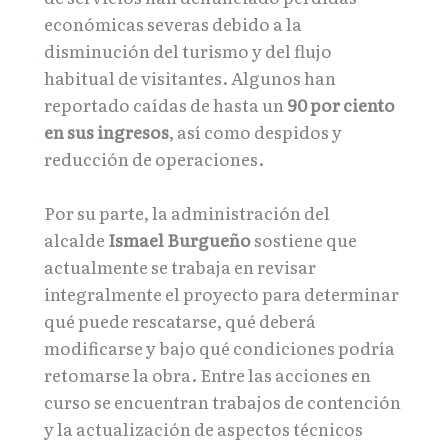
económicas severas debido a la
disminución del turismo y del flujo
habitual de visitantes. Algunos han
reportado caídas de hasta un
90 por ciento
en sus ingresos
, así como despidos y
reducción de operaciones.
Por su parte, la administración del
alcalde
Ismael Burgueño
sostiene que
actualmente se trabaja en revisar
integralmente el proyecto para determinar
qué puede rescatarse, qué deberá
modificarse y bajo qué condiciones podría
retomarse la obra. Entre las acciones en
curso se encuentran trabajos de contención
y la actualización de aspectos técnicos