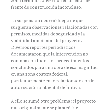
zona terminó convertida en un enorme
frente de construcción inconcluso.
La suspensión ocurrió luego de que
surgieran observaciones relacionadas con
permisos, medidas de seguridad y la
viabilidad ambiental del proyecto.
Diversos reportes periodísticos
documentaron que la intervención no
contaba con todos los procedimientos
concluidos para una obra de esa magnitud
en una zona costera federal,
particularmente en lo relacionado con la
autorización ambiental definitiva.
A ello se sumó otro problema: el proyecto
que originalmente se planteó fue