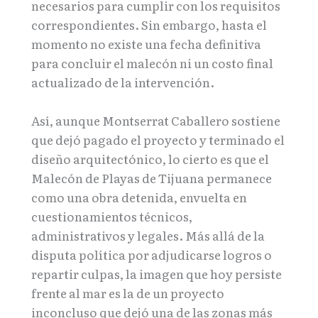
necesarios para cumplir con los requisitos
correspondientes. Sin embargo, hasta el
momento no existe una fecha definitiva
para concluir el malecón ni un costo final
actualizado de la intervención.
Así, aunque Montserrat Caballero sostiene
que dejó pagado el proyecto y terminado el
diseño arquitectónico, lo cierto es que el
Malecón de Playas de Tijuana permanece
como una obra detenida, envuelta en
cuestionamientos técnicos,
administrativos y legales. Más allá de la
disputa política por adjudicarse logros o
repartir culpas, la imagen que hoy persiste
frente al mar es la de un proyecto
inconcluso que dejó una de las zonas más