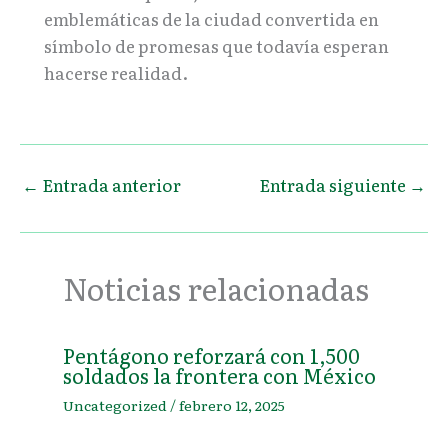
emblemáticas de la ciudad convertida en
símbolo de promesas que todavía esperan
hacerse realidad.
←
Entrada anterior
Entrada siguiente
→
Noticias relacionadas
Pentágono reforzará con 1,500
soldados la frontera con México
Uncategorized
/
febrero 12, 2025