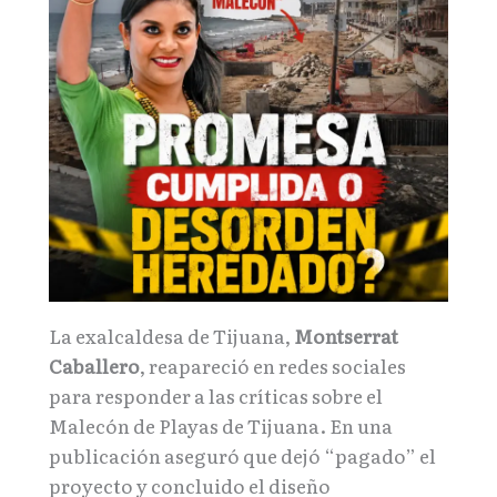
La exalcaldesa de Tijuana,
Montserrat
Caballero
, reapareció en redes sociales
para responder a las críticas sobre el
Malecón de Playas de Tijuana. En una
publicación aseguró que dejó “pagado” el
proyecto y concluido el diseño