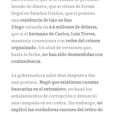
lavado de dinero, que si vivían de forma
ilegal en Estados Unidos, que si poseían
una
residencia de lujo en San
Diego
valuada en
4.4 millones de dólares
,
que si el
hermano de Carlos, Luis Torres
,
mantenía conexiones con
redes del crimen
organizado
. Un alud de versiones que,
hasta la fecha,
no han sido desmentidas con
contundencia
.
La gobernadora salió días después a dar
una postura.
Negó que existieran cuentas
bancarias en el extranjero
, rechazó los
señalamientos de corrupción y denunció
una campaña en su contra. Sin embargo,
no
explicó las verdaderas razones del retiro de