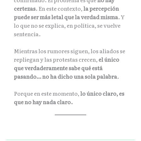
certezas
. En este contexto,
la percepción
puede ser más letal que la verdad misma
. Y
lo que no se explica, en política, se vuelve
sentencia.
Mientras los rumores siguen, los aliados se
repliegan y las protestas crecen,
el único
que verdaderamente sabe qué está
pasando… no ha dicho una sola palabra
.
Porque en este momento,
lo único claro, es
que no hay nada claro.