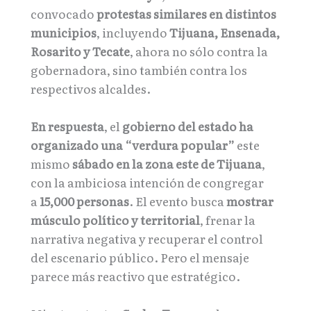
convocado
protestas similares en distintos
municipios
, incluyendo
Tijuana, Ensenada,
Rosarito y Tecate
, ahora no sólo contra la
gobernadora, sino también contra los
respectivos alcaldes.
En respuesta
, el
gobierno del estado ha
organizado una “verdura popular”
este
mismo
sábado en la zona este de Tijuana
,
con la ambiciosa intención de congregar
a
15,000 personas
. El evento busca
mostrar
músculo político y territorial
, frenar la
narrativa negativa y recuperar el control
del escenario público. Pero el mensaje
parece más reactivo que estratégico.