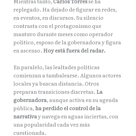
Mientras tanto,
Carlos Torres
se ha
replegado. Ha dejado de figurar en redes,
en eventos, en discursos. Su silencio
contrasta con el protagonismo que
mantuvo durante meses como operador
político, esposo de la gobernadora y figura
en ascenso.
Hoy está fuera del radar.
En paralelo, las lealtades políticas
comienzan a tambalearse. Algunos actores
locales ya buscan distancia. Otros
preparan transiciones discretas.
La
gobernadora
, aunque activa en su agenda
pública,
ha perdido el control de la
narrativa
y navega en aguas inciertas, con
una popularidad cada vez más
cuestionada.