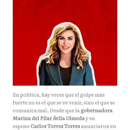
En política, hay veces que el golpe más
fuerte no es el que se ve venir, sino el que se
comunica mal. Desde que la
gobernadora
Marina del Pilar Ávila Olmeda
y su
esposo
Carlos Torres Torres
anunciaron en