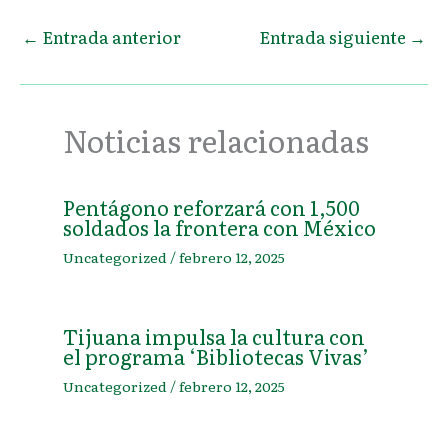
←
Entrada anterior
Entrada siguiente
→
Noticias relacionadas
Pentágono reforzará con 1,500
soldados la frontera con México
Uncategorized
/
febrero 12, 2025
Tijuana impulsa la cultura con
el programa ‘Bibliotecas Vivas’
Uncategorized
/
febrero 12, 2025