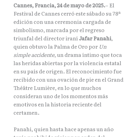
Cannes, Francia, 24 de mayo de 2025.
– El
Festival de Cannes cerró este sábado su 78ª
edición con una ceremonia cargada de
simbolismo, marcada por el regreso
triunfal del director iraní
Jafar Panahi
,
quien obtuvo la Palma de Oro por
Un
simple accidente
, un drama íntimo que toca
las heridas abiertas por la violencia estatal
en su país de origen. El reconocimiento fue
recibido con una ovación de pie en el Grand
Théâtre Lumière, en lo que muchos
consideran uno de los momentos más
emotivos en la historia reciente del
certamen.
Panahi, quien hasta hace apenas un año