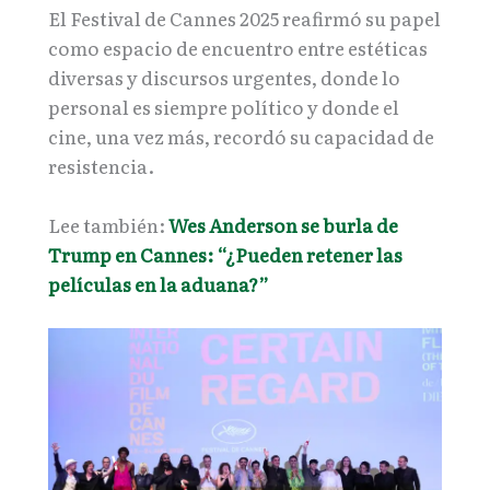
El Festival de Cannes 2025 reafirmó su papel
como espacio de encuentro entre estéticas
diversas y discursos urgentes, donde lo
personal es siempre político y donde el
cine, una vez más, recordó su capacidad de
resistencia.
Lee también:
Wes Anderson se burla de
Trump en Cannes: “¿Pueden retener las
películas en la aduana?”