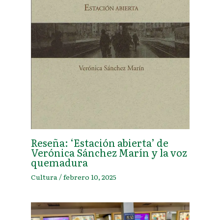
Reseña: ‘Estación abierta’ de
Verónica Sánchez Marín y la voz
quemadura
Cultura
/
febrero 10, 2025