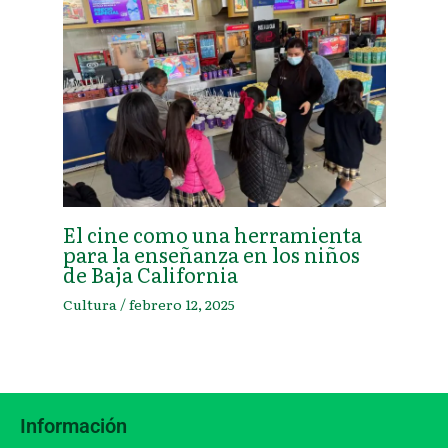
El cine como una herramienta
para la enseñanza en los niños
de Baja California
Cultura
/
febrero 12, 2025
Información