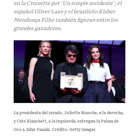
en la Croisette por ‘Un simple accidente’; el
español Oliver Laxe y el brasileño Kleber
Mendonça Filho también figuran entre los
grandes ganadores.
La presidenta del jurado, Juliette Binoche, a la derecha,
y Cate Blanchett, a la izquierda, entregan la Palma de
Oro a Jafar Panahi. Crédito: Getty Images