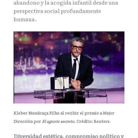
abandono y la acogida infantil desde una
perspectiva social profundamente
humana.
Kleber Mendonça Filho al recibir el premio a Mejor
Dirección por
El agente secreto
. Crédito: Reuters.
Diversidad estética, compromiso político y