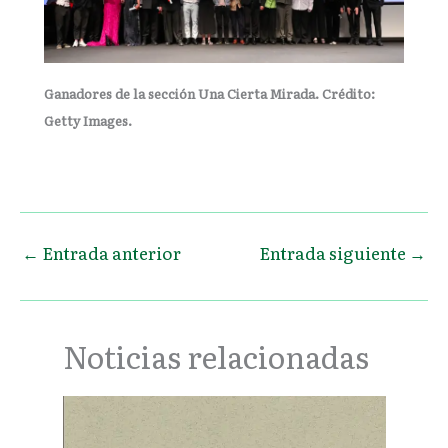
Ganadores de la sección Una Cierta Mirada. Crédito:
Getty Images.
←
Entrada anterior
Entrada siguiente
→
Noticias relacionadas