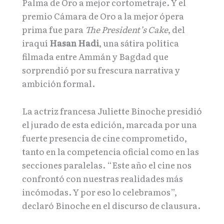
Palma de Oro a mejor cortometraje. Y el
premio Cámara de Oro a la mejor ópera
prima fue para
The President’s Cake
, del
iraquí
Hasan Hadi
, una sátira política
filmada entre Ammán y Bagdad que
sorprendió por su frescura narrativa y
ambición formal.
La actriz francesa Juliette Binoche presidió
el jurado de esta edición, marcada por una
fuerte presencia de cine comprometido,
tanto en la competencia oficial como en las
secciones paralelas. “Este año el cine nos
confrontó con nuestras realidades más
incómodas. Y por eso lo celebramos”,
declaró Binoche en el discurso de clausura.