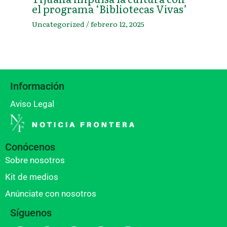
el programa ‘Bibliotecas Vivas’
Uncategorized
/
febrero 12, 2025
Información
Aviso Legal
Conócenos
Sobre nosotros
Kit de medios
Anúnciate con nosotros
Síguenos