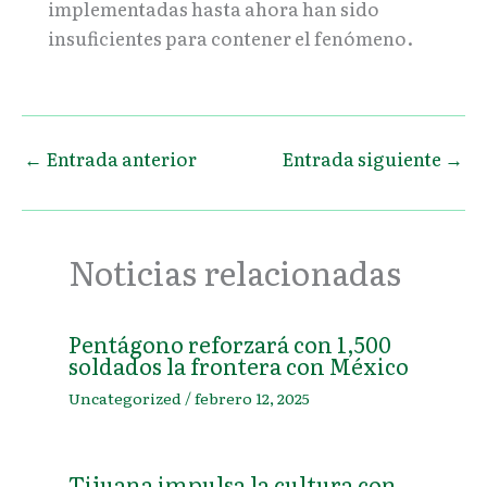
implementadas hasta ahora han sido
insuficientes para contener el fenómeno.
←
Entrada anterior
Entrada siguiente
→
Noticias relacionadas
Pentágono reforzará con 1,500
soldados la frontera con México
Uncategorized
/
febrero 12, 2025
Tijuana impulsa la cultura con