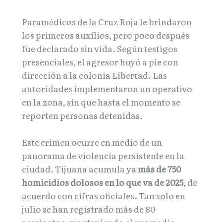
Paramédicos de la Cruz Roja le brindaron
los primeros auxilios, pero poco después
fue declarado sin vida. Según testigos
presenciales, el agresor huyó a pie con
dirección a la colonia Libertad. Las
autoridades implementaron un operativo
en la zona, sin que hasta el momento se
reporten personas detenidas.
Este crimen ocurre en medio de un
panorama de violencia persistente en la
ciudad. Tijuana acumula ya
más de 750
homicidios dolosos en lo que va de 2025
, de
acuerdo con cifras oficiales. Tan solo en
julio se han registrado más de 80