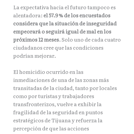
La expectativa hacia el futuro tampoco es
alentadora:
el 57.9 % de los encuestados
considera que la situación de inseguridad
empeorará o seguirá igual de mal en los
próximos 12 meses
. Solo uno de cada cuatro
ciudadanos cree que las condiciones
podrían mejorar.
El homicidio ocurrido en las
inmediaciones de una de las zonas más
transitadas de la ciudad, tanto por locales
como por turistas y trabajadores
transfronterizos, vuelve a exhibir la
fragilidad de la seguridad en puntos
estratégicos de Tijuana y refuerza la
percepción de que las acciones