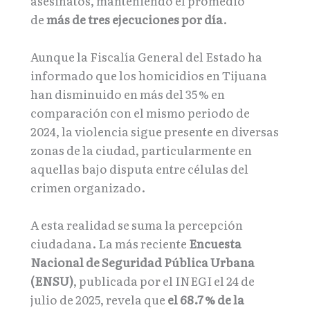
asesinatos, manteniendo el promedio
de
más de tres ejecuciones por día
.
Aunque la Fiscalía General del Estado ha
informado que los homicidios en Tijuana
han disminuido en más del 35 % en
comparación con el mismo periodo de
2024, la violencia sigue presente en diversas
zonas de la ciudad, particularmente en
aquellas bajo disputa entre células del
crimen organizado.
A esta realidad se suma la percepción
ciudadana. La más reciente
Encuesta
Nacional de Seguridad Pública Urbana
(ENSU)
, publicada por el INEGI el 24 de
julio de 2025, revela que
el 68.7 % de la