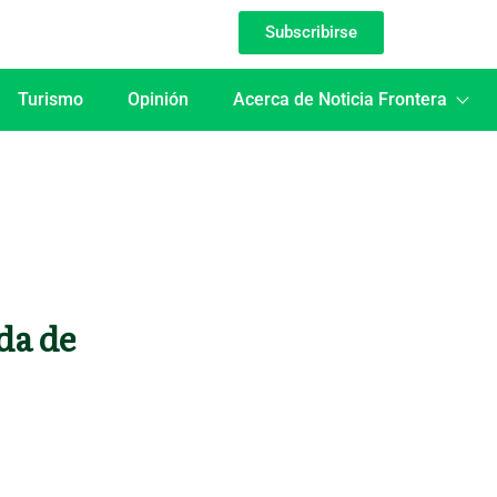
Subscribirse
Turismo
Opinión
Acerca de Noticia Frontera
da de