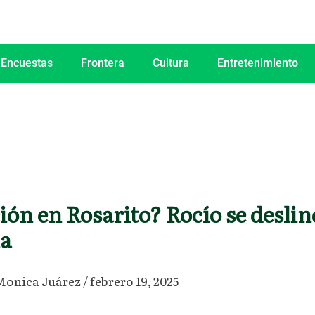
 Encuestas
Frontera
Cultura
Entretenimiento
ión en Rosarito? Rocío se deslin
a
Monica Juárez
/
febrero 19, 2025