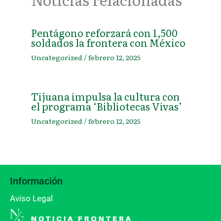
Pentágono reforzará con 1,500
soldados la frontera con México
Uncategorized
/
febrero 12, 2025
Tijuana impulsa la cultura con
el programa ‘Bibliotecas Vivas’
Uncategorized
/
febrero 12, 2025
Información
Aviso Legal