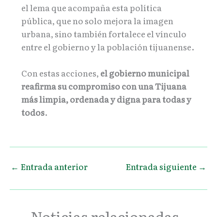
el lema que acompaña esta política
pública, que no solo mejora la imagen
urbana, sino también fortalece el vínculo
entre el gobierno y la población tijuanense.
Con estas acciones,
el gobierno municipal
reafirma su compromiso con una Tijuana
más limpia, ordenada y digna para todas y
todos
.
←
Entrada anterior
Entrada siguiente
→
Noticias relacionadas