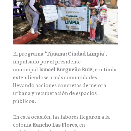
El programa
‘Tijuana: Ciudad Limpia’
,
impulsado por el presidente
municipal
Ismael Burgueño Ruiz
, continúa
extendiéndose a más comunidades,
llevando acciones concretas de mejora
urbana y recuperación de espacios
públicos.
En esta ocasión, las labores llegaron a la
colonia
Rancho Las Flores
, en