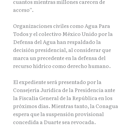
cuantos mientras millones carecen de
acceso”.
Organizaciones civiles como Agua Para
Todos y el colectivo México Unido por la
Defensa del Agua han respaldado la
decisión presidencial, al considerar que
marca un precedente en la defensa del
recurso hídrico como derecho humano.
El expediente será presentado por la
Consejería Jurídica de la Presidencia ante
la Fiscalía General de la República en los
próximos días. Mientras tanto, la Conagua
espera que la suspensión provisional
concedida a Duarte sea revocada.