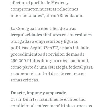
afectan al pueblo de México y
comprometen nuestras relaciones
internacionales”, afirmó Sheinbaum.
La Conagua ha identificado otras
irregularidades similares en concesiones
otorgadas a empresarios y figuras
políticas. Según
UnoTV
, se han iniciado
procedimientos de revisión de más de
260,000 títulos de agua a nivel nacional,
como parte de una estrategia federal para
recuperar el control de este recurso en
zonas críticas.
Duarte, impune y amparado
César Duarte, actualmente en libertad
condicional, enfrenta múltiples procesos