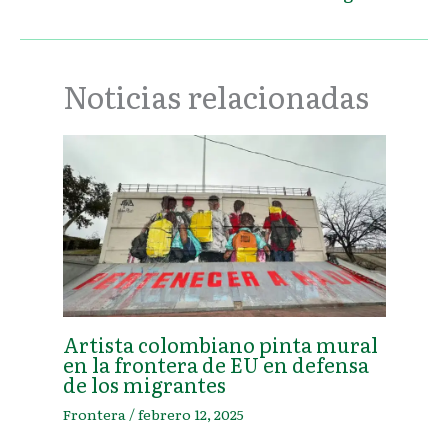
Noticias relacionadas
Artista colombiano pinta mural
en la frontera de EU en defensa
de los migrantes
Frontera
/
febrero 12, 2025