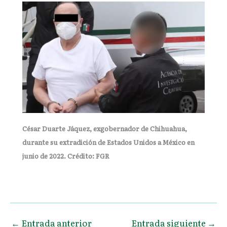
César Duarte Jáquez, exgobernador de Chihuahua,
durante su extradición de Estados Unidos a México en
junio de 2022. Crédito: FGR
←
Entrada anterior
Entrada siguiente
→