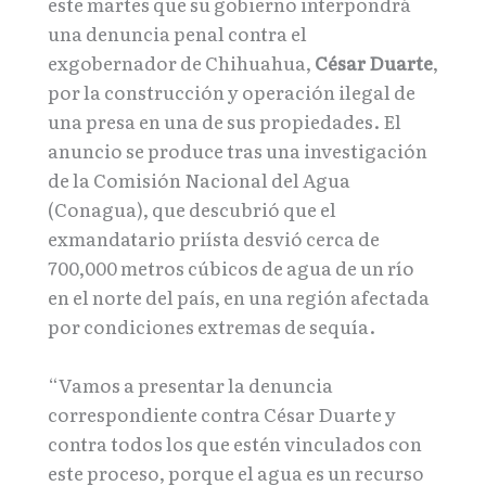
este martes que su gobierno interpondrá
una denuncia penal contra el
exgobernador de Chihuahua,
César Duarte
,
por la construcción y operación ilegal de
una presa en una de sus propiedades. El
anuncio se produce tras una investigación
de la Comisión Nacional del Agua
(Conagua), que descubrió que el
exmandatario priísta desvió cerca de
700,000 metros cúbicos de agua de un río
en el norte del país, en una región afectada
por condiciones extremas de sequía.
“Vamos a presentar la denuncia
correspondiente contra César Duarte y
contra todos los que estén vinculados con
este proceso, porque el agua es un recurso