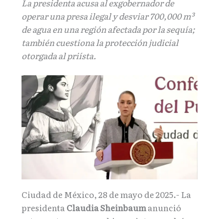
La presidenta acusa al exgobernador de
operar una presa ilegal y desviar 700,000 m³
de agua en una región afectada por la sequía;
también cuestiona la protección judicial
otorgada al priísta.
Ciudad de México, 28 de mayo de 2025.- La
presidenta
Claudia Sheinbaum
anunció