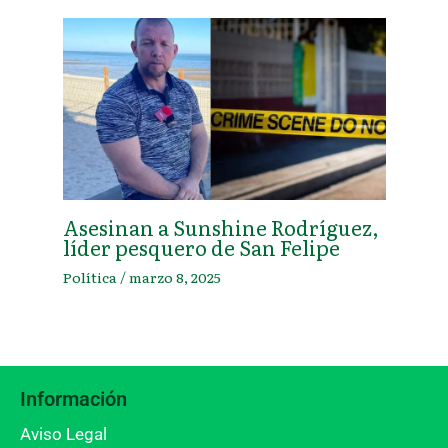
Asesinan a Sunshine Rodríguez,
líder pesquero de San Felipe
Política
/
marzo 8, 2025
Información
Aviso Legal