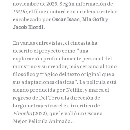
noviembre de 2025. Según información de
IMDb
, el filme contará con un elenco estelar
encabezado por
Oscar Isaac
,
Mia Goth
y
Jacob Elordi
.
En varias entrevistas, el cineasta ha
descrito el proyecto como “una
exploración profundamente personal del
monstruo y su creador, más cercana al tono
filosófico y trágico del texto original que a
sus adaptaciones clásicas”. La película está
siendo producida por Netflix, y marca el
regreso de Del Toro a la dirección de
largometrajes tras el éxito crítico de
Pinocho
(2022), que le valió un Oscar a
Mejor Película Animada.