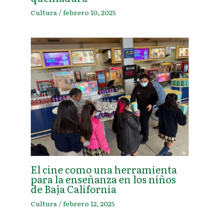
Cultura
/
febrero 10, 2025
El cine como una herramienta
para la enseñanza en los niños
de Baja California
Cultura
/
febrero 12, 2025