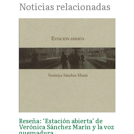
Noticias relacionadas
Reseña: ‘Estación abierta’ de
Verónica Sánchez Marín y la voz
quemadura