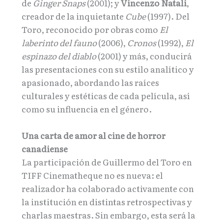
de
Ginger Snaps
(2001); y
Vincenzo Natali
,
creador de la inquietante
Cube
(1997). Del
Toro, reconocido por obras como
El
laberinto del fauno
(2006),
Cronos
(1992),
El
espinazo del diablo
(2001) y más, conducirá
las presentaciones con su estilo analítico y
apasionado, abordando las raíces
culturales y estéticas de cada película, así
como su influencia en el género.
Una carta de amor al cine de horror
canadiense
La participación de Guillermo del Toro en
TIFF Cinematheque no es nueva: el
realizador ha colaborado activamente con
la institución en distintas retrospectivas y
charlas maestras. Sin embargo, esta será la