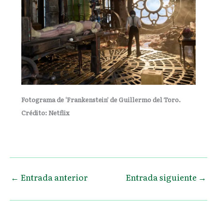
Fotograma de ‘Frankenstein’ de Guillermo del Toro.
Crédito: Netflix
←
Entrada anterior
Entrada siguiente
→