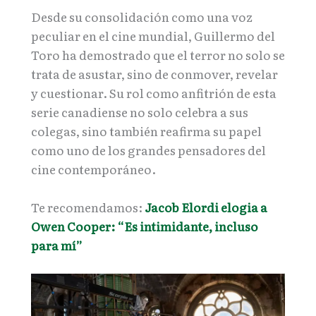
Desde su consolidación como una voz
peculiar en el cine mundial, Guillermo del
Toro ha demostrado que el terror no solo se
trata de asustar, sino de conmover, revelar
y cuestionar. Su rol como anfitrión de esta
serie canadiense no solo celebra a sus
colegas, sino también reafirma su papel
como uno de los grandes pensadores del
cine contemporáneo.
Te recomendamos:
Jacob Elordi elogia a
Owen Cooper: “Es intimidante, incluso
para mí”