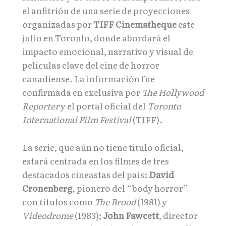
el anfitrión de una serie de proyecciones
organizadas por
TIFF Cinematheque
este
julio en Toronto, donde abordará el
impacto emocional, narrativo y visual de
películas clave del cine de horror
canadiense. La información fue
confirmada en exclusiva por
The Hollywood
Reporter
y el portal oficial del
Toronto
International Film Festival
(TIFF).
La serie, que aún no tiene título oficial,
estará centrada en los filmes de tres
destacados cineastas del país:
David
Cronenberg
, pionero del “body horror”
con títulos como
The Brood
(1981) y
Videodrome
(1983);
John Fawcett
, director