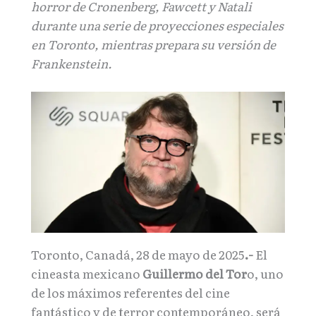
horror de Cronenberg, Fawcett y Natali
durante una serie de proyecciones especiales
en Toronto, mientras prepara su versión de
Frankenstein.
Toronto, Canadá, 28 de mayo de 2025
.-
El
cineasta mexicano
Guillermo del Tor
o, uno
de los máximos referentes del cine
fantástico y de terror contemporáneo, será