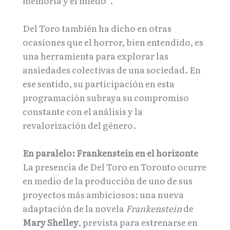
memoria y el miedo”.
Del Toro también ha dicho en otras
ocasiones que el horror, bien entendido, es
una herramienta para explorar las
ansiedades colectivas de una sociedad. En
ese sentido, su participación en esta
programación subraya su compromiso
constante con el análisis y la
revalorización del género.
En paralelo: Frankenstein en el horizonte
La presencia de Del Toro en Toronto ocurre
en medio de la producción de uno de sus
proyectos más ambiciosos: una nueva
adaptación de la novela
Frankenstein
de
Mary Shelley
, prevista para estrenarse en