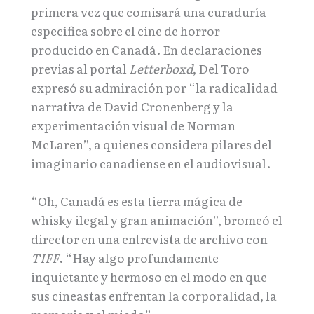
primera vez que comisará una curaduría
específica sobre el cine de horror
producido en Canadá. En declaraciones
previas al portal
Letterboxd
, Del Toro
expresó su admiración por “la radicalidad
narrativa de David Cronenberg y la
experimentación visual de Norman
McLaren”, a quienes considera pilares del
imaginario canadiense en el audiovisual.
“Oh, Canadá es esta tierra mágica de
whisky ilegal y gran animación”, bromeó el
director en una entrevista de archivo con
TIFF
. “Hay algo profundamente
inquietante y hermoso en el modo en que
sus cineastas enfrentan la corporalidad, la