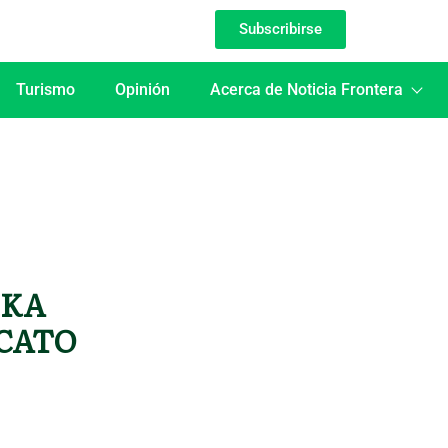
Subscribirse
Turismo
Opinión
Acerca de Noticia Frontera
IKA
ICATO