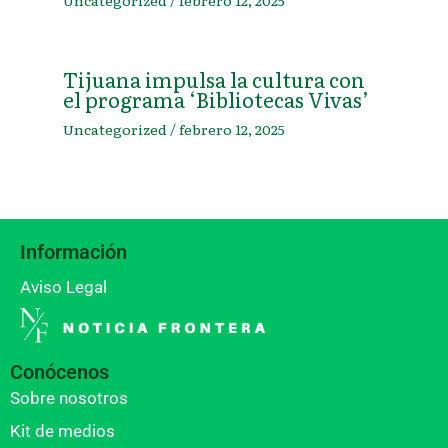
Uncategorized
/
febrero 12, 2025
Tijuana impulsa la cultura con
el programa ‘Bibliotecas Vivas’
Uncategorized
/
febrero 12, 2025
Información
Aviso Legal
Conócenos
Sobre nosotros
Kit de medios