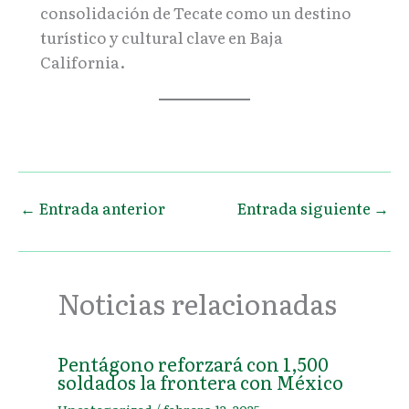
consolidación de Tecate como un destino
turístico y cultural clave en Baja
California.
←
Entrada anterior
Entrada siguiente
→
Noticias relacionadas
Pentágono reforzará con 1,500
soldados la frontera con México