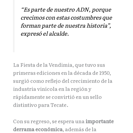
“Es parte de nuestro ADN, porque
crecimos con estas costumbres que
forman parte de nuestra historia”,
expresó el alcalde.
La Fiesta de la Vendimia, que tuvo sus
primeras ediciones en la década de 1950,
surgió como reflejo del crecimiento de la
industria vinícola en la región y
rápidamente se convirtió en un sello
distintivo para Tecate.
Con su regreso, se espera una
importante
derrama económica
, además de la