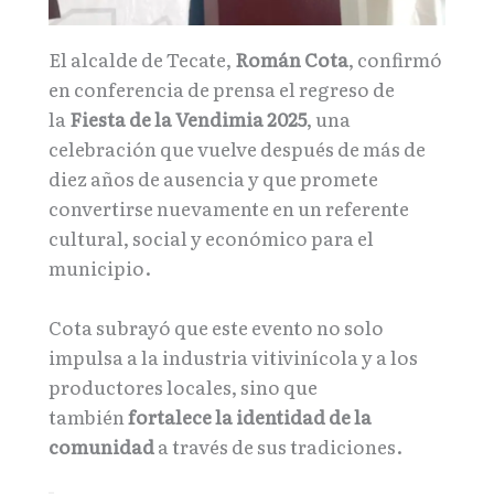
El alcalde de Tecate,
Román Cota
, confirmó
en conferencia de prensa el regreso de
la
Fiesta de la Vendimia 2025
, una
celebración que vuelve después de más de
diez años de ausencia y que promete
convertirse nuevamente en un referente
cultural, social y económico para el
municipio.
Cota subrayó que este evento no solo
impulsa a la industria vitivinícola y a los
productores locales, sino que
también
fortalece la identidad de la
comunidad
a través de sus tradiciones.