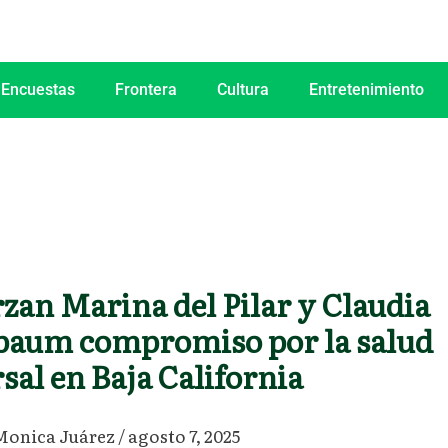
 Encuestas
Frontera
Cultura
Entretenimiento
zan Marina del Pilar y Claudia
baum compromiso por la salud
sal en Baja California
Monica Juárez
/
agosto 7, 2025