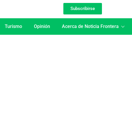
Subscribirse
Turismo
Opinión
Acerca de Noticia Frontera