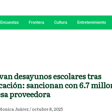
 Encuestas
Frontera
Cultura
Entretenimiento
van desayunos escolares tras
cación: sancionan con 6.7 millo
sa proveedora
Monica Juárez
/
octubre 8, 2025