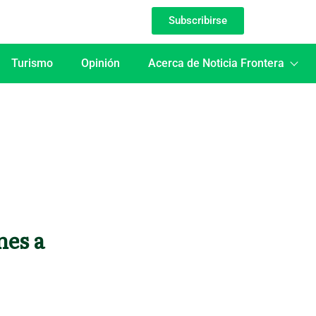
Subscribirse
Turismo
Opinión
Acerca de Noticia Frontera
nes a