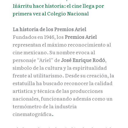
Iñárritu hace historia: el cine llega por
primera vez al Colegio Nacional
La historia de los Premios Ariel
Fundados en 1946, los
Premios Ariel
representan el máximo reconocimiento al
cine mexicano. Su nombre evoca al
personaje “Ariel” de
José Enrique Rodó
,
símbolo de la cultura y la espiritualidad
frente al utilitarismo. Desde su creación, la
estatuilla ha buscado reconocer la calidad
artística y técnica de las producciones
nacionales, funcionando además como un
termómetro de la industria
cinematográfica
.