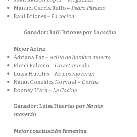
Manuel García Rulfo –
Pedro Páramo
Raúl Briones –
La cocina
Ganador: Raúl Briones por
La cocina
Mejor Actriz
Adriana Paz –
Arillo de hombre muerto
Fiona Palomo –
Un actor malo
Luisa Huertas –
No nos moverán
Naian González Norvind –
Corina
Rooney Mara –
La Cocina
Ganador: Luisa Huertas por
No nos
moverán
Mejor coactuación femenina