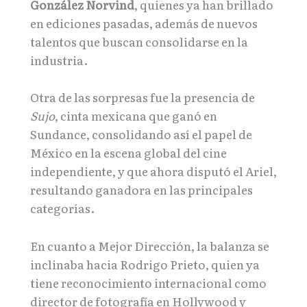
González Norvind
, quienes ya han brillado
en ediciones pasadas, además de nuevos
talentos que buscan consolidarse en la
industria.
Otra de las sorpresas fue la presencia de
Sujo
, cinta mexicana que ganó en
Sundance, consolidando así el papel de
México en la escena global del cine
independiente, y que ahora disputó el Ariel,
resultando ganadora en las principales
categorías.
En cuanto a Mejor Dirección, la balanza se
inclinaba hacia Rodrigo Prieto, quien ya
tiene reconocimiento internacional como
director de fotografía en Hollywood y