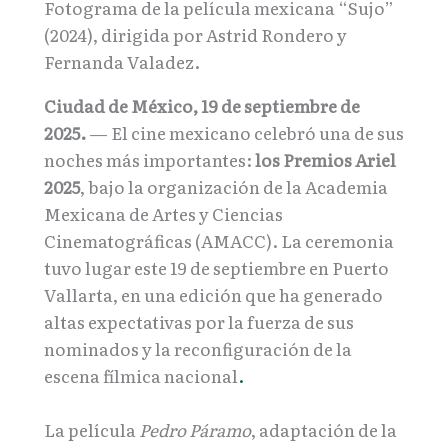
Fotograma de la película mexicana “Sujo”
(2024), dirigida por Astrid Rondero y
Fernanda Valadez.
Ciudad de México, 19 de septiembre de
2025.
— El cine mexicano celebró una de sus
noches más importantes:
los Premios Ariel
2025
, bajo la organización de la Academia
Mexicana de Artes y Ciencias
Cinematográficas (AMACC). La ceremonia
tuvo lugar este 19 de septiembre en Puerto
Vallarta, en una edición que ha generado
altas expectativas por la fuerza de sus
nominados y la reconfiguración de la
escena fílmica nacional
.
La película
Pedro Páramo
, adaptación de la