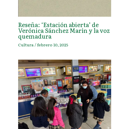
Reseña: ‘Estación abierta’ de
Verónica Sánchez Marín y la voz
quemadura
Cultura
/
febrero 10, 2025