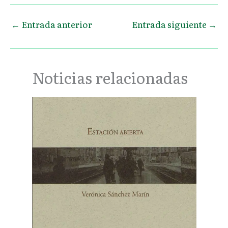
←
Entrada anterior
Entrada siguiente
→
Noticias relacionadas