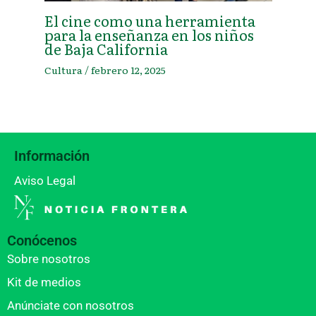
El cine como una herramienta
para la enseñanza en los niños
de Baja California
Cultura
/
febrero 12, 2025
Información
Aviso Legal
Conócenos
Sobre nosotros
Kit de medios
Anúnciate con nosotros