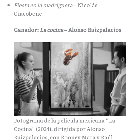
Fiesta en la madriguera
– Nicolás
Giacobone
Ganador:
La cocina
– Alonso Ruizpalacios
Fotograma de la película mexicana “La
Cocina” (2024), dirigida por Alonso
Ruizpalacios, con Rooney Mara y Raúl