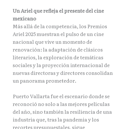
Un Ariel que refleja el presente del cine
mexicano
Más allá de la competencia, los Premios
Ariel 2025 muestran el pulso de un cine
nacional que vive un momento de
renovación: la adaptación de clásicos
literarios, la exploración de temáticas
sociales y la proyección internacional de
nuevas directoras y directores consolidan
un panorama prometedor.
Puerto Vallarta fue el escenario donde se
reconoció no solo a las mejores películas
del año, sino también la resiliencia de una
industria que, tras la pandemia y los
recortes presupuestales, sigue