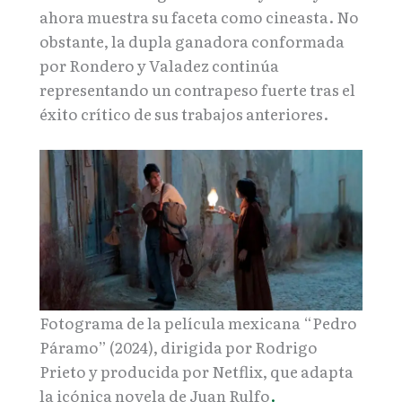
ahora muestra su faceta como cineasta. No
obstante, la dupla ganadora conformada
por Rondero y Valadez continúa
representando un contrapeso fuerte tras el
éxito crítico de sus trabajos anteriores.
Fotograma de la película mexicana “Pedro
Páramo” (2024), dirigida por Rodrigo
Prieto y producida por Netflix, que adapta
la icónica novela de Juan Rulfo
.