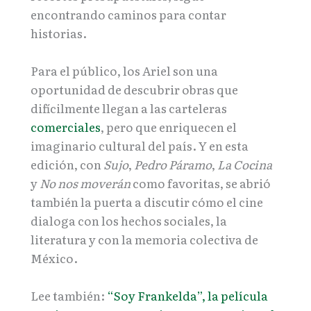
encontrando caminos para contar
historias.
Para el público, los Ariel son una
oportunidad de descubrir obras que
difícilmente llegan a las carteleras
comerciales
, pero que enriquecen el
imaginario cultural del país. Y en esta
edición, con
Sujo
,
Pedro Páramo
,
La Cocina
y
No nos moverán
como favoritas, se abrió
también la puerta a discutir cómo el cine
dialoga con los hechos sociales, la
literatura y con la memoria colectiva de
México.
Lee también:
“Soy Frankelda”, la película