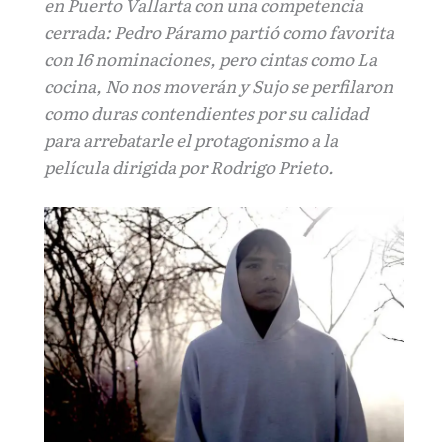
en Puerto Vallarta con una competencia
cerrada: Pedro Páramo partió como favorita
con 16 nominaciones, pero cintas como La
cocina, No nos moverán y Sujo se perfilaron
como duras contendientes por su calidad
para arrebatarle el protagonismo a la
película dirigida por Rodrigo Prieto.