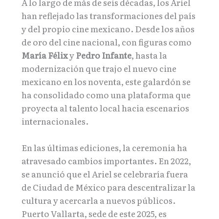
A lo largo de más de seis décadas, los Ariel
han reflejado las transformaciones del país
y del propio cine mexicano. Desde los años
de oro del cine nacional, con figuras como
María Félix
y
Pedro Infante
, hasta la
modernización que trajo el nuevo cine
mexicano en los noventa, este galardón se
ha consolidado como una plataforma que
proyecta al talento local hacia escenarios
internacionales.
En las últimas ediciones, la ceremonia ha
atravesado cambios importantes. En 2022,
se anunció que el Ariel se celebraría fuera
de Ciudad de México para descentralizar la
cultura y acercarla a nuevos públicos.
Puerto Vallarta, sede de este 2025, es