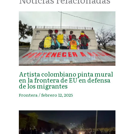
Artista colombiano pinta mural
en la frontera de EU en defensa
de los migrantes
Frontera
/
febrero 12, 2025