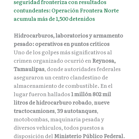
seguridad fronteriza con resultados
contundentes: Operación Frontera Norte
acumula más de 1,500 detenidos
Hidrocarburos, laboratorios y armamento
pesado: operativos en puntos críticos
Uno de los golpes más significativos al
crimen organizado ocurrió en
Reynosa,
Tamaulipas
, donde autoridades federales
aseguraron un centro clandestino de
almacenamiento de combustible. En el
lugar fueron hallados
1 millón 802 mil
litros de hidrocarburo robado
,
nueve
tractocamiones
,
39 autotanques
,
motobombas, maquinaria pesada y
diversos vehículos, todos puestos a
disposición del
Ministerio Público Federal
.