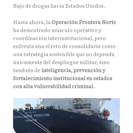
flujo de drogas hacia Estados Unidos.
Hasta ahora, la
Operación Frontera Norte
ha demostrado músculo operativo y
coordinación interinstitucional, pero
enfrenta aún el reto de consolidarse como
una estrategia sostenible que no dependa
únicamente del despliegue militar, sino
también de
inteligencia, prevención y
fortalecimiento institucional en estados
con alta vulnerabilidad criminal
.