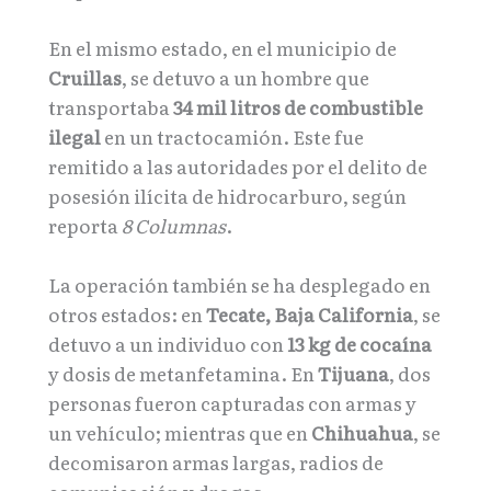
En el mismo estado, en el municipio de
Cruillas
, se detuvo a un hombre que
transportaba
34 mil litros de combustible
ilegal
en un tractocamión. Este fue
remitido a las autoridades por el delito de
posesión ilícita de hidrocarburo, según
reporta
8 Columnas
.
La operación también se ha desplegado en
otros estados: en
Tecate, Baja California
, se
detuvo a un individuo con
13 kg de cocaína
y dosis de metanfetamina. En
Tijuana
, dos
personas fueron capturadas con armas y
un vehículo; mientras que en
Chihuahua
, se
decomisaron armas largas, radios de