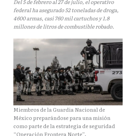
Del 5 de febrero al 27 de julio, el operativo
federal ha asegurado 52 toneladas de droga,
4
600 armas, casi 760 mil cartuchos y 1.8
millones de litros de combustible robado.
Miembros de la Guardia Nacional de
México preparándose para una misión
como parte de la estrategia de seguridad
“Operación Frontera Norte”.