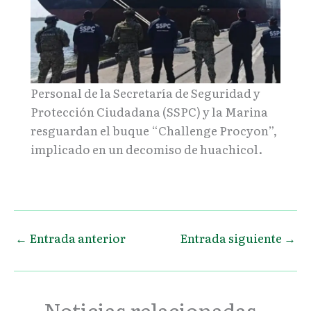
Personal de la Secretaría de Seguridad y
Protección Ciudadana (SSPC) y la Marina
resguardan el buque “Challenge Procyon”,
implicado en un decomiso de huachicol.
←
Entrada anterior
Entrada siguiente
→
Noticias relacionadas