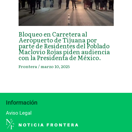
Bloqueo en Carretera al
Aeropuerto de Tijuana por
parte de Residentes del Poblado
Maclovio Rojas piden audiencia
con la Presidenta de México.
Frontera
/
marzo 10, 2025
Información
Aviso Legal