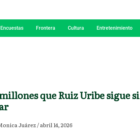
 Encuestas
Frontera
Cultura
Entretenimiento
 millones que Ruiz Uribe sigue s
ar
Monica Juárez
/
abril 14, 2026