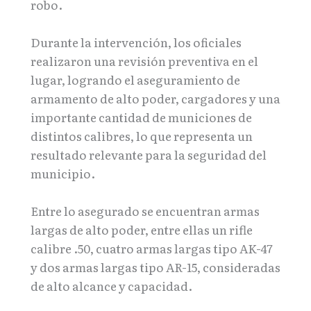
robo.
Durante la intervención, los oficiales
realizaron una revisión preventiva en el
lugar, logrando el aseguramiento de
armamento de alto poder, cargadores y una
importante cantidad de municiones de
distintos calibres, lo que representa un
resultado relevante para la seguridad del
municipio.
Entre lo asegurado se encuentran armas
largas de alto poder, entre ellas un rifle
calibre .50, cuatro armas largas tipo AK-47
y dos armas largas tipo AR-15, consideradas
de alto alcance y capacidad.