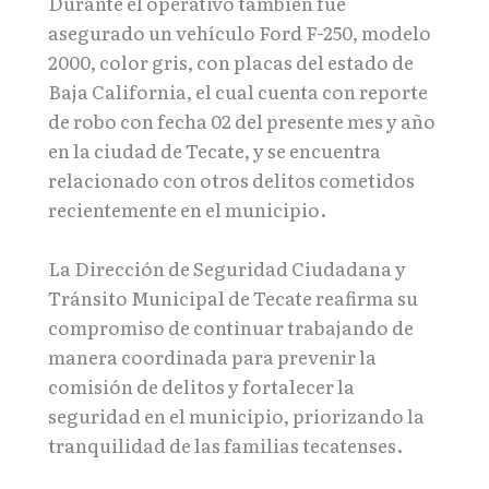
Durante el operativo también fue
asegurado un vehículo Ford F-250, modelo
2000, color gris, con placas del estado de
Baja California, el cual cuenta con reporte
de robo con fecha 02 del presente mes y año
en la ciudad de Tecate, y se encuentra
relacionado con otros delitos cometidos
recientemente en el municipio.
La Dirección de Seguridad Ciudadana y
Tránsito Municipal de Tecate reafirma su
compromiso de continuar trabajando de
manera coordinada para prevenir la
comisión de delitos y fortalecer la
seguridad en el municipio, priorizando la
tranquilidad de las familias tecatenses.