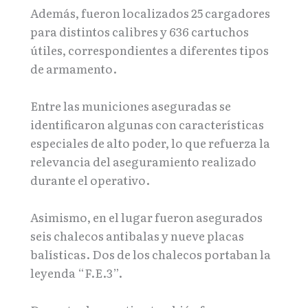
Además, fueron localizados 25 cargadores
para distintos calibres y 636 cartuchos
útiles, correspondientes a diferentes tipos
de armamento.
Entre las municiones aseguradas se
identificaron algunas con características
especiales de alto poder, lo que refuerza la
relevancia del aseguramiento realizado
durante el operativo.
Asimismo, en el lugar fueron asegurados
seis chalecos antibalas y nueve placas
balísticas. Dos de los chalecos portaban la
leyenda “F.E.3”.