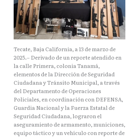
Tecate, Baja California, a 13 de marzo de
2025.– Derivado de un reporte atendido en
la calle Primera, colonia Tanamá,
elementos de la Dirección de Seguridad
Ciudadana y Tránsito Municipal, a través
del Departamento de Operaciones
Policiales, en coordinación con DEFENSA,
Guardia Nacional y la Fuerza Estatal de
Seguridad Ciudadana, lograron el
aseguramiento de armamento, municiones,
equipo táctico y un vehículo con reporte de