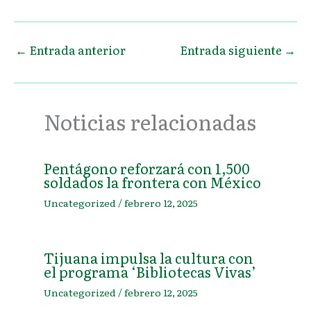
←
Entrada anterior
Entrada siguiente
→
Noticias relacionadas
Pentágono reforzará con 1,500
soldados la frontera con México
Uncategorized
/
febrero 12, 2025
Tijuana impulsa la cultura con
el programa ‘Bibliotecas Vivas’
Uncategorized
/
febrero 12, 2025