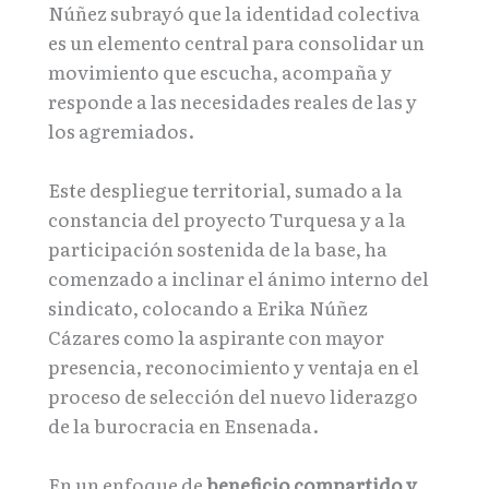
Núñez subrayó que la identidad colectiva
es un elemento central para consolidar un
movimiento que escucha, acompaña y
responde a las necesidades reales de las y
los agremiados.
Este despliegue territorial, sumado a la
constancia del proyecto Turquesa y a la
participación sostenida de la base, ha
comenzado a inclinar el ánimo interno del
sindicato, colocando a Erika Núñez
Cázares como la aspirante con mayor
presencia, reconocimiento y ventaja en el
proceso de selección del nuevo liderazgo
de la burocracia en Ensenada.
En un enfoque de
beneficio compartido y