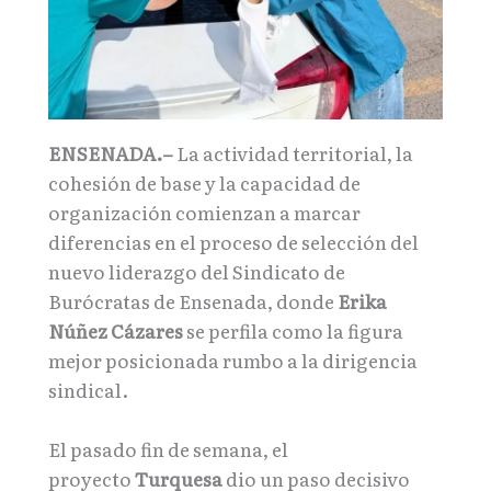
ENSENADA.–
La actividad territorial, la
cohesión de base y la capacidad de
organización comienzan a marcar
diferencias en el proceso de selección del
nuevo liderazgo del Sindicato de
Burócratas de Ensenada, donde
Erika
Núñez Cázares
se perfila como la figura
mejor posicionada rumbo a la dirigencia
sindical.
El pasado fin de semana, el
proyecto
Turquesa
dio un paso decisivo