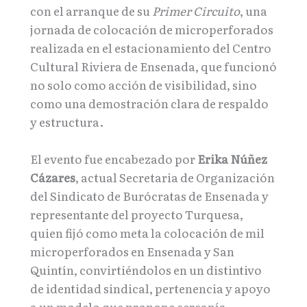
con el arranque de su
Primer Circuito
, una
jornada de colocación de microperforados
realizada en el estacionamiento del Centro
Cultural Riviera de Ensenada, que funcionó
no solo como acción de visibilidad, sino
como una demostración clara de respaldo
y estructura.
El evento fue encabezado por
Erika Núñez
Cázares
, actual Secretaria de Organización
del Sindicato de Burócratas de Ensenada y
representante del proyecto Turquesa,
quien fijó como meta la colocación de mil
microperforados en Ensenada y San
Quintín, convirtiéndolos en un distintivo
de identidad sindical, pertenencia y apoyo
a un modelo que propone cercanía,