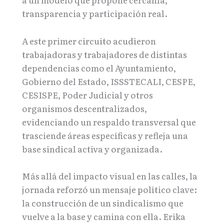
transparencia y participación real.
A este primer circuito acudieron
trabajadoras y trabajadores de distintas
dependencias como el Ayuntamiento,
Gobierno del Estado, ISSSTECALI, CESPE,
CESISPE, Poder Judicial y otros
organismos descentralizados,
evidenciando un respaldo transversal que
trasciende áreas específicas y refleja una
base sindical activa y organizada.
Más allá del impacto visual en las calles, la
jornada reforzó un mensaje político clave:
la construcción de un sindicalismo que
vuelve a la base y camina con ella. Erika