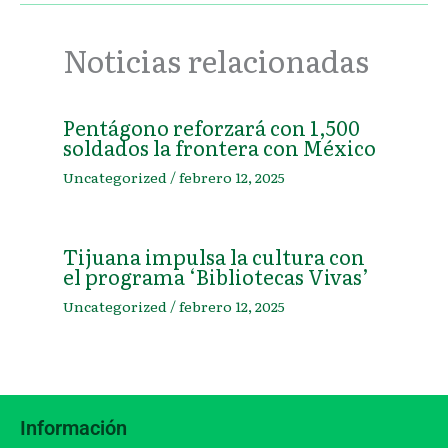
Noticias relacionadas
Pentágono reforzará con 1,500
soldados la frontera con México
Uncategorized
/
febrero 12, 2025
Tijuana impulsa la cultura con
el programa ‘Bibliotecas Vivas’
Uncategorized
/
febrero 12, 2025
Información