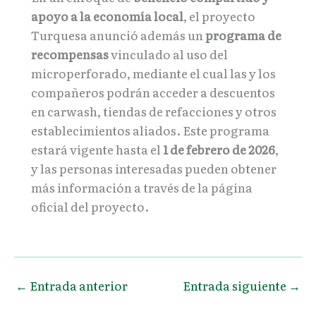
apoyo a la economía local
, el proyecto
Turquesa anunció además un
programa de
recompensas
vinculado al uso del
microperforado, mediante el cual las y los
compañeros podrán acceder a descuentos
en carwash, tiendas de refacciones y otros
establecimientos aliados. Este programa
estará vigente hasta el
1 de febrero de 2026
,
y las personas interesadas pueden obtener
más información a través de la página
oficial del proyecto.
←
Entrada anterior
Entrada siguiente
→