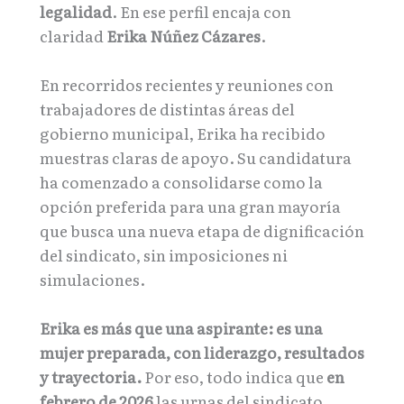
legalidad
. En ese perfil encaja con
claridad
Erika Núñez Cázares
.
En recorridos recientes y reuniones con
trabajadores de distintas áreas del
gobierno municipal, Erika ha recibido
muestras claras de apoyo. Su candidatura
ha comenzado a consolidarse como la
opción preferida para una gran mayoría
que busca una nueva etapa de dignificación
del sindicato, sin imposiciones ni
simulaciones.
Erika es más que una aspirante: es una
mujer preparada, con liderazgo, resultados
y trayectoria.
Por eso, todo indica que
en
febrero de 2026
las urnas del sindicato