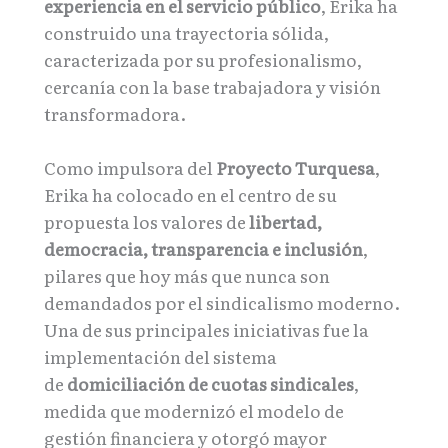
experiencia en el servicio público
, Erika ha
construido una trayectoria sólida,
caracterizada por su profesionalismo,
cercanía con la base trabajadora y visión
transformadora.
Como impulsora del
Proyecto Turquesa
,
Erika ha colocado en el centro de su
propuesta los valores de
libertad,
democracia, transparencia e inclusión
,
pilares que hoy más que nunca son
demandados por el sindicalismo moderno.
Una de sus principales iniciativas fue la
implementación del sistema
de
domiciliación de cuotas sindicales
,
medida que modernizó el modelo de
gestión financiera y otorgó mayor