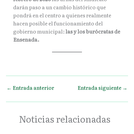
darán paso a un cambio histórico que
pondrá en el centro a quienes realmente
hacen posible el funcionamiento del
gobierno municipal:
las y los burócratas de
Ensenada.
←
Entrada anterior
Entrada siguiente
→
Noticias relacionadas