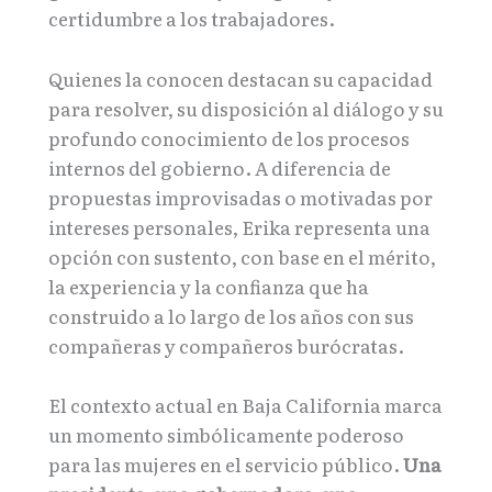
certidumbre a los trabajadores.
Quienes la conocen destacan su capacidad
para resolver, su disposición al diálogo y su
profundo conocimiento de los procesos
internos del gobierno. A diferencia de
propuestas improvisadas o motivadas por
intereses personales, Erika representa una
opción con sustento, con base en el mérito,
la experiencia y la confianza que ha
construido a lo largo de los años con sus
compañeras y compañeros burócratas.
El contexto actual en Baja California marca
un momento simbólicamente poderoso
para las mujeres en el servicio público.
Una