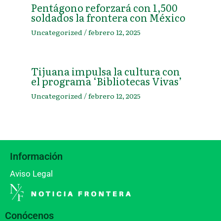
Pentágono reforzará con 1,500
soldados la frontera con México
Uncategorized
/
febrero 12, 2025
Tijuana impulsa la cultura con
el programa ‘Bibliotecas Vivas’
Uncategorized
/
febrero 12, 2025
Información
Aviso Legal
Conócenos