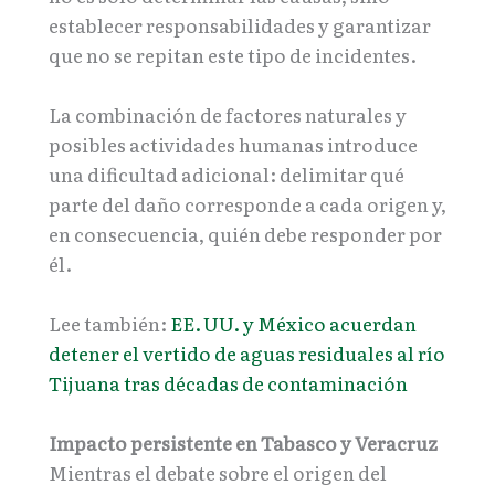
establecer responsabilidades y garantizar
que no se repitan este tipo de incidentes.
La combinación de factores naturales y
posibles actividades humanas introduce
una dificultad adicional: delimitar qué
parte del daño corresponde a cada origen y,
en consecuencia, quién debe responder por
él.
Lee también:
EE. UU. y México acuerdan
detener el vertido de aguas residuales al río
Tijuana tras décadas de contaminación
Impacto persistente en Tabasco y Veracruz
Mientras el debate sobre el origen del