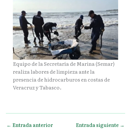
Equipo de la Secretaría de Marina (Semar)
realiza labores de limpieza ante la
presencia de hidrocarburos en costas de
Veracruz y Tabasco.
←
Entrada anterior
Entrada siguiente
→