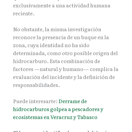
exclusivamente a una actividad humana
reciente.
No obstante, la misma investigación
reconoce la presencia de un buque en la
zona, cuya identidad no ha sido
determinada, como otro posible origen del
hidrocarburo. Esta combinación de
factores —natural y humano— complica la
evaluación del incidente y la definición de
responsabilidades.
Puede interesarte:
Derrame de
hidrocarburos golpea a pescadores y
ecosistemas en Veracruz y Tabasco