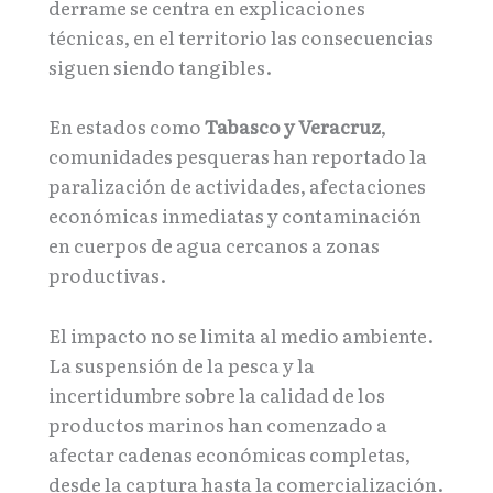
derrame se centra en explicaciones
técnicas, en el territorio las consecuencias
siguen siendo tangibles.
En estados como
Tabasco y Veracruz
,
comunidades pesqueras han reportado la
paralización de actividades, afectaciones
económicas inmediatas y contaminación
en cuerpos de agua cercanos a zonas
productivas.
El impacto no se limita al medio ambiente.
La suspensión de la pesca y la
incertidumbre sobre la calidad de los
productos marinos han comenzado a
afectar cadenas económicas completas,
desde la captura hasta la comercialización.