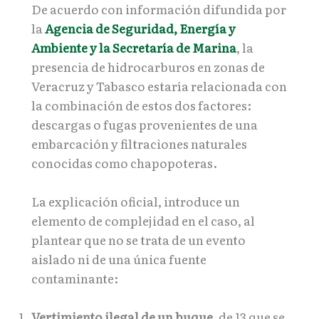
De acuerdo con información difundida por
la
Agencia de Seguridad, Energía y
Ambiente y la Secretaría de Marina
, la
presencia de hidrocarburos en zonas de
Veracruz y Tabasco estaría relacionada con
la combinación de estos dos factores:
descargas o fugas provenientes de una
embarcación y filtraciones naturales
conocidas como chapopoteras.
La explicación oficial, introduce un
elemento de complejidad en el caso, al
plantear que no se trata de un evento
aislado ni de una única fuente
contaminante:
Vertimiento ilegal de un buque
, de 13 que se