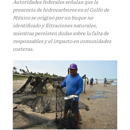
Autoridades federales señalan que la
presencia de hidrocarburos en el Golfo de
México se originó por un buque no
identificado y filtraciones naturales,
mientras persisten dudas sobre la falta de
responsables y el impacto en comunidades
costeras.