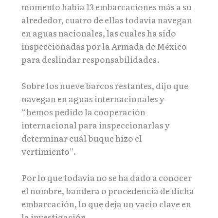
momento había 13 embarcaciones más a su
alrededor, cuatro de ellas todavía navegan
en aguas nacionales, las cuales ha sido
inspeccionadas por la Armada de México
para deslindar responsabilidades.
Sobre los nueve barcos restantes, dijo que
navegan en aguas internacionales y
“hemos pedido la cooperación
internacional para inspeccionarlas y
determinar cuál buque hizo el
vertimiento”.
Por lo que todavía no se ha dado a conocer
el nombre, bandera o procedencia de dicha
embarcación, lo que deja un vacío clave en
la investigación.