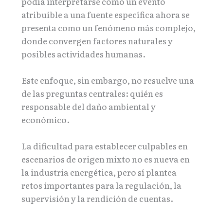
podía interpretarse como un evento
atribuible a una fuente específica ahora se
presenta como un fenómeno más complejo,
donde convergen factores naturales y
posibles actividades humanas.
Este enfoque, sin embargo, no resuelve una
de las preguntas centrales: quién es
responsable del daño ambiental y
económico.
La dificultad para establecer culpables en
escenarios de origen mixto no es nueva en
la industria energética, pero sí plantea
retos importantes para la regulación, la
supervisión y la rendición de cuentas.