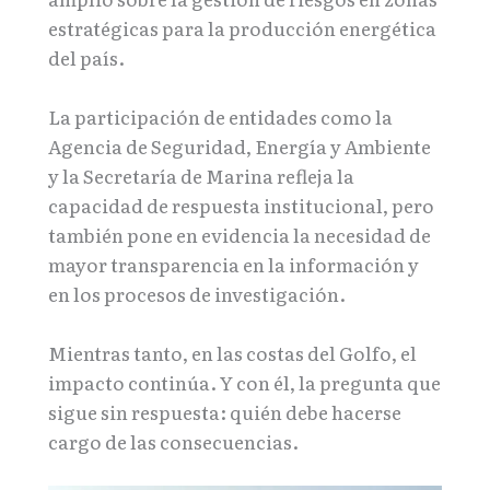
estratégicas para la producción energética
del país.
La participación de entidades como la
Agencia de Seguridad, Energía y Ambiente
y la Secretaría de Marina refleja la
capacidad de respuesta institucional, pero
también pone en evidencia la necesidad de
mayor transparencia en la información y
en los procesos de investigación.
Mientras tanto, en las costas del Golfo, el
impacto continúa. Y con él, la pregunta que
sigue sin respuesta: quién debe hacerse
cargo de las consecuencias.