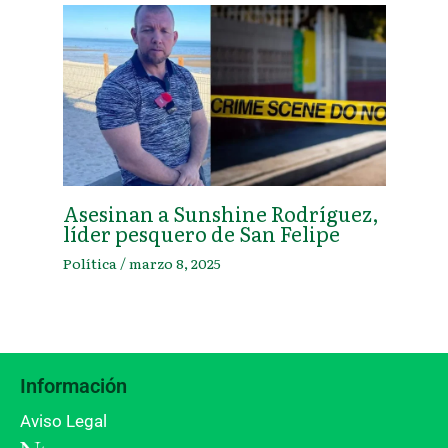
Asesinan a Sunshine Rodríguez,
líder pesquero de San Felipe
Política
/
marzo 8, 2025
Información
Aviso Legal