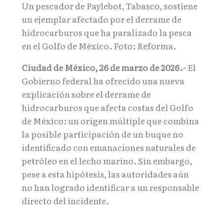
Un pescador de Paylebot, Tabasco, sostiene
un ejemplar afectado por el derrame de
hidrocarburos que ha paralizado la pesca
en el Golfo de México. Foto: Reforma.
Ciudad de México, 26 de marzo de 2026.-
El
Gobierno federal ha ofrecido una nueva
explicación sobre el derrame de
hidrocarburos que afecta costas del Golfo
de México: un origen múltiple que combina
la posible participación de un buque no
identificado con emanaciones naturales de
petróleo en el lecho marino. Sin embargo,
pese a esta hipótesis, las autoridades aún
no han logrado identificar a un responsable
directo del incidente.