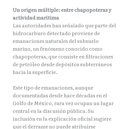
Un origen múltiple: entre chapopoteras y
actividad marítima
Las autoridades han señalado que parte del
hidrocarburo detectado proviene de
emanaciones naturales del subsuelo
marino, un fenómeno conocido como
chapopoteras, que consiste en filtraciones
de petróleo desde depósitos subterráneos
hacia la superficie.
Este tipo de emanaciones, aunque
documentadas desde hace décadas en el
Golfo de México, rara vez ocupan un lugar
central en la discusión pública. Su
inclusión en la explicación oficial sugiere
que el derrame no puede atribuirse