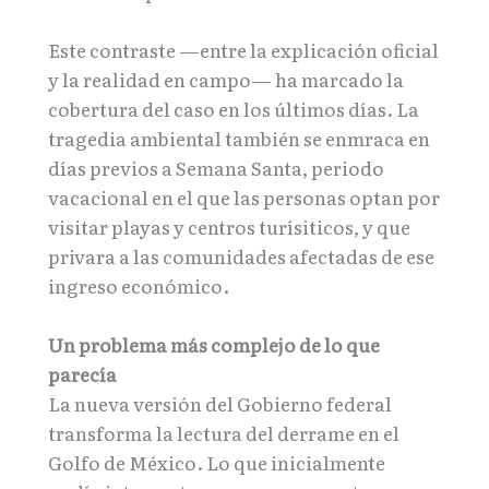
Este contraste —entre la explicación oficial
y la realidad en campo— ha marcado la
cobertura del caso en los últimos días. La
tragedia ambiental también se enmraca en
días previos a Semana Santa, periodo
vacacional en el que las personas optan por
visitar playas y centros turísiticos, y que
privara a las comunidades afectadas de ese
ingreso económico.
Un problema más complejo de lo que
parecía
La nueva versión del Gobierno federal
transforma la lectura del derrame en el
Golfo de México. Lo que inicialmente