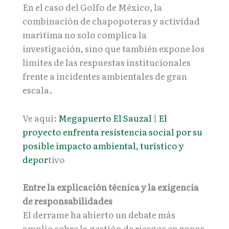
En el caso del Golfo de México, la
combinación de chapopoteras y actividad
marítima no solo complica la
investigación, sino que también expone los
límites de las respuestas institucionales
frente a incidentes ambientales de gran
escala.
Ve aquí:
Megapuerto El Sauzal | El
proyecto enfrenta resistencia social por su
posible impacto ambiental, turístico y
depor
tivo
Entre la explicación técnica y la exigencia
de responsabilidades
El derrame ha abierto un debate más
amplio sobre la gestión de riesgos en zonas