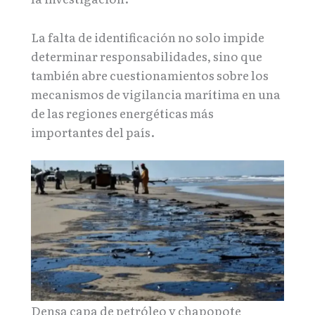
La falta de identificación no solo impide
determinar responsabilidades, sino que
también abre cuestionamientos sobre los
mecanismos de vigilancia marítima en una
de las regiones energéticas más
importantes del país.
Densa capa de petróleo y chapopote