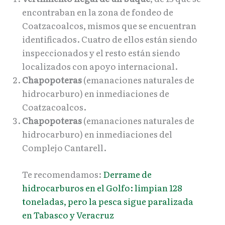
encontraban en la zona de fondeo de
Coatzacoalcos, mismos que se encuentran
identificados. Cuatro de ellos están siendo
inspeccionados y el resto están siendo
localizados con apoyo internacional.
Chapopoteras
(emanaciones naturales de
hidrocarburo) en inmediaciones de
Coatzacoalcos.
Chapopoteras
(emanaciones naturales de
hidrocarburo) en inmediaciones del
Complejo Cantarell.
Te recomendamos:
Derrame de
hidrocarburos en el Golfo: limpian 128
toneladas, pero la pesca sigue paralizada
en Tabasco y Veracruz