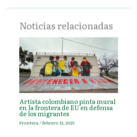
Noticias relacionadas
Artista colombiano pinta mural
en la frontera de EU en defensa
de los migrantes
Frontera
/
febrero 12, 2025