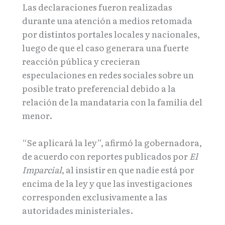
Las declaraciones fueron realizadas
durante una atención a medios retomada
por distintos portales locales y nacionales,
luego de que el caso generara una fuerte
reacción pública y crecieran
especulaciones en redes sociales sobre un
posible trato preferencial debido a la
relación de la mandataria con la familia del
menor.
“Se aplicará la ley”, afirmó la gobernadora,
de acuerdo con reportes publicados por
El
Imparcial
, al insistir en que nadie está por
encima de la ley y que las investigaciones
corresponden exclusivamente a las
autoridades ministeriales.