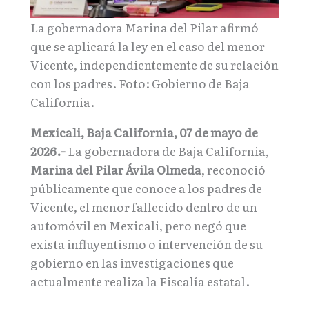
La gobernadora Marina del Pilar afirmó
que se aplicará la ley en el caso del menor
Vicente, independientemente de su relación
con los padres. Foto: Gobierno de Baja
California.
Mexicali, Baja California, 07 de mayo de
2026.-
La gobernadora de Baja California,
Marina del Pilar Ávila Olmeda
, reconoció
públicamente que conoce a los padres de
Vicente, el menor fallecido dentro de un
automóvil en Mexicali, pero negó que
exista influyentismo o intervención de su
gobierno en las investigaciones que
actualmente realiza la Fiscalía estatal.