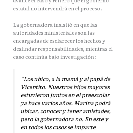
avance el caso y reiteró que el gobierno
estatal no intervendrá en el proceso.
La gobernadora insistió en que las
autoridades ministeriales son las
encargadas de esclarecer los hechos y
deslindar responsabilidades, mientras el
caso continúa bajo investigación:
“Los ubico, a la mamá y al papá de
Vicentito. Nuestros hijos mayores
estuvieron juntos en el preescolar
ya hace varios años. Marina podrá
ubicar, conocer y tener amistades,
pero la gobernadora no. En este y
en todos los casos se imparte