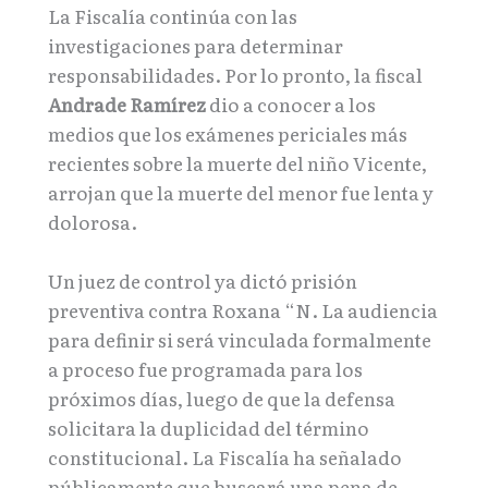
La Fiscalía continúa con las
investigaciones para determinar
responsabilidades. Por lo pronto, la fiscal
Andrade Ramírez
dio a conocer a los
medios que los exámenes periciales más
recientes sobre la muerte del niño Vicente,
arrojan que la muerte del menor fue lenta y
dolorosa.
Un juez de control ya dictó prisión
preventiva contra Roxana “N. La audiencia
para definir si será vinculada formalmente
a proceso fue programada para los
próximos días, luego de que la defensa
solicitara la duplicidad del término
constitucional. La Fiscalía ha señalado
públicamente que buscará una pena de