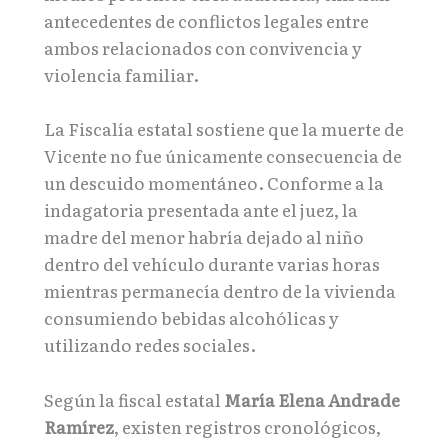
antecedentes de conflictos legales entre
ambos relacionados con convivencia y
violencia familiar.
La Fiscalía estatal sostiene que la muerte de
Vicente no fue únicamente consecuencia de
un descuido momentáneo. Conforme a la
indagatoria presentada ante el juez, la
madre del menor habría dejado al niño
dentro del vehículo durante varias horas
mientras permanecía dentro de la vivienda
consumiendo bebidas alcohólicas y
utilizando redes sociales.
Según la fiscal estatal
María Elena Andrade
Ramírez
, existen registros cronológicos,