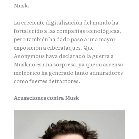
Musk.
La creciente digitalización del mundo ha
fortalecido a las compañías tecnológicas,
pero también ha dado paso a una mayor
exposición a ciberataques. Que
Anonymous haya declarado la guerra a
Musk no es una sorpresa, ya que su ascenso
meteórico ha generado tanto admiradores
como fuertes detractores.
Acusaciones contra Musk