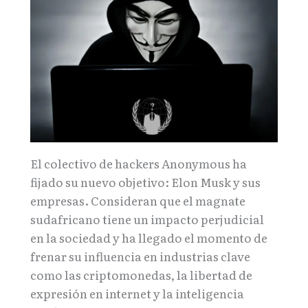
El colectivo de hackers Anonymous ha
fijado su nuevo objetivo: Elon Musk y sus
empresas. Consideran que el magnate
sudafricano tiene un impacto perjudicial
en la sociedad y ha llegado el momento de
frenar su influencia en industrias clave
como las criptomonedas, la libertad de
expresión en internet y la inteligencia