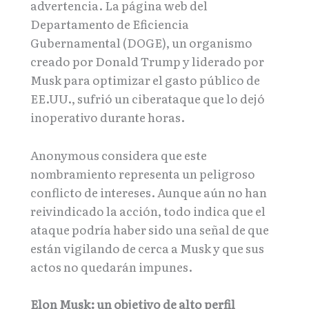
advertencia. La página web del
Departamento de Eficiencia
Gubernamental (DOGE), un organismo
creado por Donald Trump y liderado por
Musk para optimizar el gasto público de
EE.UU., sufrió un ciberataque que lo dejó
inoperativo durante horas.
Anonymous considera que este
nombramiento representa un peligroso
conflicto de intereses. Aunque aún no han
reivindicado la acción, todo indica que el
ataque podría haber sido una señal de que
están vigilando de cerca a Musk y que sus
actos no quedarán impunes.
Elon Musk: un objetivo de alto perfil