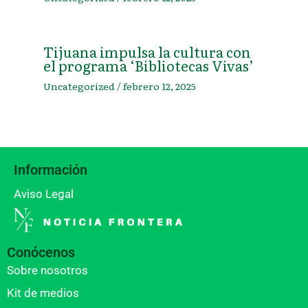
Tijuana impulsa la cultura con
el programa ‘Bibliotecas Vivas’
Uncategorized
/
febrero 12, 2025
Información
Aviso Legal
Conócenos
Sobre nosotros
Kit de medios