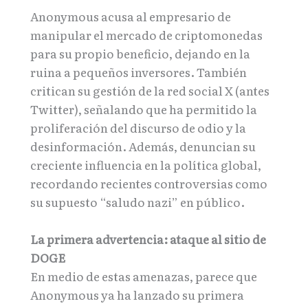
Anonymous acusa al empresario de
manipular el mercado de criptomonedas
para su propio beneficio, dejando en la
ruina a pequeños inversores. También
critican su gestión de la red social X (antes
Twitter), señalando que ha permitido la
proliferación del discurso de odio y la
desinformación. Además, denuncian su
creciente influencia en la política global,
recordando recientes controversias como
su supuesto “saludo nazi” en público.
La primera advertencia: ataque al sitio de
DOGE
En medio de estas amenazas, parece que
Anonymous ya ha lanzado su primera