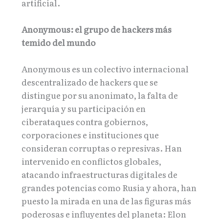
artificial.
Anonymous: el grupo de hackers más
temido del mundo
Anonymous es un colectivo internacional
descentralizado de hackers que se
distingue por su anonimato, la falta de
jerarquía y su participación en
ciberataques contra gobiernos,
corporaciones e instituciones que
consideran corruptas o represivas. Han
intervenido en conflictos globales,
atacando infraestructuras digitales de
grandes potencias como Rusia y ahora, han
puesto la mirada en una de las figuras más
poderosas e influyentes del planeta: Elon