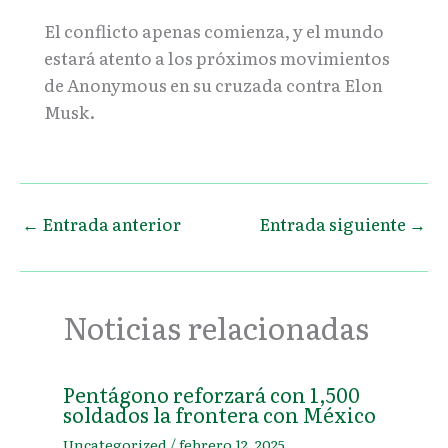
El conflicto apenas comienza, y el mundo
estará atento a los próximos movimientos
de Anonymous en su cruzada contra Elon
Musk.
←
Entrada anterior
Entrada siguiente
→
Noticias relacionadas
Pentágono reforzará con 1,500
soldados la frontera con México
Uncategorized
/
febrero 12, 2025