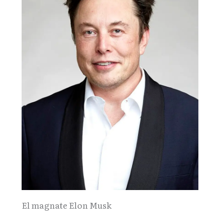
El magnate Elon Musk