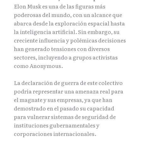
Elon Musk es una de las figuras más
poderosas del mundo, con un alcance que
abarca desde la exploración espacial hasta
la inteligencia artificial. Sin embargo, su
creciente influencia y polémicas decisiones
han generado tensiones con diversos
sectores, incluyendo a grupos activistas
como Anonymous.
La declaración de guerra de este colectivo
podría representar una amenaza real para
el magnate y sus empresas, ya que han
demostrado en el pasado su capacidad
para vulnerar sistemas de seguridad de
instituciones gubernamentales y
corporaciones internacionales.