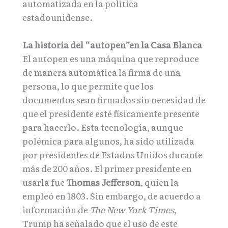
automatizada en la política
estadounidense.
La historia del “autopen”en la Casa Blanca
El autopen es una máquina que reproduce
de manera automática la firma de una
persona, lo que permite que los
documentos sean firmados sin necesidad de
que el presidente esté físicamente presente
para hacerlo. Esta tecnología, aunque
polémica para algunos, ha sido utilizada
por presidentes de Estados Unidos durante
más de 200 años. El primer presidente en
usarla fue
Thomas Jefferson
, quien la
empleó en 1803. Sin embargo, de acuerdo a
información de
The New York Times
,
Trump ha señalado que el uso de este