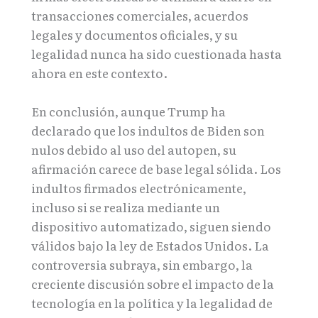
transacciones comerciales, acuerdos
legales y documentos oficiales, y su
legalidad nunca ha sido cuestionada hasta
ahora en este contexto.
En conclusión, aunque Trump ha
declarado que los indultos de Biden son
nulos debido al uso del autopen, su
afirmación carece de base legal sólida. Los
indultos firmados electrónicamente,
incluso si se realiza mediante un
dispositivo automatizado, siguen siendo
válidos bajo la ley de Estados Unidos. La
controversia subraya, sin embargo, la
creciente discusión sobre el impacto de la
tecnología en la política y la legalidad de