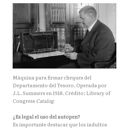
Máquina para firmar cheques del
Departamento del Tesoro. Operada por
J.L. Summers en 1918. Crédito: Library of
Congress
Catalog
¿Es legal el uso del autopen?
Es importante destacar que los indultos