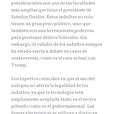
presidenciales son una de las facultades
más amplias que tiene el presidente de
Estados Unidos. Estos indultos no solo
tienen un gran peso político, sino que
también son una herramienta poderosa
para perdonar delitos federales. Sin
embargo, la validez de los indultos siempre
ha estado sujeta a debate en casos de
controversia, como es el caso actual con
Trump.
Los expertos coinciden en que el uso del
autopen no afecta la legalidad de los
indultos, ya que la tecnología está
ampliamente aceptada tanto en el sector
privado como en el gubernamental. Las
firmas electrónicas se utilizan a diario en