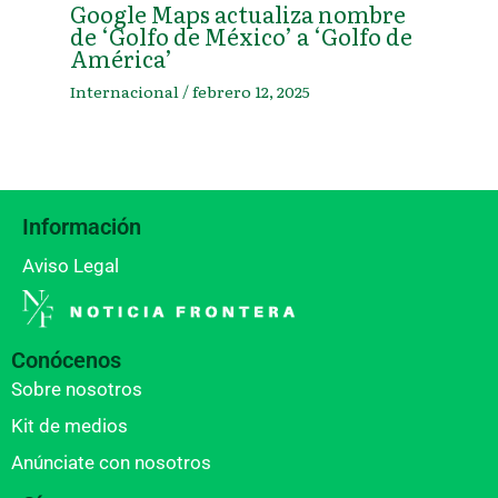
Google Maps actualiza nombre
de ‘Golfo de México’ a ‘Golfo de
América’
Internacional
/
febrero 12, 2025
Información
Aviso Legal
Conócenos
Sobre nosotros
Kit de medios
Anúnciate con nosotros