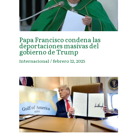
Papa Francisco condena las
deportaciones masivas del
gobierno de Trump
Internacional
/
febrero 12, 2025