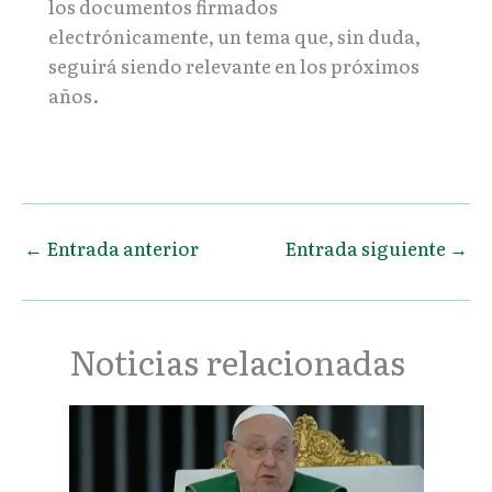
los documentos firmados
electrónicamente, un tema que, sin duda,
seguirá siendo relevante en los próximos
años.
←
Entrada anterior
Entrada siguiente
→
Noticias relacionadas