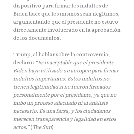
dispositivo para firmar los indultos de
Biden hace que los mismos sean ilegítimos,
argumentando que el presidente no estuvo
directamente involucrado en la aprobación
de los documentos.
Trump, al hablar sobre la controversia,
declaró:
“Es inaceptable que el presidente
Biden haya utilizado un autopen para firmar
indultos importantes. Estos indultos no
tienen legitimidad si no fueron firmados
personalmente por el presidente, ya que no
hubo un proceso adecuado ni el análisis
necesario. Es una farsa, y los ciudadanos
merecen transparencia y legalidad en estos
actos.”
(
The Sun
)