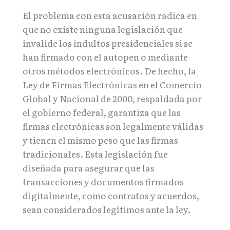
El problema con esta acusación radica en
que no existe ninguna legislación que
invalide los indultos presidenciales si se
han firmado con el autopen o mediante
otros métodos electrónicos. De hecho, la
Ley de Firmas Electrónicas en el Comercio
Global y Nacional de 2000, respaldada por
el gobierno federal, garantiza que las
firmas electrónicas son legalmente válidas
y tienen el mismo peso que las firmas
tradicionales. Esta legislación fue
diseñada para asegurar que las
transacciones y documentos firmados
digitalmente, como contratos y acuerdos,
sean considerados legítimos ante la ley.