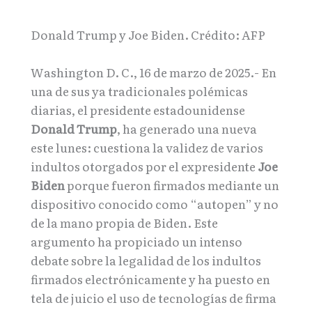
Donald Trump y Joe Biden. Crédito: AFP
Washington D. C., 16 de marzo de 2025.- En
una de sus ya tradicionales polémicas
diarias, el presidente estadounidense
Donald Trump
, ha generado una nueva
este lunes: cuestiona la validez de varios
indultos otorgados por el expresidente
Joe
Biden
porque fueron firmados mediante un
dispositivo conocido como “autopen” y no
de la mano propia de Biden. Este
argumento ha propiciado un intenso
debate sobre la legalidad de los indultos
firmados electrónicamente y ha puesto en
tela de juicio el uso de tecnologías de firma