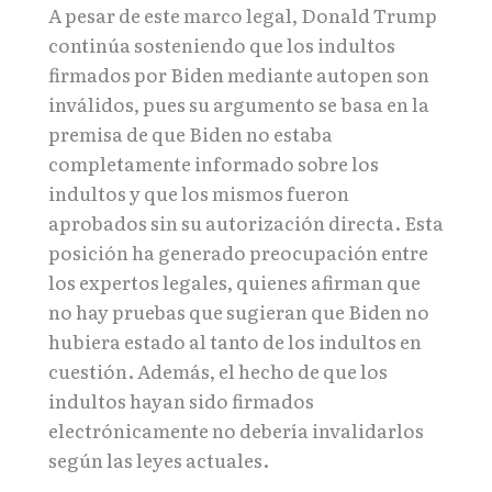
A pesar de este marco legal, Donald Trump
continúa sosteniendo que los indultos
firmados por Biden mediante autopen son
inválidos, pues su argumento se basa en la
premisa de que Biden no estaba
completamente informado sobre los
indultos y que los mismos fueron
aprobados sin su autorización directa. Esta
posición ha generado preocupación entre
los expertos legales, quienes afirman que
no hay pruebas que sugieran que Biden no
hubiera estado al tanto de los indultos en
cuestión. Además, el hecho de que los
indultos hayan sido firmados
electrónicamente no debería invalidarlos
según las leyes actuales.