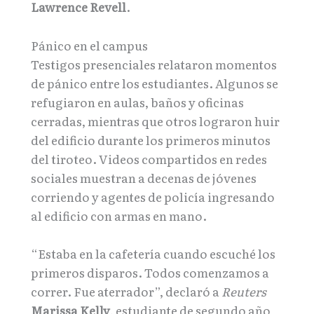
Lawrence Revell
.
Pánico en el campus
Testigos presenciales relataron momentos
de pánico entre los estudiantes. Algunos se
refugiaron en aulas, baños y oficinas
cerradas, mientras que otros lograron huir
del edificio durante los primeros minutos
del tiroteo. Videos compartidos en redes
sociales muestran a decenas de jóvenes
corriendo y agentes de policía ingresando
al edificio con armas en mano.
“Estaba en la cafetería cuando escuché los
primeros disparos. Todos comenzamos a
correr. Fue aterrador”, declaró a
Reuters
Marissa Kelly
, estudiante de segundo año