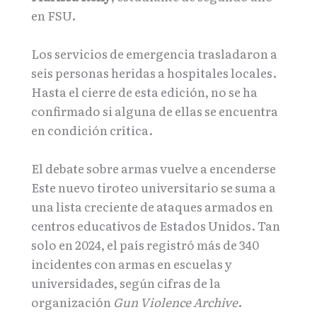
en FSU.
Los servicios de emergencia trasladaron a
seis personas heridas a hospitales locales.
Hasta el cierre de esta edición, no se ha
confirmado si alguna de ellas se encuentra
en condición crítica.
El debate sobre armas vuelve a encenderse
Este nuevo tiroteo universitario se suma a
una lista creciente de ataques armados en
centros educativos de Estados Unidos. Tan
solo en 2024, el país registró más de 340
incidentes con armas en escuelas y
universidades, según cifras de la
organización
Gun Violence Archive
.