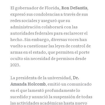
El gobernador de Florida,
Ron DeSantis
,
expresó sus condolencias a través de sus
redes sociales y aseguró que su
administración colaborará con las
autoridades federales para esclarecer el
hecho. Sin embargo, diversas voces han
vuelto a cuestionar las leyes de control de
armas en el estado, que permiten el porte
oculto sin necesidad de permisos desde
2023.
La presidenta de la universidad,
Dr.
Amanda Holcomb
, emitió un comunicado
en el que lamentó profundamente lo
sucedido y anunció la suspensión de todas
las actividades académicas hasta nuevo