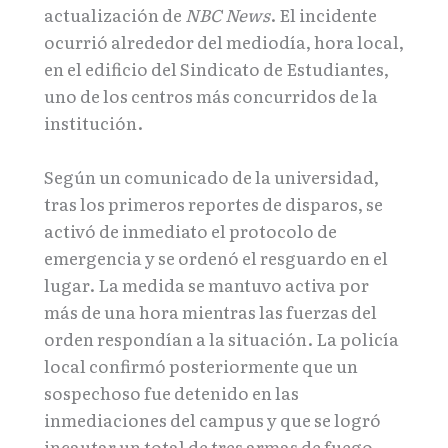
actualización de
NBC News
. El incidente
ocurrió alrededor del mediodía, hora local,
en el edificio del Sindicato de Estudiantes,
uno de los centros más concurridos de la
institución.
Según un comunicado de la universidad,
tras los primeros reportes de disparos, se
activó de inmediato el protocolo de
emergencia y se ordenó el resguardo en el
lugar. La medida se mantuvo activa por
más de una hora mientras las fuerzas del
orden respondían a la situación. La policía
local confirmó posteriormente que un
sospechoso fue detenido en las
inmediaciones del campus y que se logró
incautar un total de tres armas de fuego.