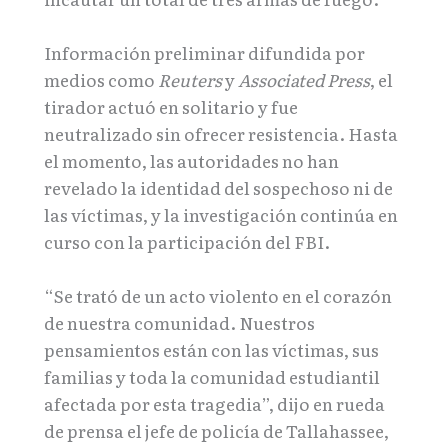
Información preliminar difundida por
medios como
Reuters
y
Associated Press
, el
tirador actuó en solitario y fue
neutralizado sin ofrecer resistencia. Hasta
el momento, las autoridades no han
revelado la identidad del sospechoso ni de
las víctimas, y la investigación continúa en
curso con la participación del FBI.
“Se trató de un acto violento en el corazón
de nuestra comunidad. Nuestros
pensamientos están con las víctimas, sus
familias y toda la comunidad estudiantil
afectada por esta tragedia”, dijo en rueda
de prensa el jefe de policía de Tallahassee,