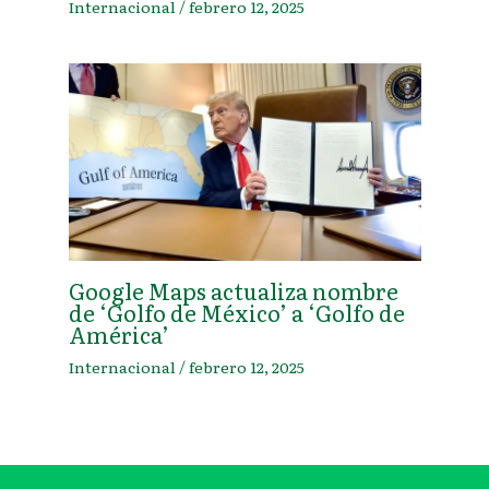
Internacional
/
febrero 12, 2025
Google Maps actualiza nombre
de ‘Golfo de México’ a ‘Golfo de
América’
Internacional
/
febrero 12, 2025