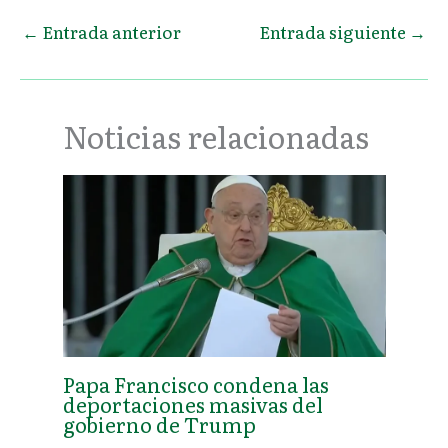
←
Entrada anterior
Entrada siguiente
→
Noticias relacionadas
Papa Francisco condena las
deportaciones masivas del
gobierno de Trump