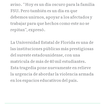
aviso. “Hoy es un día oscuro para la familia
FSU. Pero también es un día en que
debemos unirnos, apoyar a los afectados y
trabajar para que hechos como este no se
repitan”, expresó.
La Universidad Estatal de Florida es una de
las instituciones públicas más prestigiosas
del sureste estadounidense, con una
matrícula de más de 40 mil estudiantes.
Esta tragedia pone nuevamente en relieve
la urgencia de abordar la violencia armada
en los espacios educativos del país.