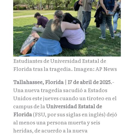
Estudiantes de Universidad Estatal de
Florida tras la tragedia. Imagen: AP News
Tallahassee, Florida | 17 de abril de 2025
.-
Una nueva tragedia sacudió a Estados
Unidos este jueves cuando un tiroteo en el
campus de la
Universidad Estatal de
Florida
(FSU, por sus siglas en inglés) dejó
al menos una persona muerta y seis
heridas, de acuerdo a la nueva