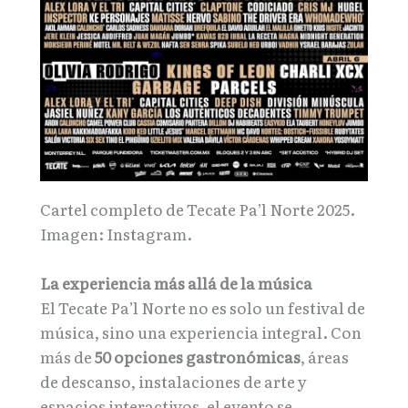
Cartel completo de Tecate Pa’l Norte 2025.
Imagen: Instagram.
La experiencia más allá de la música
El Tecate Pa’l Norte no es solo un festival de
música, sino una experiencia integral. Con
más de
50 opciones gastronómicas
, áreas
de descanso, instalaciones de arte y
espacios interactivos, el evento se