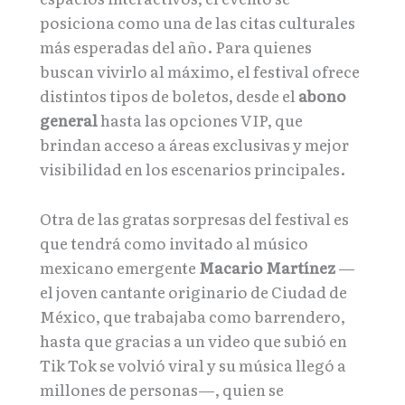
posiciona como una de las citas culturales
más esperadas del año. Para quienes
buscan vivirlo al máximo, el festival ofrece
distintos tipos de boletos, desde el
abono
general
hasta las opciones VIP, que
brindan acceso a áreas exclusivas y mejor
visibilidad en los escenarios principales.
Otra de las gratas sorpresas del festival es
que tendrá como invitado al músico
mexicano emergente
Macario Martínez
—
el joven cantante originario de Ciudad de
México, que trabajaba como barrendero,
hasta que gracias a un video que subió en
Tik Tok se volvió viral y su música llegó a
millones de personas—, quien se