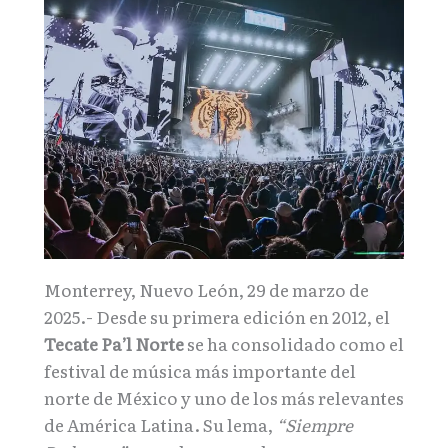
Monterrey, Nuevo León, 29 de marzo de
2025.- Desde su primera edición en 2012, el
Tecate Pa’l Norte
se ha consolidado como el
festival de música más importante del
norte de México y uno de los más relevantes
de América Latina. Su lema,
“Siempre