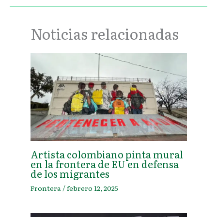
Noticias relacionadas
Artista colombiano pinta mural
en la frontera de EU en defensa
de los migrantes
Frontera
/
febrero 12, 2025