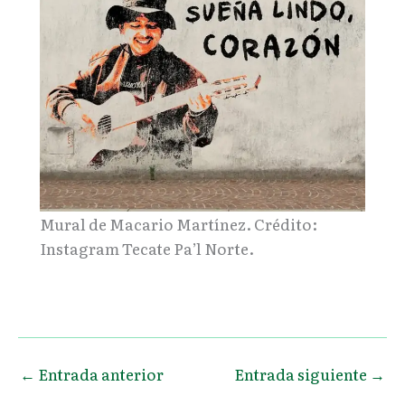
Mural de Macario Martínez. Crédito:
Instagram Tecate Pa’l Norte.
←
Entrada anterior
Entrada siguiente
→