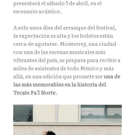
presentará el sábado 5 de abril, en el
escenario acústico.
A solo unos días del arranque del festival,
la expectación es alta y los boletos están
cerca de agotarse. Monterrey, una ciudad
con una de las escenas musicales más
vibrantes del país, se prepara para recibir a
miles de asistentes de todo México y más
allá, en una edición que promete ser
una de
las más memorables en la historia del
Tecate Pa’l Norte
.