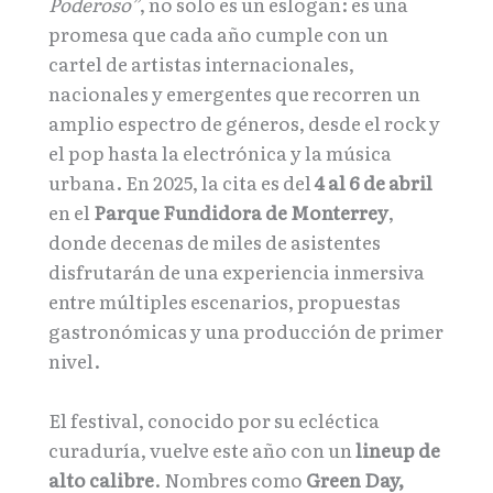
Poderoso”
, no solo es un eslogan: es una
promesa que cada año cumple con un
cartel de artistas internacionales,
nacionales y emergentes que recorren un
amplio espectro de géneros, desde el rock y
el pop hasta la electrónica y la música
urbana. En 2025, la cita es del
4 al 6 de abril
en el
Parque Fundidora de Monterrey
,
donde decenas de miles de asistentes
disfrutarán de una experiencia inmersiva
entre múltiples escenarios, propuestas
gastronómicas y una producción de primer
nivel.
El festival, conocido por su ecléctica
curaduría, vuelve este año con un
lineup de
alto calibre
. Nombres como
Green Day,