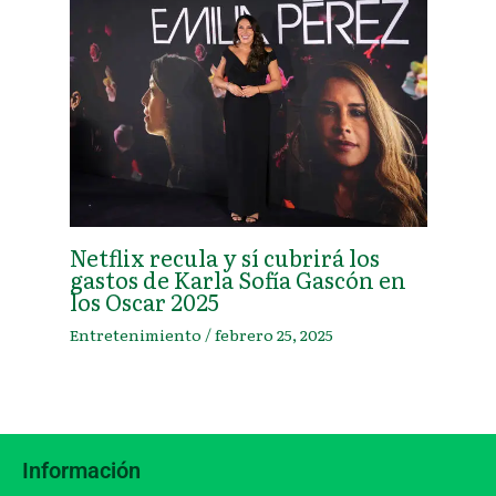
Netflix recula y sí cubrirá los
gastos de Karla Sofía Gascón en
los Oscar 2025
Entretenimiento
/
febrero 25, 2025
Información