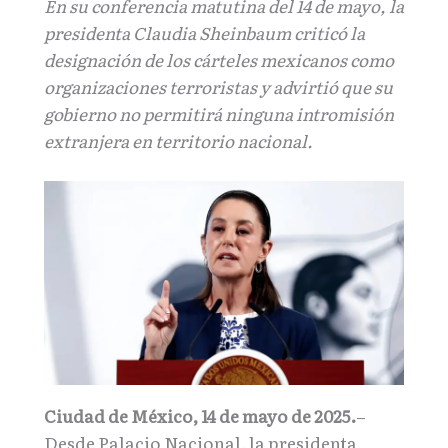
En su conferencia matutina del 14 de mayo, la
presidenta Claudia Sheinbaum criticó la
designación de los cárteles mexicanos como
organizaciones terroristas y advirtió que su
gobierno no permitirá ninguna intromisión
extranjera en territorio nacional.
Ciudad de México, 14 de mayo de 2025.
–
Desde Palacio Nacional, la presidenta