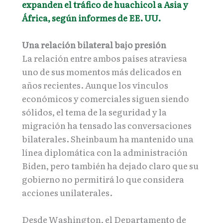
expanden el tráfico de huachicol a Asia y
África, según informes de EE. UU.
Una relación bilateral bajo presión
La relación entre ambos países atraviesa
uno de sus momentos más delicados en
años recientes. Aunque los vínculos
económicos y comerciales siguen siendo
sólidos, el tema de la seguridad y la
migración ha tensado las conversaciones
bilaterales. Sheinbaum ha mantenido una
línea diplomática con la administración
Biden, pero también ha dejado claro que su
gobierno no permitirá lo que considera
acciones unilaterales.
Desde Washington, el Departamento de