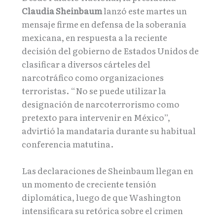
Claudia Sheinbaum
lanzó este martes un
mensaje firme en defensa de la soberanía
mexicana, en respuesta a la reciente
decisión del gobierno de Estados Unidos de
clasificar a diversos cárteles del
narcotráfico como organizaciones
terroristas. “No se puede utilizar la
designación de narcoterrorismo como
pretexto para intervenir en México”,
advirtió la mandataria durante su habitual
conferencia matutina.
Las declaraciones de Sheinbaum llegan en
un momento de creciente tensión
diplomática, luego de que Washington
intensificara su retórica sobre el crimen