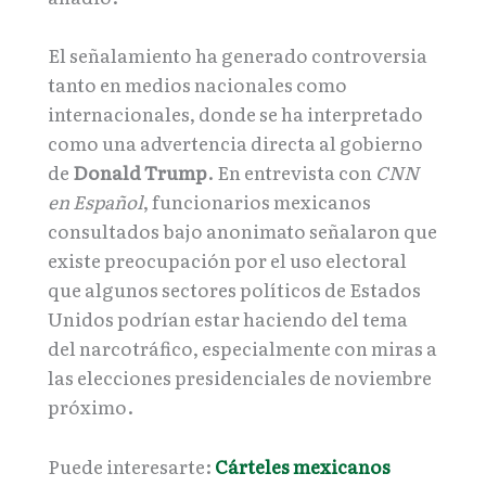
El señalamiento ha generado controversia
tanto en medios nacionales como
internacionales, donde se ha interpretado
como una advertencia directa al gobierno
de
Donald Trump
. En entrevista con
CNN
en Español
, funcionarios mexicanos
consultados bajo anonimato señalaron que
existe preocupación por el uso electoral
que algunos sectores políticos de Estados
Unidos podrían estar haciendo del tema
del narcotráfico, especialmente con miras a
las elecciones presidenciales de noviembre
próximo.
Puede interesarte:
Cárteles mexicanos