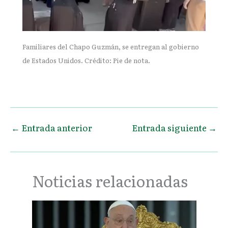
Familiares del Chapo Guzmán, se entregan al gobierno
de Estados Unidos. Crédito: Pie de nota.
←
Entrada anterior
Entrada siguiente
→
Noticias relacionadas