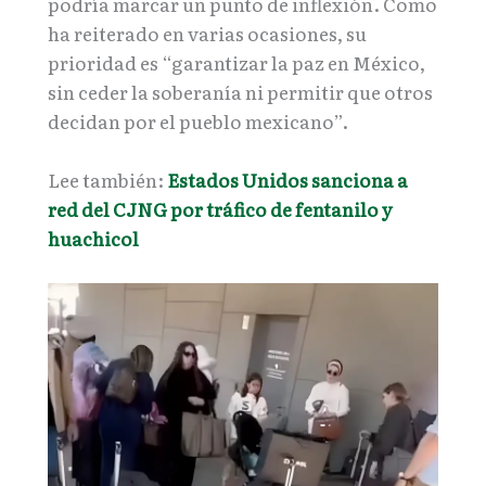
podría marcar un punto de inflexión. Como
ha reiterado en varias ocasiones, su
prioridad es “garantizar la paz en México,
sin ceder la soberanía ni permitir que otros
decidan por el pueblo mexicano”.
Lee también:
Estados Unidos sanciona a
red del CJNG por tráfico de fentanilo y
huachicol