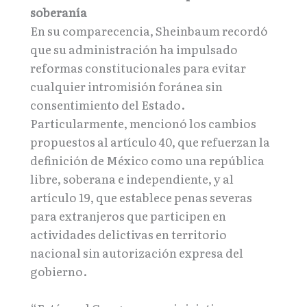
soberanía
En su comparecencia, Sheinbaum recordó
que su administración ha impulsado
reformas constitucionales para evitar
cualquier intromisión foránea sin
consentimiento del Estado.
Particularmente, mencionó los cambios
propuestos al artículo 40, que refuerzan la
definición de México como una república
libre, soberana e independiente, y al
artículo 19, que establece penas severas
para extranjeros que participen en
actividades delictivas en territorio
nacional sin autorización expresa del
gobierno.