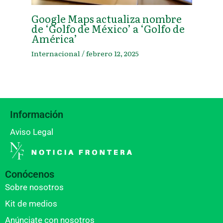
Google Maps actualiza nombre
de ‘Golfo de México’ a ‘Golfo de
América’
Internacional
/
febrero 12, 2025
Información
Aviso Legal
Conócenos
Sobre nosotros
Kit de medios
Anúnciate con nosotros