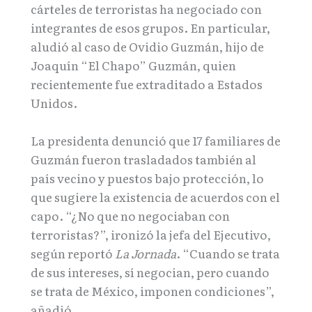
cárteles de terroristas ha negociado con
integrantes de esos grupos. En particular,
aludió al caso de Ovidio Guzmán, hijo de
Joaquín “El Chapo” Guzmán, quien
recientemente fue extraditado a Estados
Unidos.
La presidenta denunció que 17 familiares de
Guzmán fueron trasladados también al
país vecino y puestos bajo protección, lo
que sugiere la existencia de acuerdos con el
capo. “¿No que no negociaban con
terroristas?”, ironizó la jefa del Ejecutivo,
según reportó
La Jornada
. “Cuando se trata
de sus intereses, sí negocian, pero cuando
se trata de México, imponen condiciones”,
añadió.