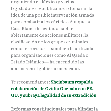
organizado en México y varios
legisladores republicanos retomaran la
idea de una posible intervención armada
para combatir a los cárteles. Aunque la
Casa Blanca ha evitado hablar
abiertamente de acciones militares, la
clasificación de los grupos criminales
como terroristas —similar a la utilizada
para organizaciones como Al Qaeda o
Estado Islámico— ha encendido las
alarmas en el gobierno mexicano.
Te recomendamos:
Sheinbaum respalda
colaboración de Ovidio Guzmán con EE.
UU. y subraya legalidad de su extradición
Reformas constitucionales para blindar la