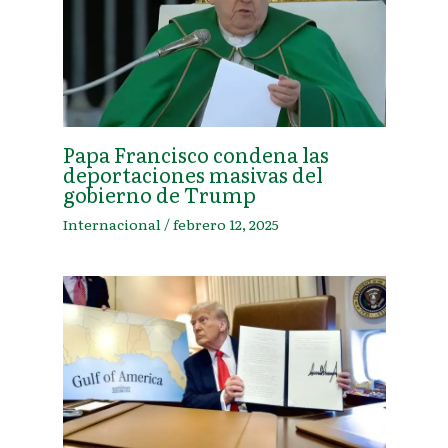
Papa Francisco condena las
deportaciones masivas del
gobierno de Trump
Internacional
/
febrero 12, 2025