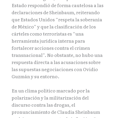
Estado respondió de forma cautelosa a las
declaraciones de Sheinbaum, reiterando
que Estados Unidos “respeta la soberanía
de México” y que la clasificación de los
cárteles como terroristas es “una
herramienta jurídica interna para
fortalecer acciones contra el crimen
transnacional”. No obstante, no hubo una
respuesta directa a las acusaciones sobre
las supuestas negociaciones con Ovidio
Guzmán y su entorno.
En un clima político marcado por la
polarización y la militarización del
discurso contra las drogas, el
pronunciamiento de Claudia Sheinbaum