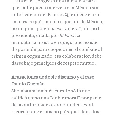
“Está en el Congreso una iniciativa para
que nadie pueda intervenir en México sin
autorización del Estado. Que quede claro:
en nuestro país manda el pueblo de México,
no ninguna potencia extranjera”, afirmó la
presidenta, citada por
El País
. La
mandataria insistió en que, si bien existe
disposición para cooperar en el combate al
crimen organizado, esa colaboración debe
darse bajo principios de respeto mutuo.
Acusaciones de doble discurso y el caso
Ovidio Guzmán
Sheinbaum también cuestionó lo que
calificó como una “doble moral” por parte
de las autoridades estadounidenses, al
recordar que el mismo país que tilda a los