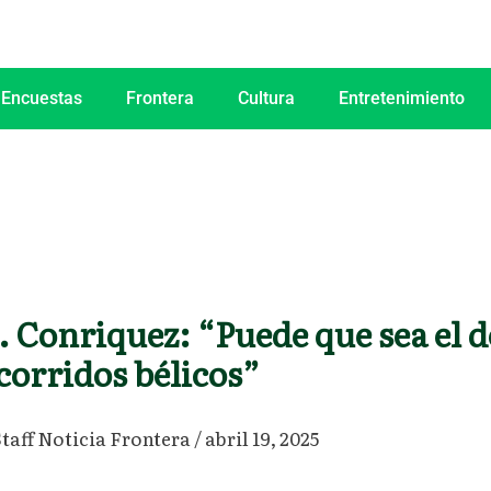
 Encuestas
Frontera
Cultura
Entretenimiento
. Conriquez: “Puede que sea el d
 corridos bélicos”​
Staff Noticia Frontera
/
abril 19, 2025