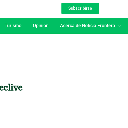
Subscribirse
Turismo
Opinión
Acerca de Noticia Frontera
eclive