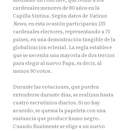
cardenales menores de 80 años en la
Capilla Sixtina. Según datos de
Vatican
News
, en esta ocasión participarán 135
cardenales electores, representando a 71
países, en una demostración tangible de la
globalización eclesial. La regla establece
que se necesita una mayoría de dos tercios
para elegir al nuevo Papa, es decir, al
menos 90 votos.
Durante las votaciones, que pueden
extenderse durante días, se realizan hasta
cuatro escrutinios diarios. Si no hay
acuerdo, se quema la papeleta con una
sustancia que produce humo negro.
Cuando finalmente se elige a un nuevo