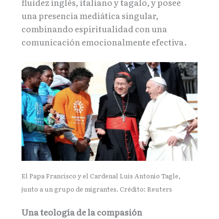
fluidez inglés, italiano y tagalo, y posee
una presencia mediática singular,
combinando espiritualidad con una
comunicación emocionalmente efectiva.
El Papa Francisco
y el Cardenal Luis Antonio Tagle,
junto a un grupo de migrantes. Crédito: Reuters
Una teología de la compasión