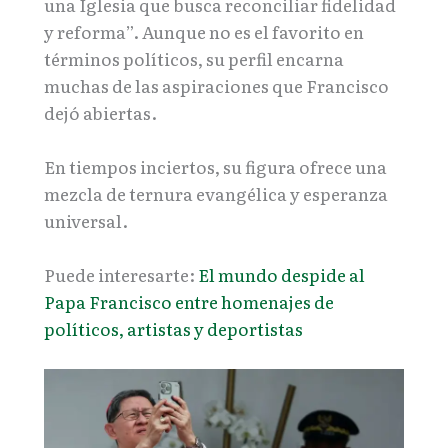
una Iglesia que busca reconciliar fidelidad
y reforma”. Aunque no es el favorito en
términos políticos, su perfil encarna
muchas de las aspiraciones que Francisco
dejó abiertas.
En tiempos inciertos, su figura ofrece una
mezcla de ternura evangélica y esperanza
universal.
Puede interesarte:
El mundo despide al
Papa Francisco entre homenajes de
políticos, artistas y deportistas