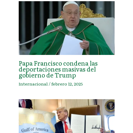
Papa Francisco condena las
deportaciones masivas del
gobierno de Trump
Internacional
/
febrero 12, 2025