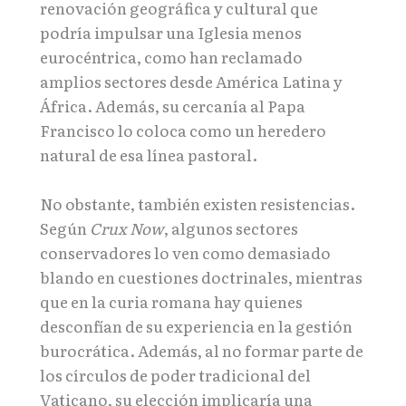
renovación geográfica y cultural que
podría impulsar una Iglesia menos
eurocéntrica, como han reclamado
amplios sectores desde América Latina y
África. Además, su cercanía al Papa
Francisco lo coloca como un heredero
natural de esa línea pastoral.
No obstante, también existen resistencias.
Según
Crux Now
, algunos sectores
conservadores lo ven como demasiado
blando en cuestiones doctrinales, mientras
que en la curia romana hay quienes
desconfían de su experiencia en la gestión
burocrática. Además, al no formar parte de
los círculos de poder tradicional del
Vaticano, su elección implicaría una