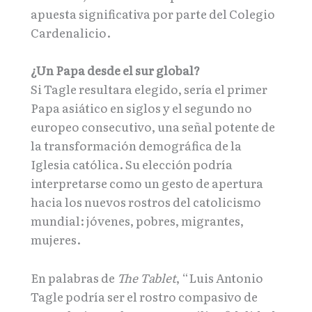
apuesta significativa por parte del Colegio
Cardenalicio.
¿Un Papa desde el sur global?
Si Tagle resultara elegido, sería el primer
Papa asiático en siglos y el segundo no
europeo consecutivo, una señal potente de
la transformación demográfica de la
Iglesia católica. Su elección podría
interpretarse como un gesto de apertura
hacia los nuevos rostros del catolicismo
mundial: jóvenes, pobres, migrantes,
mujeres.
En palabras de
The Tablet
, “Luis Antonio
Tagle podría ser el rostro compasivo de