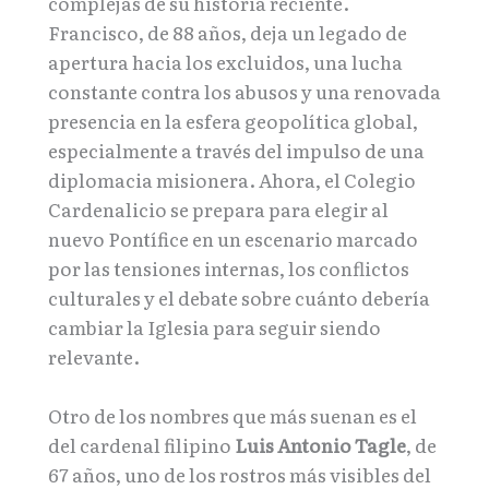
complejas de su historia reciente.
Francisco, de 88 años, deja un legado de
apertura hacia los excluidos, una lucha
constante contra los abusos y una renovada
presencia en la esfera geopolítica global,
especialmente a través del impulso de una
diplomacia misionera. Ahora, el Colegio
Cardenalicio se prepara para elegir al
nuevo Pontífice en un escenario marcado
por las tensiones internas, los conflictos
culturales y el debate sobre cuánto debería
cambiar la Iglesia para seguir siendo
relevante.
Otro de los nombres que más suenan es el
del cardenal filipino
Luis Antonio Tagle
, de
67 años, uno de los rostros más visibles del