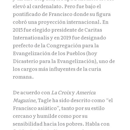
elevó al cardenalato. Pero fue bajo el
pontificado de Francisco donde su figura
cobró una proyección internacional. En
2015 fue elegido presidente de Caritas
Internationalis y en 2019 fue designado
prefecto de la Congregación para la
Evangelización de los Pueblos (hoy
Dicasterio para la Evangelización), uno de
los cargos más influyentes de la curia
romana.
De acuerdo con
La Croix
y
America
Magazine
, Tagle ha sido descrito como “el
Francisco asiático”, tanto por su estilo
cercano y humilde como por su
sensibilidad hacia los pobres. Habla con