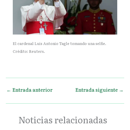
El cardenal Luis Antonio Tagle
tomando una selfie.
Crédito: Reuters.
←
Entrada anterior
Entrada siguiente
→
Noticias relacionadas