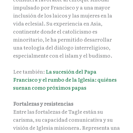
impulsado por Francisco y a una mayor
inclusión de los laicos y las mujeres en la
vida eclesial. Su experiencia en Asia,
continente donde el catolicismo es
minoritario, le ha permitido desarrollar
una teología del diálogo interreligioso,
especialmente con el islam y el budismo.
Lee también:
La sucesión del Papa
Francisco y el rumbo de la Iglesia: quiénes
suenan como próximos papas
Fortalezas y resistencias
Entre las fortalezas de Tagle están su
carisma, su capacidad comunicativa y su
visión de Iglesia misionera. Representa una