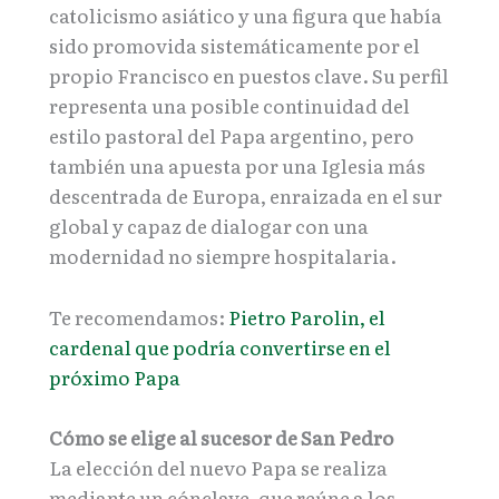
catolicismo asiático y una figura que había
sido promovida sistemáticamente por el
propio Francisco en puestos clave. Su perfil
representa una posible continuidad del
estilo pastoral del Papa argentino, pero
también una apuesta por una Iglesia más
descentrada de Europa, enraizada en el sur
global y capaz de dialogar con una
modernidad no siempre hospitalaria.
Te recomendamos:
Pietro Parolin, el
cardenal que podría convertirse en el
próximo Papa
Cómo se elige al sucesor de San Pedro
La elección del nuevo Papa se realiza
mediante un cónclave, que reúne a los