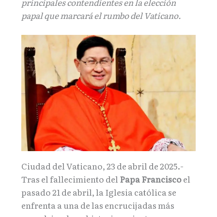
principales contendientes en la elección
papal que marcará el rumbo del Vaticano.
Ciudad del Vaticano, 23 de abril de 2025.-
Tras el fallecimiento del
Papa Francisco
el
pasado 21 de abril, la Iglesia católica se
enfrenta a una de las encrucijadas más