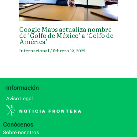
Google Maps actualiza nombre
de ‘Golfo de México’ a ‘Golfo de
América’
Internacional
/
febrero 12, 2025
Información
Aviso Legal
Conócenos
Sobre nosotros