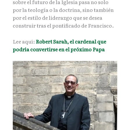
sobre el futuro de la Iglesia pasa no solo
por la teología o la doctrina, sino también
por el estilo de liderazgo que se desea
construir tras el pontificado de Francisco.
Lee aquí:
Robert Sarah, el cardenal que
podría convertirse en el próximo Papa