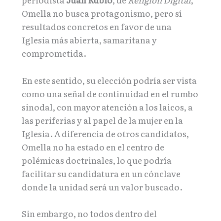
Omella no busca protagonismo, pero sí
resultados concretos en favor de una
Iglesia más abierta, samaritana y
comprometida.
En este sentido, su elección podría ser vista
como una señal de continuidad en el rumbo
sinodal, con mayor atención a los laicos, a
las periferias y al papel de la mujer en la
Iglesia. A diferencia de otros candidatos,
Omella no ha estado en el centro de
polémicas doctrinales, lo que podría
facilitar su candidatura en un cónclave
donde la unidad será un valor buscado.
Sin embargo, no todos dentro del