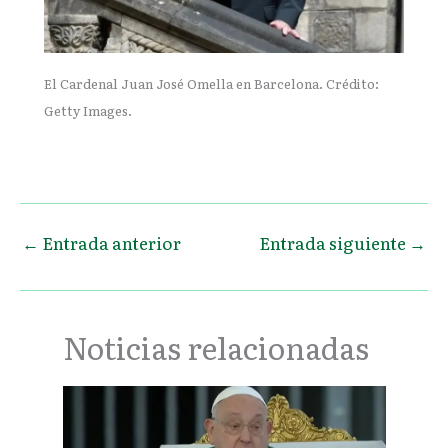
El Cardenal Juan José Omella en Barcelona. Crédito:
Getty Images.
←
Entrada anterior
Entrada siguiente
→
Noticias relacionadas