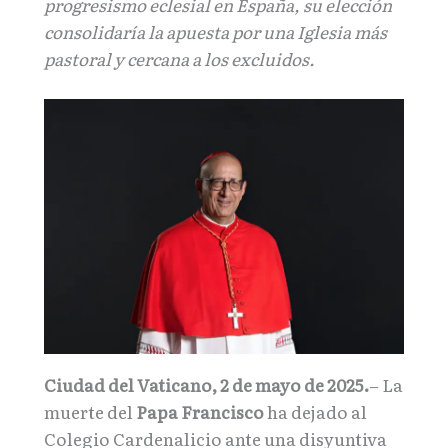
progresismo eclesial en España, su elección
consolidaría la apuesta por una Iglesia más
pastoral y cercana a los excluidos.
Ciudad del Vaticano, 2 de mayo de 2025.
– La
muerte del
Papa Francisco
ha dejado al
Colegio Cardenalicio ante una disyuntiva