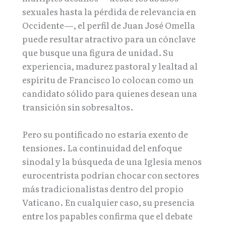
sexuales hasta la pérdida de relevancia en
Occidente—, el perfil de Juan José Omella
puede resultar atractivo para un cónclave
que busque una figura de unidad. Su
experiencia, madurez pastoral y lealtad al
espíritu de Francisco lo colocan como un
candidato sólido para quienes desean una
transición sin sobresaltos.
Pero su pontificado no estaría exento de
tensiones. La continuidad del enfoque
sinodal y la búsqueda de una Iglesia menos
eurocentrista podrían chocar con sectores
más tradicionalistas dentro del propio
Vaticano. En cualquier caso, su presencia
entre los papables confirma que el debate