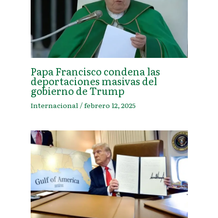
Papa Francisco condena las
deportaciones masivas del
gobierno de Trump
Internacional
/
febrero 12, 2025