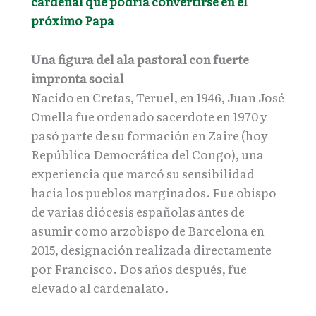
cardenal que podría convertirse en el
próximo Papa
Una figura del ala pastoral con fuerte
impronta social
Nacido en Cretas, Teruel, en 1946, Juan José
Omella fue ordenado sacerdote en 1970 y
pasó parte de su formación en Zaire (hoy
República Democrática del Congo), una
experiencia que marcó su sensibilidad
hacia los pueblos marginados. Fue obispo
de varias diócesis españolas antes de
asumir como arzobispo de Barcelona en
2015, designación realizada directamente
por Francisco. Dos años después, fue
elevado al cardenalato.