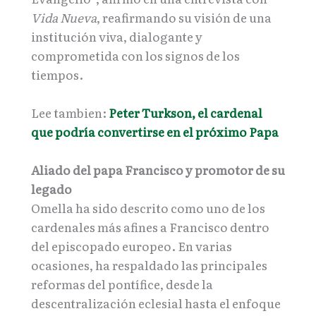
Vida Nueva
, reafirmando su visión de una
institución viva, dialogante y
comprometida con los signos de los
tiempos.
Lee tambien:
Peter Turkson, el cardenal
que podría convertirse en el próximo Papa
Aliado del papa Francisco y promotor de su
legado
Omella ha sido descrito como uno de los
cardenales más afines a Francisco dentro
del episcopado europeo. En varias
ocasiones, ha respaldado las principales
reformas del pontífice, desde la
descentralización eclesial hasta el enfoque