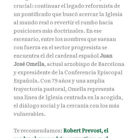
crucial: continuar el legado reformista de
un pontificado que buscó acercar la Iglesia
al mundo real o revertir el rumbo hacia
posiciones más doctrinales. En ese
escenario, entre los nombres que suenan
con fuerza en el sector progresista se
encuentra el del cardenal español
Juan
José Omella
, actual arzobispo de Barcelona
y expresidente de la Conferencia Episcopal
Española. Con 79 años y una amplia
trayectoria pastoral, Omella representa
una línea de Iglesia centrada en la acogida,
el diálogo social y la cercanía con los más
vulnerables.
Te recomendamos:
Robert Prevost, el