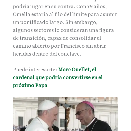
podría jugar en su contra. Con 79 años,
Omella estaría al filo del límite para asumir
un pontificado largo. Sin embargo,
algunos sectores lo consideran una figura
de transición, capaz de consolidar el
camino abierto por Francisco sin abrir
heridas dentro del cónclave.
Puede interesarte:
Marc Ouellet, el
cardenal que podría convertirse en el
próximo Papa