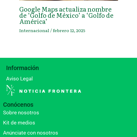
Google Maps actualiza nombre
de ‘Golfo de México’ a ‘Golfo de
América’
Internacional
/
febrero 12, 2025
Información
Aviso Legal
Conócenos
Sobre nosotros
Kit de medios
Anúnciate con nosotros