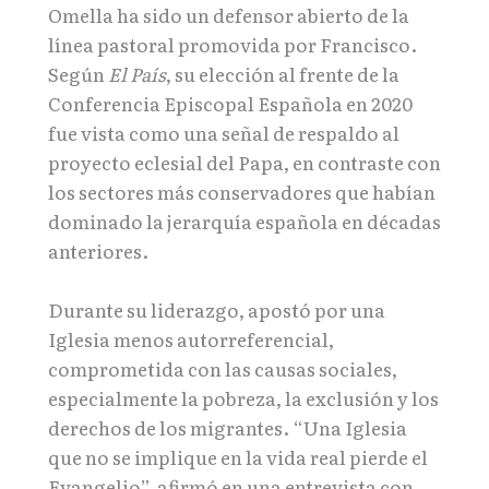
Omella ha sido un defensor abierto de la
línea pastoral promovida por Francisco.
Según
El País
, su elección al frente de la
Conferencia Episcopal Española en 2020
fue vista como una señal de respaldo al
proyecto eclesial del Papa, en contraste con
los sectores más conservadores que habían
dominado la jerarquía española en décadas
anteriores.
Durante su liderazgo, apostó por una
Iglesia menos autorreferencial,
comprometida con las causas sociales,
especialmente la pobreza, la exclusión y los
derechos de los migrantes. “Una Iglesia
que no se implique en la vida real pierde el
Evangelio”, afirmó en una entrevista con