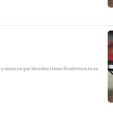
s y músicos que abordan temas fronterizos en su