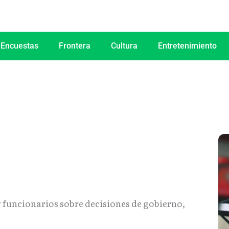
 Encuestas
Frontera
Cultura
Entretenimiento
y funcionarios sobre decisiones de gobierno,
.