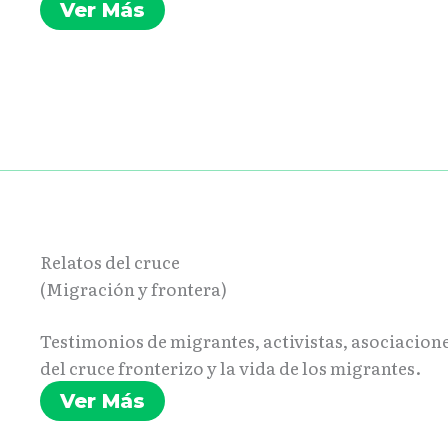
Ver Más
Relatos del cruce
(Migración y frontera)
Testimonios de migrantes, activistas, asociaciones
del cruce fronterizo y la vida de los migrantes.
Ver Más