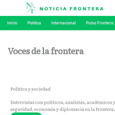
Ir
al
contenido
Inicio
Política
Internacional
Pulso Frontera:
Voces de la frontera
Política y sociedad
Entrevistas con políticos, analistas, académicos 
seguridad, economía y diplomacia en la frontera