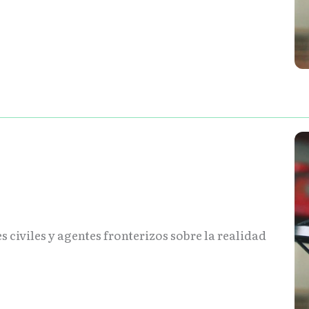
 civiles y agentes fronterizos sobre la realidad