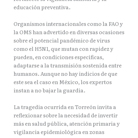
educación preventiva.
Organismos internacionales como la FAO y
la OMS han advertido en diversas ocasiones
sobre el potencial pandémico de virus
como el H5N1, que mutan con rapidez y
pueden, en condiciones específicas,
adaptarse a la transmisión sostenida entre
humanos. Aunque no hay indicios de que
este sea el caso en México, los expertos
instan a no bajar la guardia.
La tragedia ocurrida en Torreón invita a
reflexionar sobre la necesidad de invertir
más en salud pública, atención primaria y
vigilancia epidemiológica en zonas