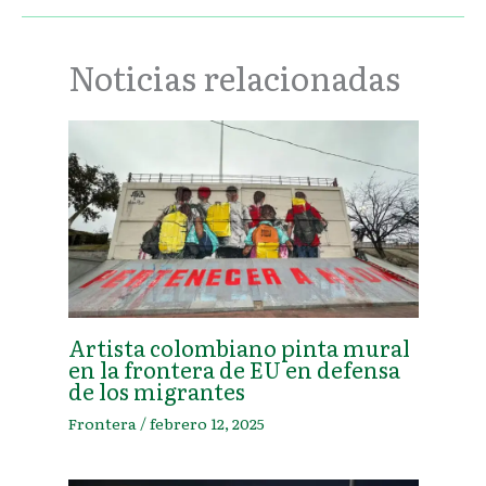
Noticias relacionadas
Artista colombiano pinta mural
en la frontera de EU en defensa
de los migrantes
Frontera
/
febrero 12, 2025