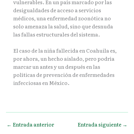
vulnerables. En un país marcado por las
desigualdades de acceso a servicios
médicos, una enfermedad zoonótica no
solo amenaza la salud, sino que desnuda
las fallas estructurales del sistema.
El caso de la niña fallecida en Coahuila es,
por ahora, un hecho aislado, pero podría
marcar un antes y un después en las
políticas de prevención de enfermedades
infecciosas en México.
←
Entrada anterior
Entrada siguiente
→