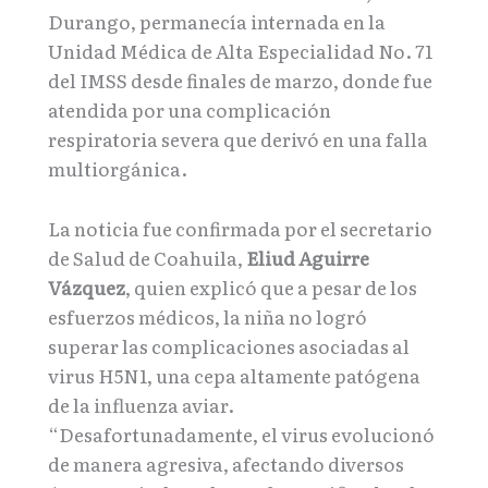
Durango, permanecía internada en la
Unidad Médica de Alta Especialidad No. 71
del IMSS desde finales de marzo, donde fue
atendida por una complicación
respiratoria severa que derivó en una falla
multiorgánica.
La noticia fue confirmada por el secretario
de Salud de Coahuila,
Eliud Aguirre
Vázquez
, quien explicó que a pesar de los
esfuerzos médicos, la niña no logró
superar las complicaciones asociadas al
virus H5N1, una cepa altamente patógena
de la influenza aviar.
“Desafortunadamente, el virus evolucionó
de manera agresiva, afectando diversos