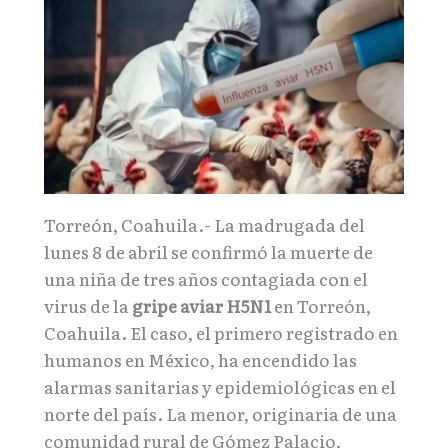
Torreón, Coahuila.- La madrugada del
lunes 8 de abril se confirmó la muerte de
una niña de tres años contagiada con el
virus de la
gripe aviar H5N1
en Torreón,
Coahuila. El caso, el primero registrado en
humanos en México, ha encendido las
alarmas sanitarias y epidemiológicas en el
norte del país. La menor, originaria de una
comunidad rural de Gómez Palacio,