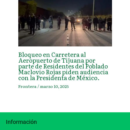
Bloqueo en Carretera al
Aeropuerto de Tijuana por
parte de Residentes del Poblado
Maclovio Rojas piden audiencia
con la Presidenta de México.
Frontera
/
marzo 10, 2025
Información