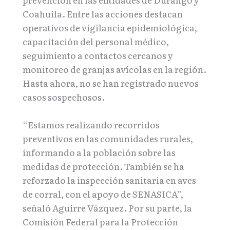
Coahuila. Entre las acciones destacan
operativos de vigilancia epidemiológica,
capacitación del personal médico,
seguimiento a contactos cercanos y
monitoreo de granjas avícolas en la región.
Hasta ahora, no se han registrado nuevos
casos sospechosos.
“Estamos realizando recorridos
preventivos en las comunidades rurales,
informando a la población sobre las
medidas de protección. También se ha
reforzado la inspección sanitaria en aves
de corral, con el apoyo de SENASICA”,
señaló Aguirre Vázquez. Por su parte, la
Comisión Federal para la Protección