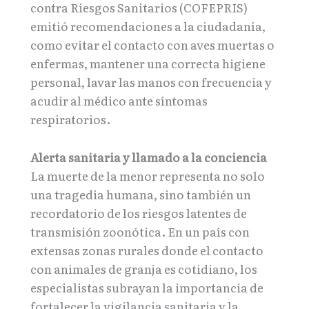
contra Riesgos Sanitarios (COFEPRIS)
emitió recomendaciones a la ciudadanía,
como evitar el contacto con aves muertas o
enfermas, mantener una correcta higiene
personal, lavar las manos con frecuencia y
acudir al médico ante síntomas
respiratorios.
Alerta sanitaria y llamado a la conciencia
La muerte de la menor representa no solo
una tragedia humana, sino también un
recordatorio de los riesgos latentes de
transmisión zoonótica. En un país con
extensas zonas rurales donde el contacto
con animales de granja es cotidiano, los
especialistas subrayan la importancia de
fortalecer la vigilancia sanitaria y la