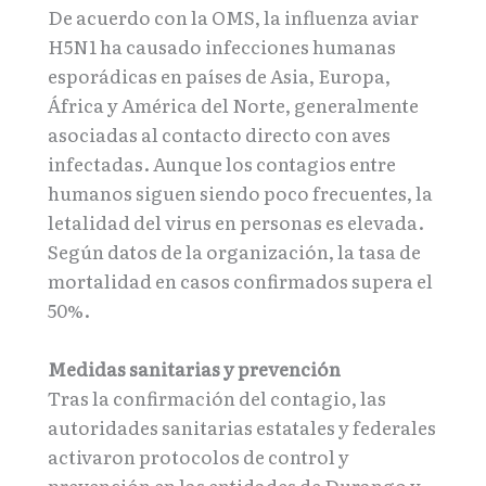
De acuerdo con la OMS, la influenza aviar
H5N1 ha causado infecciones humanas
esporádicas en países de Asia, Europa,
África y América del Norte, generalmente
asociadas al contacto directo con aves
infectadas. Aunque los contagios entre
humanos siguen siendo poco frecuentes, la
letalidad del virus en personas es elevada.
Según datos de la organización, la tasa de
mortalidad en casos confirmados supera el
50%.
Medidas sanitarias y prevención
Tras la confirmación del contagio, las
autoridades sanitarias estatales y federales
activaron protocolos de control y
prevención en las entidades de Durango y