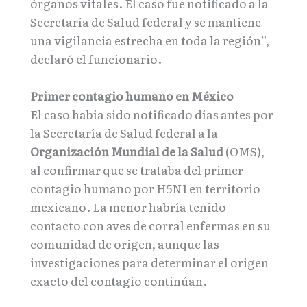
órganos vitales. El caso fue notificado a la
Secretaría de Salud federal y se mantiene
una vigilancia estrecha en toda la región”,
declaró el funcionario.
Primer contagio humano en México
El caso había sido notificado días antes por
la Secretaría de Salud federal a la
Organización Mundial de la Salud
(OMS),
al confirmar que se trataba del primer
contagio humano por H5N1 en territorio
mexicano. La menor habría tenido
contacto con aves de corral enfermas en su
comunidad de origen, aunque las
investigaciones para determinar el origen
exacto del contagio continúan.