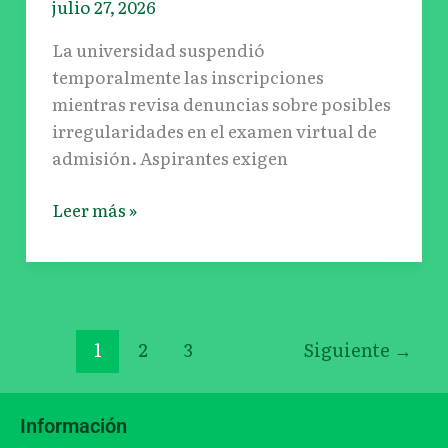
julio 27, 2026
La universidad suspendió
temporalmente las inscripciones
mientras revisa denuncias sobre posibles
irregularidades en el examen virtual de
admisión. Aspirantes exigen
Leer más »
1
2
3
Siguiente
→
Información